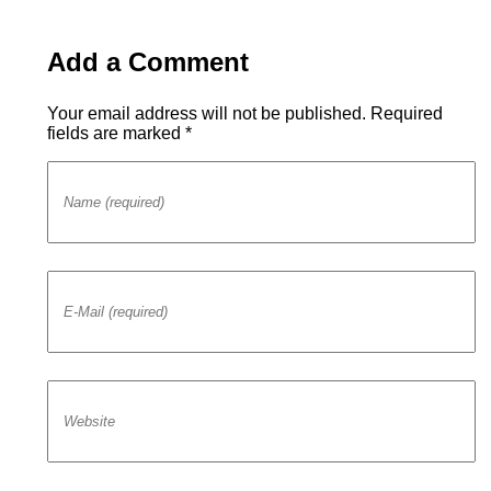
Add a Comment
Your email address will not be published. Required
fields are marked *