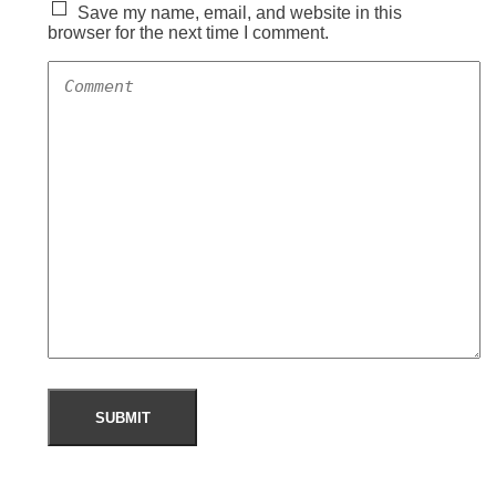
Save my name, email, and website in this
browser for the next time I comment.