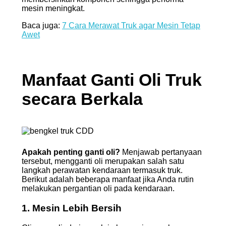
mesin meningkat.
Baca juga:
7 Cara Merawat Truk agar Mesin Tetap
Awet
Manfaat Ganti Oli Truk
secara
Berkala
Apakah penting ganti oli?
Menjawab pertanyaan
tersebut, mengganti oli merupakan salah satu
langkah perawatan kendaraan termasuk truk.
Berikut adalah beberapa manfaat jika Anda rutin
melakukan pergantian oli pada kendaraan.
1. Mesin Lebih Bersih