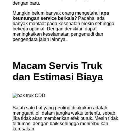
dengan baru.
Mungkin belum banyak orang mengetahui
apa
keuntungan service berkala
? Padahal ada
banyak manfaat pada kesehatan mesin sehingga
bekerja optimal. Dengan demikian dapat
meningkatkan keselamatan pengemudi dan
pengendara jalan lainnya.
Macam Servis Truk
dan Estimasi Biaya
Salah satu hal yang penting dilakukan adalah
mengganti oli dalam jangka waktu tertentu, sebab
jika tidak akan memberikan efek buruk. Mesin tidak
terlumasi dengan baik sehingga menimbulkan
kerusakan.