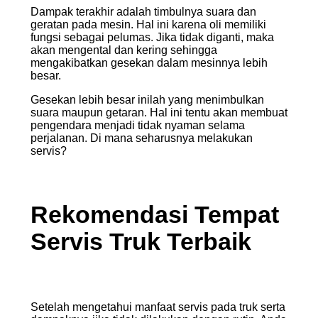
Dampak terakhir adalah timbulnya suara dan
geratan pada mesin. Hal ini karena oli memiliki
fungsi sebagai pelumas. Jika tidak diganti, maka
akan mengental dan kering sehingga
mengakibatkan gesekan dalam mesinnya lebih
besar.
Gesekan lebih besar inilah yang menimbulkan
suara maupun getaran. Hal ini tentu akan membuat
pengendara menjadi tidak nyaman selama
perjalanan. Di mana seharusnya melakukan
servis?
Rekomendasi
Tempat
Servis Truk Terbaik
Setelah mengetahui manfaat servis pada truk serta