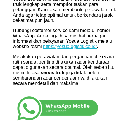
truk
lengkap serta memprioritaskan para
pelanggan. Kami akan membantu perawatan truk
Anda agar tetap optimal untuk berkendara jarak
dekat maupun jauh.
Hubungi costumer service kami melalui nomor
WhatsApp. Anda juga bisa melihat berbagai
informasi dan pelayanan Yosua Logistik melalui
website resmi
https://yosualogistik.co.id/
.
Melakukan perawatan dan pergantian oli secara
rutin sangat penting dilakukan agar kendaraan
dapat digunakan secara optimal. Oleh sebab itu,
memilih jasa
servis truk
juga tidak boleh
sembarangan agar pengerjaannya dilakukan
secara mendetail dan maksimal.