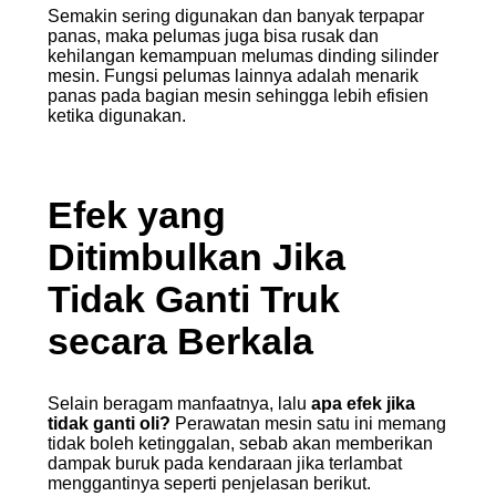
Semakin sering digunakan dan banyak terpapar
panas, maka pelumas juga bisa rusak dan
kehilangan kemampuan melumas dinding silinder
mesin. Fungsi pelumas lainnya adalah menarik
panas pada bagian mesin sehingga lebih efisien
ketika digunakan.
Efek
yang
Ditimbulkan Jika
Tidak Ganti Truk
secara
Berkala
Selain beragam manfaatnya, lalu
apa efek jika
tidak ganti oli?
Perawatan mesin satu ini memang
tidak boleh ketinggalan, sebab akan memberikan
dampak buruk pada kendaraan jika terlambat
menggantinya seperti penjelasan berikut.