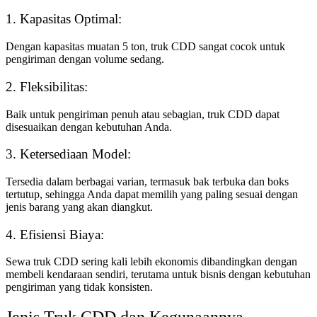
1. Kapasitas Optimal:
Dengan kapasitas muatan 5 ton, truk CDD sangat cocok untuk
pengiriman dengan volume sedang.
2. Fleksibilitas:
Baik untuk pengiriman penuh atau sebagian, truk CDD dapat
disesuaikan dengan kebutuhan Anda.
3. Ketersediaan Model:
Tersedia dalam berbagai varian, termasuk bak terbuka dan boks
tertutup, sehingga Anda dapat memilih yang paling sesuai dengan
jenis barang yang akan diangkut.
4. Efisiensi Biaya:
Sewa truk CDD sering kali lebih ekonomis dibandingkan dengan
membeli kendaraan sendiri, terutama untuk bisnis dengan kebutuhan
pengiriman yang tidak konsisten.