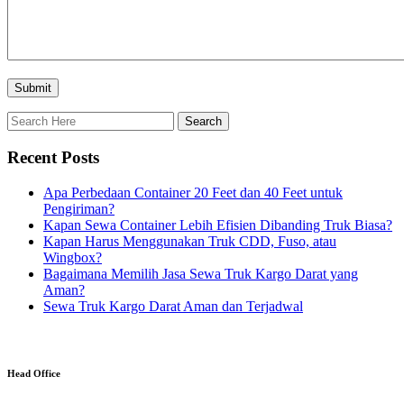
Recent Posts
Apa Perbedaan Container 20 Feet dan 40 Feet untuk
Pengiriman?
Kapan Sewa Container Lebih Efisien Dibanding Truk Biasa?
Kapan Harus Menggunakan Truk CDD, Fuso, atau
Wingbox?
Bagaimana Memilih Jasa Sewa Truk Kargo Darat yang
Aman?
Sewa Truk Kargo Darat Aman dan Terjadwal
Head Office