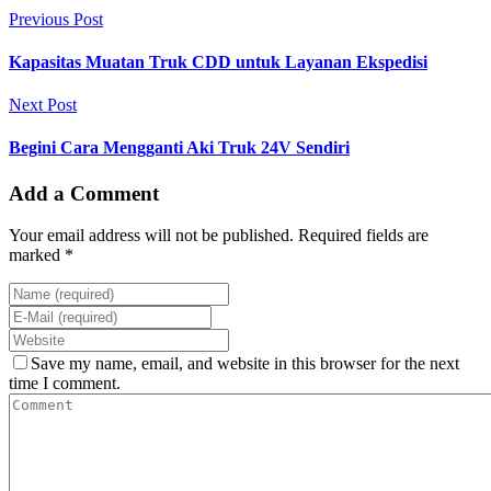
Previous Post
Kapasitas Muatan Truk CDD untuk Layanan Ekspedisi
Next Post
Begini Cara Mengganti Aki Truk 24V Sendiri
Add a Comment
Your email address will not be published. Required fields are
marked *
Save my name, email, and website in this browser for the next
time I comment.