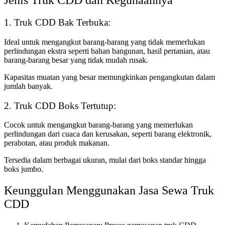
Jenis Truk CDD dan Kegunaannya
1. Truk CDD Bak Terbuka:
Ideal untuk mengangkut barang-barang yang tidak memerlukan
perlindungan ekstra seperti bahan bangunan, hasil pertanian, atau
barang-barang besar yang tidak mudah rusak.
Kapasitas muatan yang besar memungkinkan pengangkutan dalam
jumlah banyak.
2. Truk CDD Boks Tertutup:
Cocok untuk mengangkut barang-barang yang memerlukan
perlindungan dari cuaca dan kerusakan, seperti barang elektronik,
perabotan, atau produk makanan.
Tersedia dalam berbagai ukuran, mulai dari boks standar hingga
boks jumbo.
Keunggulan Menggunakan Jasa Sewa Truk
CDD