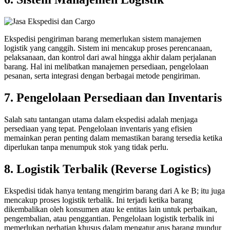
Ekspedisi pengiriman barang memerlukan sistem manajemen
logistik yang canggih. Sistem ini mencakup proses perencanaan,
pelaksanaan, dan kontrol dari awal hingga akhir dalam perjalanan
barang. Hal ini melibatkan manajemen persediaan, pengelolaan
pesanan, serta integrasi dengan berbagai metode pengiriman.
7. Pengelolaan Persediaan dan Inventaris
Salah satu tantangan utama dalam ekspedisi adalah menjaga
persediaan yang tepat. Pengelolaan inventaris yang efisien
memainkan peran penting dalam memastikan barang tersedia ketika
diperlukan tanpa menumpuk stok yang tidak perlu.
8. Logistik Terbalik (Reverse Logistics)
Ekspedisi tidak hanya tentang mengirim barang dari A ke B; itu juga
mencakup proses logistik terbalik. Ini terjadi ketika barang
dikembalikan oleh konsumen atau ke entitas lain untuk perbaikan,
pengembalian, atau penggantian. Pengelolaan logistik terbalik ini
memerlukan perhatian khusus dalam mengatur arus barang mundur