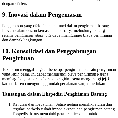
dengan efisien.
9. Inovasi dalam Pengemasan
Pengemasan yang efektif adalah kunci dalam pengiriman barang.
Inovasi dalam desain kemasan tidak hanya melindungi barang
selama pengiriman tetapi juga dapat mengurangi biaya pengiriman
dan dampak lingkungan.
10. Konsolidasi dan Penggabungan
Pengiriman
Teknik ini menggabungkan beberapa pengiriman ke satu pengiriman
yang lebih besar. Ini dapat mengurangi biaya pengiriman karena
membagi biaya antara beberapa pengirim, serta mengurangi jejak
karbon karena mengurangi jumlah perjalanan yang diperlukan.
Tantangan dalam Ekspedisi Pengiriman Barang
Regulasi dan Kepatuhan: Setiap negara memiliki aturan dan
regulasi berbeda terkait impor, ekspor, dan pengiriman barang.
Ekspedisi harus mematuhi peraturan tersebut untuk