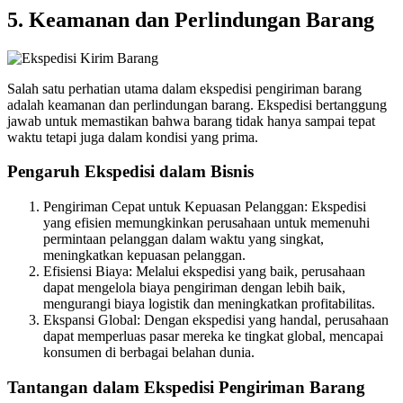
5. Keamanan dan Perlindungan Barang
Salah satu perhatian utama dalam ekspedisi pengiriman barang
adalah keamanan dan perlindungan barang. Ekspedisi bertanggung
jawab untuk memastikan bahwa barang tidak hanya sampai tepat
waktu tetapi juga dalam kondisi yang prima.
Pengaruh Ekspedisi dalam Bisnis
Pengiriman Cepat untuk Kepuasan Pelanggan: Ekspedisi
yang efisien memungkinkan perusahaan untuk memenuhi
permintaan pelanggan dalam waktu yang singkat,
meningkatkan kepuasan pelanggan.
Efisiensi Biaya: Melalui ekspedisi yang baik, perusahaan
dapat mengelola biaya pengiriman dengan lebih baik,
mengurangi biaya logistik dan meningkatkan profitabilitas.
Ekspansi Global: Dengan ekspedisi yang handal, perusahaan
dapat memperluas pasar mereka ke tingkat global, mencapai
konsumen di berbagai belahan dunia.
Tantangan dalam Ekspedisi Pengiriman Barang