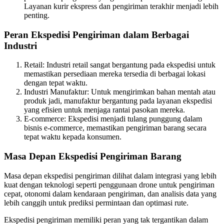
Layanan kurir ekspress dan pengiriman terakhir menjadi lebih
penting.
Peran Ekspedisi Pengiriman dalam Berbagai
Industri
Retail: Industri retail sangat bergantung pada ekspedisi untuk
memastikan persediaan mereka tersedia di berbagai lokasi
dengan tepat waktu.
Industri Manufaktur: Untuk mengirimkan bahan mentah atau
produk jadi, manufaktur bergantung pada layanan ekspedisi
yang efisien untuk menjaga rantai pasokan mereka.
E-commerce: Ekspedisi menjadi tulang punggung dalam
bisnis e-commerce, memastikan pengiriman barang secara
tepat waktu kepada konsumen.
Masa Depan Ekspedisi Pengiriman Barang
Masa depan ekspedisi pengiriman dilihat dalam integrasi yang lebih
kuat dengan teknologi seperti penggunaan drone untuk pengiriman
cepat, otonomi dalam kendaraan pengiriman, dan analisis data yang
lebih canggih untuk prediksi permintaan dan optimasi rute.
Ekspedisi pengiriman memiliki peran yang tak tergantikan dalam