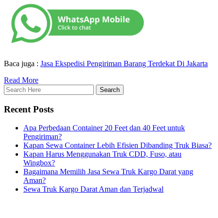
Baca juga :
Jasa Ekspedisi Pengiriman Barang Terdekat Di Jakarta
Read More
Recent Posts
Apa Perbedaan Container 20 Feet dan 40 Feet untuk
Pengiriman?
Kapan Sewa Container Lebih Efisien Dibanding Truk Biasa?
Kapan Harus Menggunakan Truk CDD, Fuso, atau
Wingbox?
Bagaimana Memilih Jasa Sewa Truk Kargo Darat yang
Aman?
Sewa Truk Kargo Darat Aman dan Terjadwal