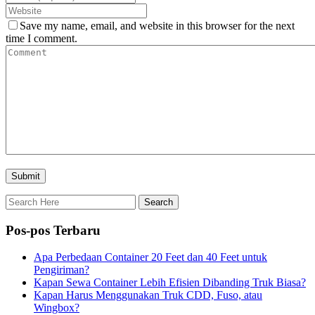
Save my name, email, and website in this browser for the next
time I comment.
Pos-pos Terbaru
Apa Perbedaan Container 20 Feet dan 40 Feet untuk
Pengiriman?
Kapan Sewa Container Lebih Efisien Dibanding Truk Biasa?
Kapan Harus Menggunakan Truk CDD, Fuso, atau
Wingbox?