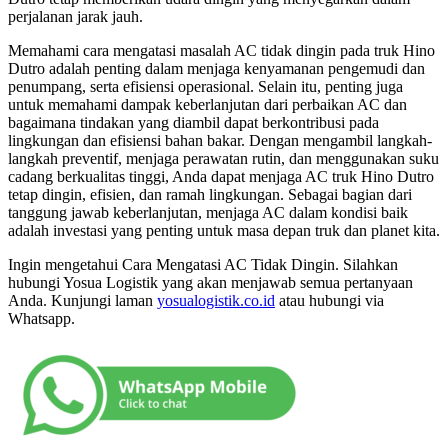
perjalanan jarak jauh.
Memahami cara mengatasi masalah AC tidak dingin pada truk Hino
Dutro adalah penting dalam menjaga kenyamanan pengemudi dan
penumpang, serta efisiensi operasional. Selain itu, penting juga
untuk memahami dampak keberlanjutan dari perbaikan AC dan
bagaimana tindakan yang diambil dapat berkontribusi pada
lingkungan dan efisiensi bahan bakar. Dengan mengambil langkah-
langkah preventif, menjaga perawatan rutin, dan menggunakan suku
cadang berkualitas tinggi, Anda dapat menjaga AC truk Hino Dutro
tetap dingin, efisien, dan ramah lingkungan. Sebagai bagian dari
tanggung jawab keberlanjutan, menjaga AC dalam kondisi baik
adalah investasi yang penting untuk masa depan truk dan planet kita.
Ingin mengetahui Cara Mengatasi AC Tidak Dingin. Silahkan
hubungi Yosua Logistik yang akan menjawab semua pertanyaan
Anda. Kunjungi laman
yosualogistik.co.id
atau hubungi via
Whatsapp.