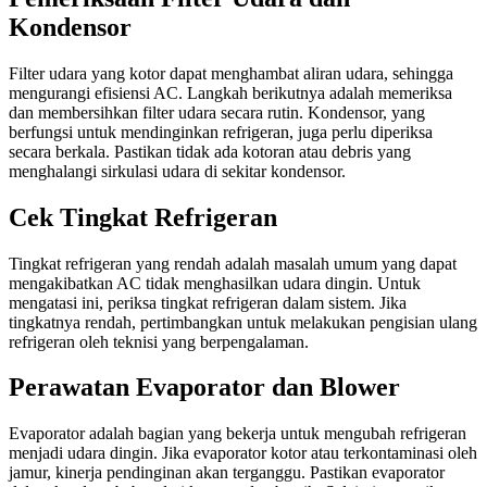
Kondensor
Filter udara yang kotor dapat menghambat aliran udara, sehingga
mengurangi efisiensi AC. Langkah berikutnya adalah memeriksa
dan membersihkan filter udara secara rutin. Kondensor, yang
berfungsi untuk mendinginkan refrigeran, juga perlu diperiksa
secara berkala. Pastikan tidak ada kotoran atau debris yang
menghalangi sirkulasi udara di sekitar kondensor.
Cek Tingkat Refrigeran
Tingkat refrigeran yang rendah adalah masalah umum yang dapat
mengakibatkan AC tidak menghasilkan udara dingin. Untuk
mengatasi ini, periksa tingkat refrigeran dalam sistem. Jika
tingkatnya rendah, pertimbangkan untuk melakukan pengisian ulang
refrigeran oleh teknisi yang berpengalaman.
Perawatan Evaporator dan Blower
Evaporator adalah bagian yang bekerja untuk mengubah refrigeran
menjadi udara dingin. Jika evaporator kotor atau terkontaminasi oleh
jamur, kinerja pendinginan akan terganggu. Pastikan evaporator