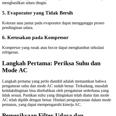
menghasilkan udara dingin.
5. Evaporator yang Tidak Bersih
Kotoran atau jamur pada evaporator dapat mengganggu proses
pendinginan udara.
6. Kerusakan pada Kompresor
Kompresor yang rusak atau bocor dapat menghambat sirkulasi
refrigeran.
Langkah Pertama: Periksa Suhu dan
Mode AC
Langkah pertama yang perlu diambil adalah memastikan bahwa
pengaturan suhu dan mode AC sudah benar. Terkadang, masalah
ketidakdinginan bisa disebabkan oleh pengaturan sederhana yang
tidak sesuai. Pastikan suhu yang diinginkan telah diatur dan mode
AC telah dipilih dengan benar. Hindari pengoperasian dalam mode
pemanas, yang dapat mempengaruhi kinerja AC.
Pemeriksaan Filter Udara dan