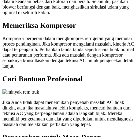
dalam keadaan bebas dari kotoran dan bersih. Selain itu, pastikan
blower berfungsi dengan baik, menghasilkan sirkulasi udara yang
optimal di seluruh kabin.
Memeriksa Kompresor
Kompresor berperan dalam mengkompres refrigeran yang memulai
proses pendinginan. Jika kompresor mengalami masalah, kinerja AC
dapat terpengaruh. Perhatikan tanda-tanda seperti suara tidak normal
atau penurunan performa. Jika ada masalah dengan kompresor,
sebaiknya konsultasikan dengan teknisi AC untuk pengecekan lebih
lanjut.
Cari Bantuan Profesional
Jika Anda tidak dapat menemukan penyebab masalah AC tidak
dingin, atau jika masalahnya lebih kompleks, mencari bantuan dari
teknisi AC yang berpengalaman adalah langkah bijak. Mereka
memiliki pengetahuan dan alat yang diperlukan untuk mendiagnosis
masalah dan melakukan perbaikan yang tepat.