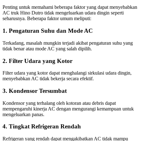
Penting untuk memahami beberapa faktor yang dapat menyebabkan
AC truk Hino Dutro tidak mengeluarkan udara dingin seperti
seharusnya. Beberapa faktor umum meliputi:
1. Pengaturan Suhu dan Mode AC
Terkadang, masalah mungkin terjadi akibat pengaturan suhu yang
tidak benar atau mode AC yang salah dipilih.
2. Filter Udara yang Kotor
Filter udara yang kotor dapat menghalangi sirkulasi udara dingin,
menyebabkan AC tidak bekerja secara efektif.
3. Kondensor Tersumbat
Kondensor yang terhalang oleh kotoran atau debris dapat
mempengaruhi kinerja AC dengan mengurangi kemampuan untuk
mengeluarkan panas.
4. Tingkat Refrigeran Rendah
Refrigeran yang rendah dapat mengakibatkan AC tidak mampu