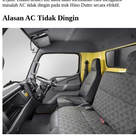
masalah AC tidak dingin pada truk Hino Dutro secara efektif.
Alasan AC Tidak Dingin