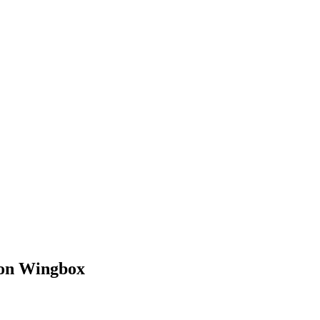
ton Wingbox