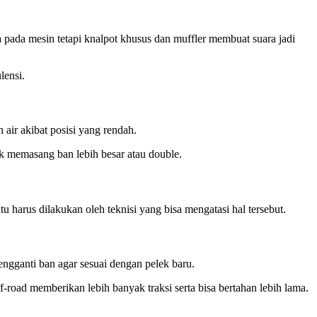
a pada mesin tetapi knalpot khusus dan muffler membuat suara jadi
lensi.
air akibat posisi yang rendah.
k memasang ban lebih besar atau double.
arus dilakukan oleh teknisi yang bisa mengatasi hal tersebut.
engganti ban agar sesuai dengan pelek baru.
f-road memberikan lebih banyak traksi serta bisa bertahan lebih lama.