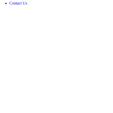
Contact Us