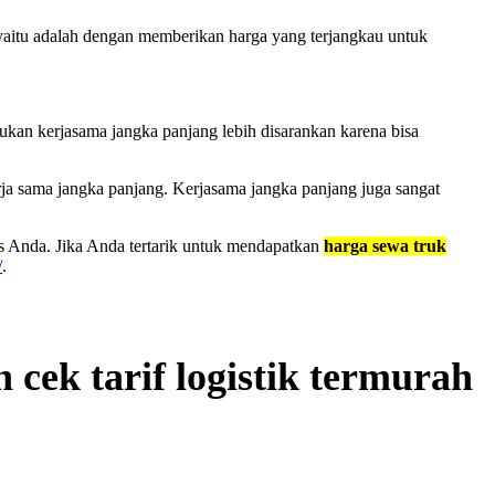
 yaitu adalah dengan memberikan harga yang terjangkau untuk
kan kerjasama jangka panjang lebih disarankan karena bisa
a sama jangka panjang. Kerjasama jangka panjang juga sangat
s Anda. Jika Anda tertarik untuk mendapatkan
harga sewa truk
/
.
n cek tarif logistik termurah