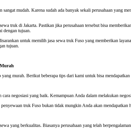
n sangat mudah. Karena sudah ada banyak sekali perusahaan yang men
sewa truk di Jakarta. Pastikan jika perusahaan tersebut bisa memberik
i dengan tujuan.
isarankan untuk memilih jasa sewa truk Fuso yang memberikan layana
an tujuan.
g Murah
 yang murah. Berikut beberapa tips dari kami untuk bisa mendapatkan
 cara negosiasi yang baik. Kemampuan Anda dalam melakukan negosia
penyewaan truk Fuso bukan tidak mungkin Anda akan mendapatkan har
sewa yang berkualitas. Biasanya perusahaan yang telah berpengalaman