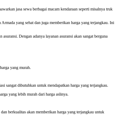
awarkan jasa sewa berbagai macam kendaraan seperti misalnya truk
an Armada yang sehat dan juga memberikan harga yang terjangkau. Ini
n asuransi. Dengan adanya layanan asuransi akan sangat berguna
 harga yang murah.
si sangat dibutuhkan untuk mendapatkan harga yang terjangkau.
ga yang lebih murah dari harga aslinya.
 dan berkualitas akan memberikan harga yang terjangkau untuk