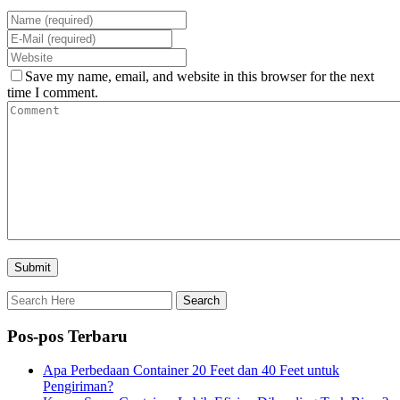
Save my name, email, and website in this browser for the next
time I comment.
Pos-pos Terbaru
Apa Perbedaan Container 20 Feet dan 40 Feet untuk
Pengiriman?