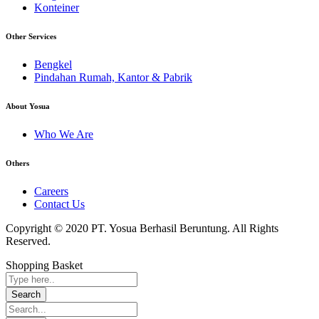
Konteiner
Other Services
Bengkel
Pindahan Rumah, Kantor & Pabrik
About Yosua
Who We Are
Others
Careers
Contact Us
Copyright © 2020 PT. Yosua Berhasil Beruntung. All Rights
Reserved.
Shopping Basket