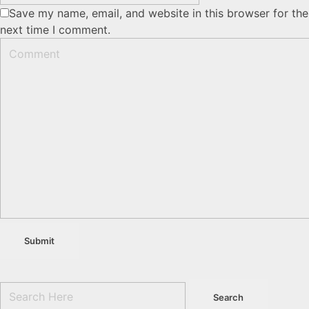
Save my name, email, and website in this browser for the
next time I comment.