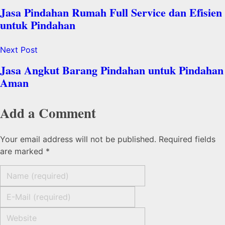
Jasa Pindahan Rumah Full Service dan Efisien
untuk Pindahan
Next Post
Jasa Angkut Barang Pindahan untuk Pindahan
Aman
Add a Comment
Your email address will not be published. Required fields
are marked *