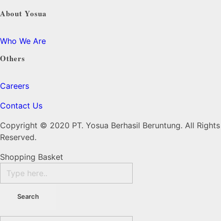
About Yosua
Who We Are
Others
Careers
Contact Us
Copyright © 2020 PT. Yosua Berhasil Beruntung. All Rights
Reserved.
Shopping Basket