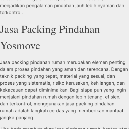
menjadikan pengalaman pindahan jauh lebih nyaman dan
terkontrol.
Jasa Packing Pindahan
Yosmove
Jasa packing pindahan rumah merupakan elemen penting
dalam proses pindahan yang aman dan terencana. Dengan
teknik packing yang tepat, material yang sesuai, dan
proses yang sistematis, risiko kerusakan, kehilangan, dan
kekacauan dapat diminimalkan. Bagi siapa pun yang ingin
menjalani pindahan rumah dengan lebih tenang, efisien,
dan terkontrol, menggunakan jasa packing pindahan
rumah adalah langkah cerdas yang memberikan manfaat
jangka panjang.