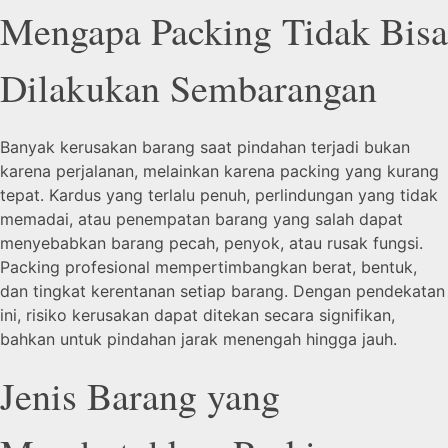
Mengapa Packing Tidak Bisa
Dilakukan Sembarangan
Banyak kerusakan barang saat pindahan terjadi bukan
karena perjalanan, melainkan karena packing yang kurang
tepat. Kardus yang terlalu penuh, perlindungan yang tidak
memadai, atau penempatan barang yang salah dapat
menyebabkan barang pecah, penyok, atau rusak fungsi.
Packing profesional mempertimbangkan berat, bentuk,
dan tingkat kerentanan setiap barang. Dengan pendekatan
ini, risiko kerusakan dapat ditekan secara signifikan,
bahkan untuk pindahan jarak menengah hingga jauh.
Jenis Barang yang