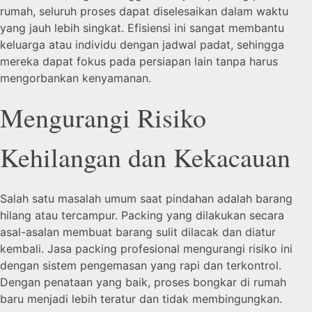
rumah, seluruh proses dapat diselesaikan dalam waktu
yang jauh lebih singkat. Efisiensi ini sangat membantu
keluarga atau individu dengan jadwal padat, sehingga
mereka dapat fokus pada persiapan lain tanpa harus
mengorbankan kenyamanan.
Mengurangi Risiko
Kehilangan dan Kekacauan
Salah satu masalah umum saat pindahan adalah barang
hilang atau tercampur. Packing yang dilakukan secara
asal-asalan membuat barang sulit dilacak dan diatur
kembali. Jasa packing profesional mengurangi risiko ini
dengan sistem pengemasan yang rapi dan terkontrol.
Dengan penataan yang baik, proses bongkar di rumah
baru menjadi lebih teratur dan tidak membingungkan.