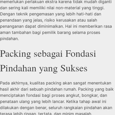
memerlukan perlakuan ekstra karena tidak mudah diganti
dan sering kali memiliki nilai non-material yang tinggi.
Dengan teknik pengemasan yang lebih hati-hati dan
penandaan yang jelas, risiko kerusakan atau salah
penanganan dapat diminimalkan. Hal ini memberikan rasa
aman tambahan bagi pemilik barang selama proses
pindahan.
Packing sebagai Fondasi
Pindahan yang Sukses
Pada akhirnya, kualitas packing akan sangat menentukan
hasil akhir dari sebuah pindahan rumah. Packing yang baik
menciptakan fondasi bagi proses angkut, bongkar, dan
penataan ulang yang lebih lancar. Ketika tahap awal ini
dilakukan dengan benar, seluruh rangkaian pindahan akan
terasa lebih ringan, tertata, dan minim masalah,