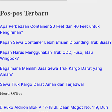
Pos-pos Terbaru
Apa Perbedaan Container 20 Feet dan 40 Feet untuk
Pengiriman?
Kapan Sewa Container Lebih Efisien Dibanding Truk Biasa?
Kapan Harus Menggunakan Truk CDD, Fuso, atau
Wingbox?
Bagaimana Memilih Jasa Sewa Truk Kargo Darat yang
Aman?
Sewa Truk Kargo Darat Aman dan Terjadwal
Head Office
Ruko Aldiron Blok A 17-18 Jl. Daan Mogot No. 119, Duri