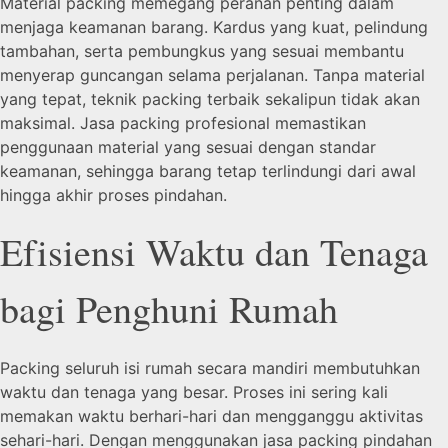
Material packing memegang peranan penting dalam
menjaga keamanan barang. Kardus yang kuat, pelindung
tambahan, serta pembungkus yang sesuai membantu
menyerap guncangan selama perjalanan. Tanpa material
yang tepat, teknik packing terbaik sekalipun tidak akan
maksimal. Jasa packing profesional memastikan
penggunaan material yang sesuai dengan standar
keamanan, sehingga barang tetap terlindungi dari awal
hingga akhir proses pindahan.
Efisiensi Waktu dan Tenaga
bagi Penghuni Rumah
Packing seluruh isi rumah secara mandiri membutuhkan
waktu dan tenaga yang besar. Proses ini sering kali
memakan waktu berhari-hari dan mengganggu aktivitas
sehari-hari. Dengan menggunakan jasa packing pindahan