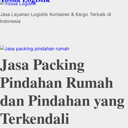
Jasa Layanan Logistik Kontainer & Kargo Terbaik di
Indonesia
Jasa Packing
Pindahan Rumah
dan Pindahan yang
Terkendali