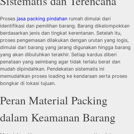
Sistematis dan Terencana
Proses
jasa packing pindahan
rumah dimulai dari
identifikasi dan pemilihan barang. Barang dikelompokkan
berdasarkan jenis dan tingkat kerentanan. Setelah itu,
proses pengemasan dilakukan dengan urutan yang logis,
dimulai dari barang yang jarang digunakan hingga barang
yang akan dibutuhkan terakhir. Setiap kardus diberi
penataan yang seimbang agar tidak terlalu berat dan
mudah dipindahkan. Pendekatan sistematis ini
memudahkan proses loading ke kendaraan serta proses
bongkar di lokasi tujuan.
Peran Material Packing
dalam Keamanan Barang