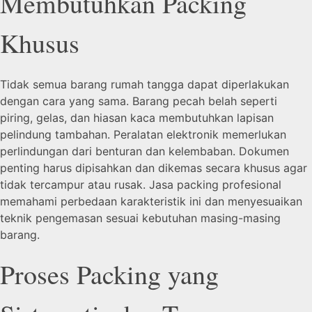
Membutuhkan Packing
Khusus
Tidak semua barang rumah tangga dapat diperlakukan
dengan cara yang sama. Barang pecah belah seperti
piring, gelas, dan hiasan kaca membutuhkan lapisan
pelindung tambahan. Peralatan elektronik memerlukan
perlindungan dari benturan dan kelembaban. Dokumen
penting harus dipisahkan dan dikemas secara khusus agar
tidak tercampur atau rusak. Jasa packing profesional
memahami perbedaan karakteristik ini dan menyesuaikan
teknik pengemasan sesuai kebutuhan masing-masing
barang.
Proses Packing yang