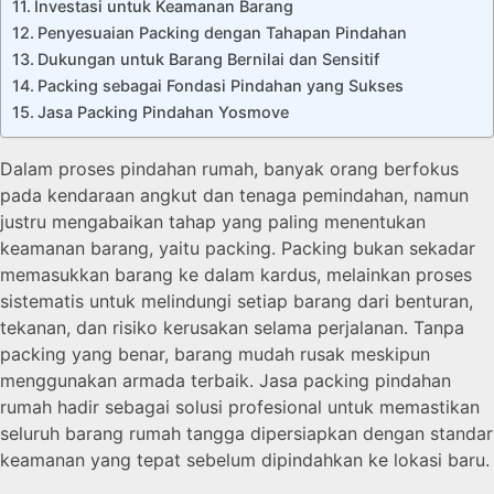
Investasi untuk Keamanan Barang
Penyesuaian Packing dengan Tahapan Pindahan
Dukungan untuk Barang Bernilai dan Sensitif
Packing sebagai Fondasi Pindahan yang Sukses
Jasa Packing Pindahan Yosmove
Dalam proses pindahan rumah, banyak orang berfokus
pada kendaraan angkut dan tenaga pemindahan, namun
justru mengabaikan tahap yang paling menentukan
keamanan barang, yaitu packing. Packing bukan sekadar
memasukkan barang ke dalam kardus, melainkan proses
sistematis untuk melindungi setiap barang dari benturan,
tekanan, dan risiko kerusakan selama perjalanan. Tanpa
packing yang benar, barang mudah rusak meskipun
menggunakan armada terbaik. Jasa packing pindahan
rumah hadir sebagai solusi profesional untuk memastikan
seluruh barang rumah tangga dipersiapkan dengan standar
keamanan yang tepat sebelum dipindahkan ke lokasi baru.