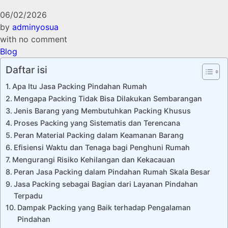
06/02/2026
by
adminyosua
with
no comment
Blog
Daftar isi
Apa Itu Jasa Packing Pindahan Rumah
Mengapa Packing Tidak Bisa Dilakukan Sembarangan
Jenis Barang yang Membutuhkan Packing Khusus
Proses Packing yang Sistematis dan Terencana
Peran Material Packing dalam Keamanan Barang
Efisiensi Waktu dan Tenaga bagi Penghuni Rumah
Mengurangi Risiko Kehilangan dan Kekacauan
Peran Jasa Packing dalam Pindahan Rumah Skala Besar
Jasa Packing sebagai Bagian dari Layanan Pindahan
Terpadu
Dampak Packing yang Baik terhadap Pengalaman
Pindahan