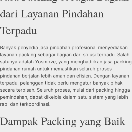
dari Layanan Pindahan
Terpadu
Banyak penyedia jasa pindahan profesional menyediakan
layanan packing sebagai bagian dari solusi terpadu. Salah
satunya adalah Yosmove, yang menghadirkan jasa packing
pindahan rumah untuk memastikan seluruh proses
pindahan berjalan lebih aman dan efisien. Dengan layanan
terpadu, pelanggan tidak perlu mengatur banyak pihak
secara terpisah. Seluruh proses, mulai dari packing hingga
pemindahan, dapat dikelola dalam satu sistem yang lebih
rapi dan terkoordinasi.
Dampak Packing yang Baik