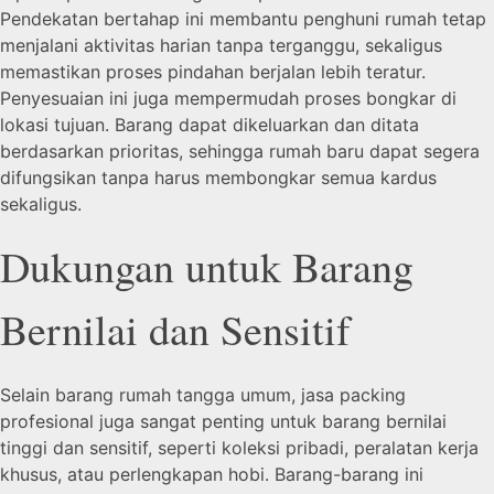
Pendekatan bertahap ini membantu penghuni rumah tetap
menjalani aktivitas harian tanpa terganggu, sekaligus
memastikan proses pindahan berjalan lebih teratur.
Penyesuaian ini juga mempermudah proses bongkar di
lokasi tujuan. Barang dapat dikeluarkan dan ditata
berdasarkan prioritas, sehingga rumah baru dapat segera
difungsikan tanpa harus membongkar semua kardus
sekaligus.
Dukungan untuk Barang
Bernilai dan Sensitif
Selain barang rumah tangga umum, jasa packing
profesional juga sangat penting untuk barang bernilai
tinggi dan sensitif, seperti koleksi pribadi, peralatan kerja
khusus, atau perlengkapan hobi. Barang-barang ini