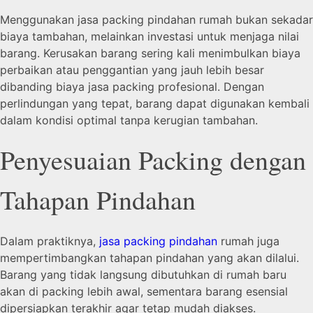
Menggunakan jasa packing pindahan rumah bukan sekadar
biaya tambahan, melainkan investasi untuk menjaga nilai
barang. Kerusakan barang sering kali menimbulkan biaya
perbaikan atau penggantian yang jauh lebih besar
dibanding biaya jasa packing profesional. Dengan
perlindungan yang tepat, barang dapat digunakan kembali
dalam kondisi optimal tanpa kerugian tambahan.
Penyesuaian Packing dengan
Tahapan Pindahan
Dalam praktiknya,
jasa packing pindahan
rumah juga
mempertimbangkan tahapan pindahan yang akan dilalui.
Barang yang tidak langsung dibutuhkan di rumah baru
akan di packing lebih awal, sementara barang esensial
dipersiapkan terakhir agar tetap mudah diakses.