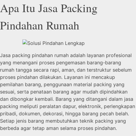
Apa Itu Jasa Packing
Pindahan Rumah
Jasa packing pindahan rumah adalah layanan profesional
yang menangani proses pengemasan barang-barang
rumah tangga secara rapi, aman, dan terstruktur sebelum
proses pindahan dilakukan. Layanan ini mencakup
pemilahan barang, penggunaan material packing yang
sesuai, serta penataan barang agar mudah dipindahkan
dan dibongkar kembali. Barang yang ditangani dalam jasa
packing meliputi peralatan dapur, elektronik, perlengkapan
pribadi, dokumen, dekorasi, hingga barang pecah belah.
Setiap jenis barang membutuhkan teknik packing yang
berbeda agar tetap aman selama proses pindahan.