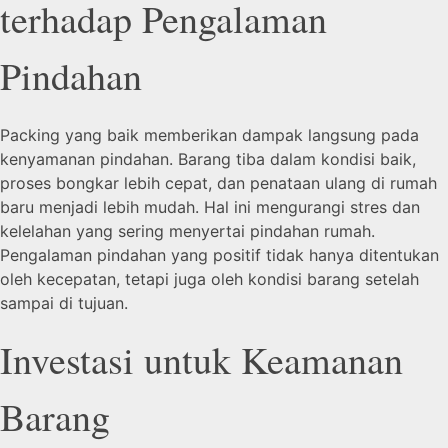
terhadap Pengalaman
Pindahan
Packing yang baik memberikan dampak langsung pada
kenyamanan pindahan. Barang tiba dalam kondisi baik,
proses bongkar lebih cepat, dan penataan ulang di rumah
baru menjadi lebih mudah. Hal ini mengurangi stres dan
kelelahan yang sering menyertai pindahan rumah.
Pengalaman pindahan yang positif tidak hanya ditentukan
oleh kecepatan, tetapi juga oleh kondisi barang setelah
sampai di tujuan.
Investasi untuk Keamanan
Barang