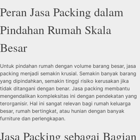
Peran Jasa Packing dalam
Pindahan Rumah Skala
Besar
Untuk pindahan rumah dengan volume barang besar, jasa
packing menjadi semakin krusial. Semakin banyak barang
yang dipindahkan, semakin tinggi risiko kerusakan jika
tidak ditangani dengan benar. Jasa packing membantu
mengendalikan kompleksitas ini dengan pendekatan yang
terorganisir. Hal ini sangat relevan bagi rumah keluarga
besar, rumah bertingkat, atau hunian dengan banyak
furniture dan perlengkapan.
Jasa Packing sebagai Bagian