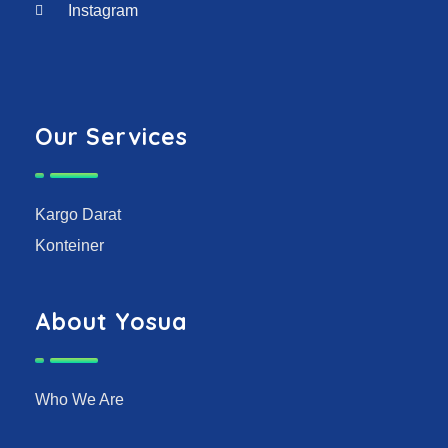
Instagram
Our Services
Kargo Darat
Konteiner
About Yosua
Who We Are