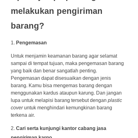
melakukan pengiriman
barang?
Pengemasan
Untuk menjamin keamanan barang agar selamat
sampai di tempat tujuan, maka pengemasan barang
yang baik dan benar sangatlah penting.
Pengemasan dapat disesuaikan dengan jenis
barang. Kamu bisa mengemas barang dengan
menggunakan kardus ataupun karung. Dan jangan
lupa untuk melapisi barang tersebut dengan
plastic
cover
untuk menghindari kemungkinan barang
terkena air.
Cari serta kunjungi kantor cabang jasa
pengiriman kargo