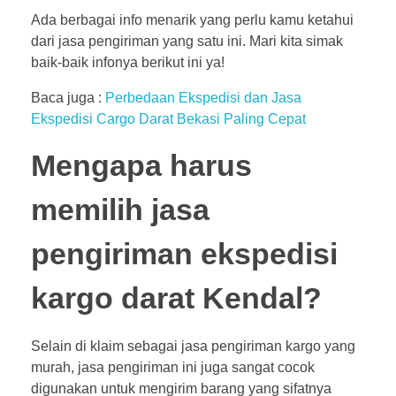
Ada berbagai info menarik yang perlu kamu ketahui
dari jasa pengiriman yang satu ini. Mari kita simak
baik-baik infonya berikut ini ya!
Baca juga :
Perbedaan Ekspedisi dan Jasa
Ekspedisi Cargo Darat Bekasi Paling Cepat
Mengapa harus
memilih jasa
pengiriman ekspedisi
kargo darat Kendal?
Selain di klaim sebagai jasa pengiriman kargo yang
murah, jasa pengiriman ini juga sangat cocok
digunakan untuk mengirim barang yang sifatnya