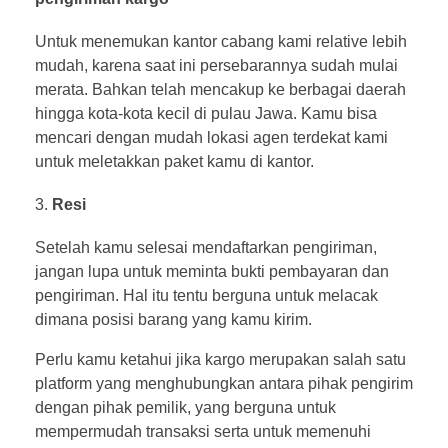
Untuk menemukan kantor cabang kami relative lebih
mudah, karena saat ini persebarannya sudah mulai
merata. Bahkan telah mencakup ke berbagai daerah
hingga kota-kota kecil di pulau Jawa. Kamu bisa
mencari dengan mudah lokasi agen terdekat kami
untuk meletakkan paket kamu di kantor.
Resi
Setelah kamu selesai mendaftarkan pengiriman,
jangan lupa untuk meminta bukti pembayaran dan
pengiriman. Hal itu tentu berguna untuk melacak
dimana posisi barang yang kamu kirim.
Perlu kamu ketahui jika kargo merupakan salah satu
platform yang menghubungkan antara pihak pengirim
dengan pihak pemilik, yang berguna untuk
mempermudah transaksi serta untuk memenuhi