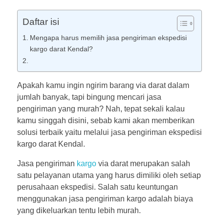
Daftar isi
Mengapa harus memilih jasa pengiriman ekspedisi
kargo darat Kendal?
Apakah kamu ingin ngirim barang via darat dalam
jumlah banyak, tapi bingung mencari jasa
pengiriman yang murah? Nah, tepat sekali kalau
kamu singgah disini, sebab kami akan memberikan
solusi terbaik yaitu melalui jasa pengiriman ekspedisi
kargo darat Kendal.
Jasa pengiriman
kargo
via darat merupakan salah
satu pelayanan utama yang harus dimiliki oleh setiap
perusahaan ekspedisi. Salah satu keuntungan
menggunakan jasa pengiriman kargo adalah biaya
yang dikeluarkan tentu lebih murah.