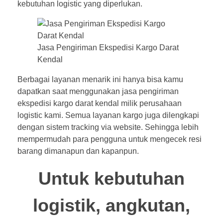
kebutuhan logistic yang diperlukan.
Jasa Pengiriman Ekspedisi Kargo Darat
Kendal
Berbagai layanan menarik ini hanya bisa kamu
dapatkan saat menggunakan jasa pengiriman
ekspedisi kargo darat kendal milik perusahaan
logistic kami. Semua layanan kargo juga dilengkapi
dengan sistem tracking via website. Sehingga lebih
mempermudah para pengguna untuk mengecek resi
barang dimanapun dan kapanpun.
Untuk kebutuhan
logistik, angkutan,