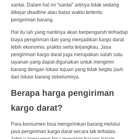
santai. Dalam hal ini “santai” artinya tidak sedang
dikejar
deadline
atau batas waktu tertentu
pengiriman barang.
Hal itu lah yang nantinya akan berpengaruh terhadap
biaya pengiriman dan yang menjadikan kargo darat
lebih ekonomis, praktis serta terjangkau. Jasa
pengiriman kargo darat juga merupakan salah satu
layanan yang dapat digunakan untuk mengirim
barang dengan lokasi tujuan yang tidak begitu jauh
dari lokasi barang sebelumnya.
Berapa harga pengiriman
kargo darat?
Para konsumen bisa mengirimkan barang melalui
jasa pengiriman kargo darat secara tak terbatas.
Artinya konsumen bisa mengirim barang dalam