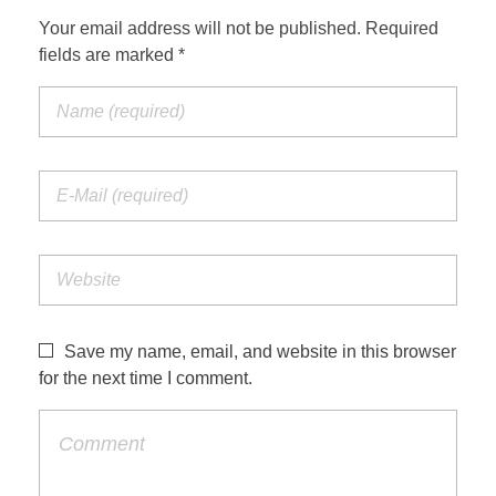
Your email address will not be published. Required
fields are marked *
Save my name, email, and website in this browser
for the next time I comment.