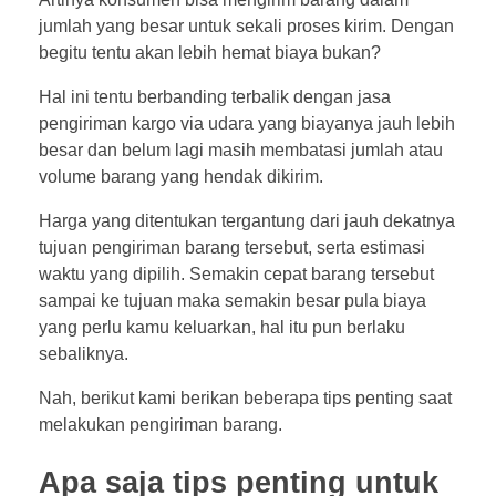
jumlah yang besar untuk sekali proses kirim. Dengan
begitu tentu akan lebih hemat biaya bukan?
Hal ini tentu berbanding terbalik dengan jasa
pengiriman kargo via udara yang biayanya jauh lebih
besar dan belum lagi masih membatasi jumlah atau
volume barang yang hendak dikirim.
Harga yang ditentukan tergantung dari jauh dekatnya
tujuan pengiriman barang tersebut, serta estimasi
waktu yang dipilih. Semakin cepat barang tersebut
sampai ke tujuan maka semakin besar pula biaya
yang perlu kamu keluarkan, hal itu pun berlaku
sebaliknya.
Nah, berikut kami berikan beberapa tips penting saat
melakukan pengiriman barang.
Apa saja tips penting untuk