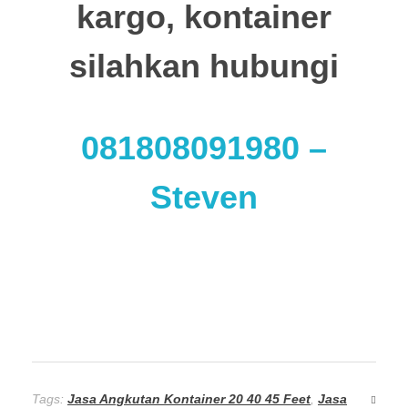
kargo, kontainer
silahkan hubungi
081808091980
–
Steven
Tags:
Jasa Angkutan Kontainer 20 40 45 Feet
,
Jasa