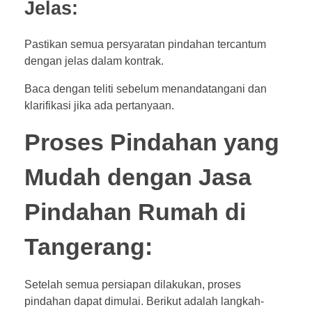
Jelas:
Pastikan semua persyaratan pindahan tercantum
dengan jelas dalam kontrak.
Baca dengan teliti sebelum menandatangani dan
klarifikasi jika ada pertanyaan.
Proses Pindahan yang
Mudah dengan Jasa
Pindahan Rumah di
Tangerang:
Setelah semua persiapan dilakukan, proses
pindahan dapat dimulai. Berikut adalah langkah-