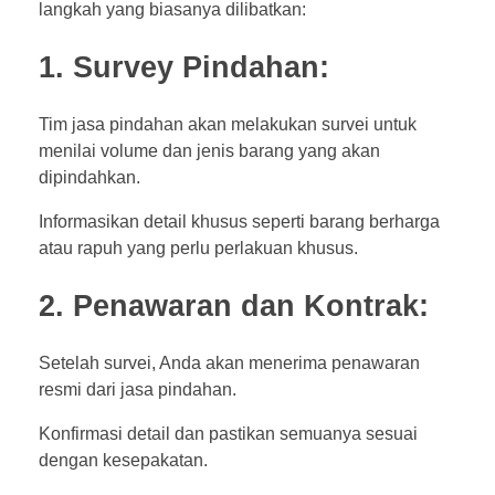
langkah yang biasanya dilibatkan:
1. Survey Pindahan:
Tim jasa pindahan akan melakukan survei untuk
menilai volume dan jenis barang yang akan
dipindahkan.
Informasikan detail khusus seperti barang berharga
atau rapuh yang perlu perlakuan khusus.
2. Penawaran dan Kontrak:
Setelah survei, Anda akan menerima penawaran
resmi dari jasa pindahan.
Konfirmasi detail dan pastikan semuanya sesuai
dengan kesepakatan.