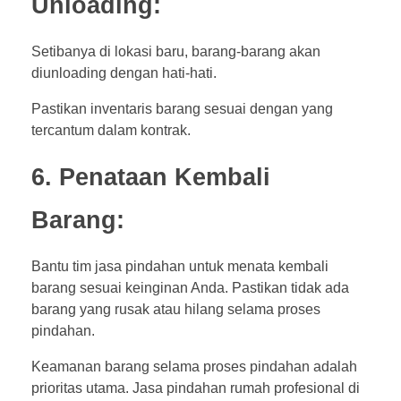
Unloading:
Setibanya di lokasi baru, barang-barang akan
diunloading dengan hati-hati.
Pastikan inventaris barang sesuai dengan yang
tercantum dalam kontrak.
6. Penataan Kembali
Barang:
Bantu tim jasa pindahan untuk menata kembali
barang sesuai keinginan Anda. Pastikan tidak ada
barang yang rusak atau hilang selama proses
pindahan.
Keamanan barang selama proses pindahan adalah
prioritas utama. Jasa pindahan rumah profesional di