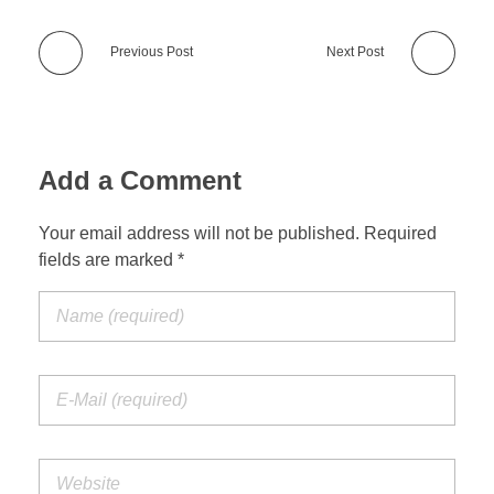
Previous Post
Next Post
Add a Comment
Your email address will not be published. Required
fields are marked *