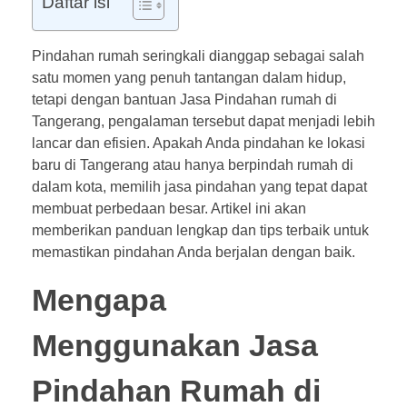
Daftar isi
Pindahan rumah seringkali dianggap sebagai salah
satu momen yang penuh tantangan dalam hidup,
tetapi dengan bantuan Jasa Pindahan rumah di
Tangerang, pengalaman tersebut dapat menjadi lebih
lancar dan efisien. Apakah Anda pindahan ke lokasi
baru di Tangerang atau hanya berpindah rumah di
dalam kota, memilih jasa pindahan yang tepat dapat
membuat perbedaan besar. Artikel ini akan
memberikan panduan lengkap dan tips terbaik untuk
memastikan pindahan Anda berjalan dengan baik.
Mengapa
Menggunakan Jasa
Pindahan Rumah di