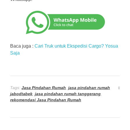
Baca juga :
Cari Truk untuk Ekspedisi Cargo? Yosua
Saja
Tags:
Jasa Pindahan Rumah
,
jasa pindahan rumah
jabodtabek
,
jasa pindahan rumah tanggerang
,
rekomendasi Jasa Pindahan Rumah