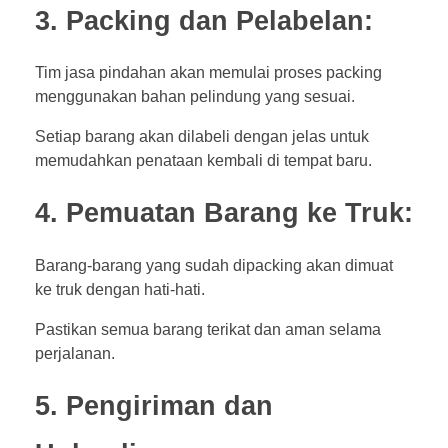
3. Packing dan Pelabelan:
Tim jasa pindahan akan memulai proses packing
menggunakan bahan pelindung yang sesuai.
Setiap barang akan dilabeli dengan jelas untuk
memudahkan penataan kembali di tempat baru.
4. Pemuatan Barang ke Truk:
Barang-barang yang sudah dipacking akan dimuat
ke truk dengan hati-hati.
Pastikan semua barang terikat dan aman selama
perjalanan.
5. Pengiriman dan