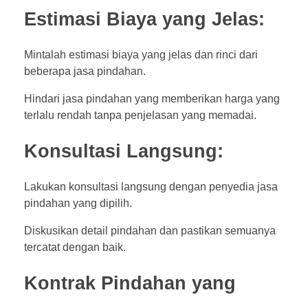
Estimasi Biaya yang Jelas:
Mintalah estimasi biaya yang jelas dan rinci dari
beberapa jasa pindahan.
Hindari jasa pindahan yang memberikan harga yang
terlalu rendah tanpa penjelasan yang memadai.
Konsultasi Langsung:
Lakukan konsultasi langsung dengan penyedia jasa
pindahan yang dipilih.
Diskusikan detail pindahan dan pastikan semuanya
tercatat dengan baik.
Kontrak Pindahan yang