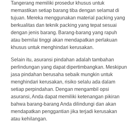
Tangerang memiliki prosedur khusus untuk
memastikan setiap barang tiba dengan selamat di
tujuan. Mereka menggunakan material packing yang
berkualitas dan teknik packing yang tepat sesuai
dengan jenis barang. Barang-barang yang rapuh
atau bernilai tinggi akan mendapatkan perlakuan
khusus untuk menghindari kerusakan.
Selain itu, asuransi pindahan adalah tambahan
perlindungan yang dapat dipertimbangkan. Meskipun
jasa pindahan berusaha sebaik mungkin untuk
menghindari kerusakan, risiko selalu ada dalam
setiap perpindahan. Dengan mengambil opsi
asuransi, Anda dapat memiliki ketenangan pikiran
bahwa barang-barang Anda dilindungi dan akan
mendapatkan penggantian jika terjadi kerusakan
atau kehilangan.