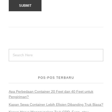
POS-POS TERBARU
Apa Perbedaan Container 20 Feet dan 40 Feet untuk
Pengiriman?
Kapan Sewa Container Lebih Efisien Dibanding Truk Biasa?