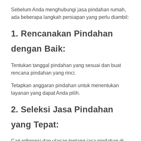
Sebelum Anda menghubungi jasa pindahan rumah,
ada beberapa langkah persiapan yang perlu diambil:
1. Rencanakan Pindahan
dengan Baik:
Tentukan tanggal pindahan yang sesuai dan buat
rencana pindahan yang rinci.
Tetapkan anggaran pindahan untuk menentukan
layanan yang dapat Anda pilih.
2. Seleksi Jasa Pindahan
yang Tepat:
Cari referensi dan ulasan tentang jasa pindahan di