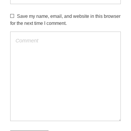
Save my name, email, and website in this browser
for the next time I comment.