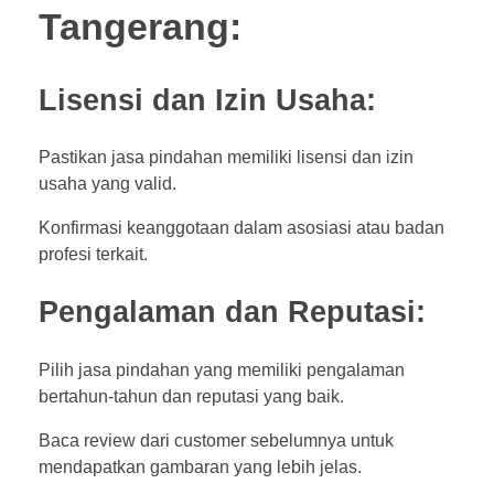
Tangerang:
Lisensi dan Izin Usaha:
Pastikan jasa pindahan memiliki lisensi dan izin
usaha yang valid.
Konfirmasi keanggotaan dalam asosiasi atau badan
profesi terkait.
Pengalaman dan Reputasi:
Pilih jasa pindahan yang memiliki pengalaman
bertahun-tahun dan reputasi yang baik.
Baca review dari customer sebelumnya untuk
mendapatkan gambaran yang lebih jelas.