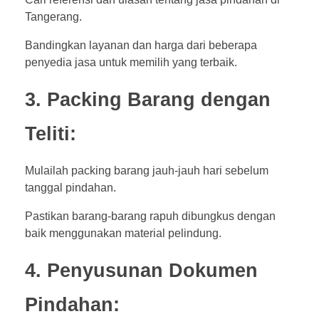
Tangerang.
Bandingkan layanan dan harga dari beberapa
penyedia jasa untuk memilih yang terbaik.
3. Packing Barang dengan
Teliti:
Mulailah packing barang jauh-jauh hari sebelum
tanggal pindahan.
Pastikan barang-barang rapuh dibungkus dengan
baik menggunakan material pelindung.
4. Penyusunan Dokumen
Pindahan: