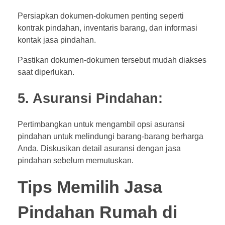
Persiapkan dokumen-dokumen penting seperti
kontrak pindahan, inventaris barang, dan informasi
kontak jasa pindahan.
Pastikan dokumen-dokumen tersebut mudah diakses
saat diperlukan.
5. Asuransi Pindahan:
Pertimbangkan untuk mengambil opsi asuransi
pindahan untuk melindungi barang-barang berharga
Anda. Diskusikan detail asuransi dengan jasa
pindahan sebelum memutuskan.
Tips Memilih Jasa
Pindahan Rumah di