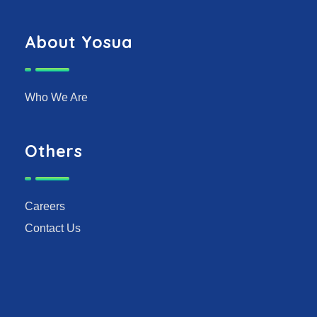
About Yosua
Who We Are
Others
Careers
Contact Us