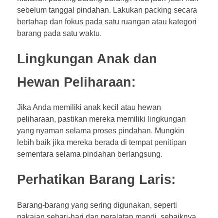
sebelum tanggal pindahan. Lakukan packing secara
bertahap dan fokus pada satu ruangan atau kategori
barang pada satu waktu.
Lingkungan Anak dan
Hewan Peliharaan:
Jika Anda memiliki anak kecil atau hewan
peliharaan, pastikan mereka memiliki lingkungan
yang nyaman selama proses pindahan. Mungkin
lebih baik jika mereka berada di tempat penitipan
sementara selama pindahan berlangsung.
Perhatikan Barang Laris:
Barang-barang yang sering digunakan, seperti
pakaian sehari-hari dan peralatan mandi, sebaiknya