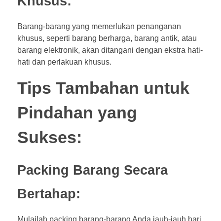
Khusus:
Barang-barang yang memerlukan penanganan
khusus, seperti barang berharga, barang antik, atau
barang elektronik, akan ditangani dengan ekstra hati-
hati dan perlakuan khusus.
Tips Tambahan untuk
Pindahan yang
Sukses:
Packing Barang Secara
Bertahap:
Mulailah packing barang-barang Anda jauh-jauh hari