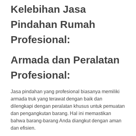
Kelebihan Jasa
Pindahan Rumah
Profesional:
Armada dan Peralatan
Profesional:
Jasa pindahan yang profesional biasanya memiliki
armada truk yang terawat dengan baik dan
dilengkapi dengan peralatan khusus untuk pemuatan
dan pengangkutan barang. Hal ini memastikan
bahwa barang-barang Anda diangkut dengan aman
dan efisien.