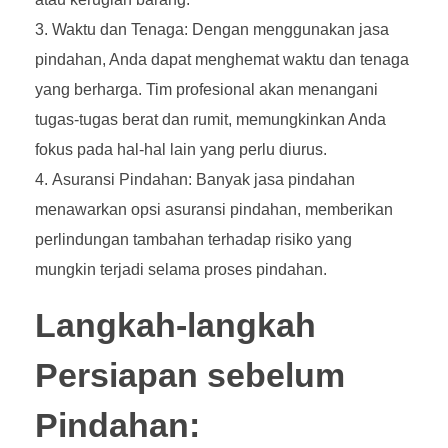
Waktu dan Tenaga: Dengan menggunakan jasa
pindahan, Anda dapat menghemat waktu dan tenaga
yang berharga. Tim profesional akan menangani
tugas-tugas berat dan rumit, memungkinkan Anda
fokus pada hal-hal lain yang perlu diurus.
Asuransi Pindahan: Banyak jasa pindahan
menawarkan opsi asuransi pindahan, memberikan
perlindungan tambahan terhadap risiko yang
mungkin terjadi selama proses pindahan.
Langkah-langkah
Persiapan sebelum
Pindahan: