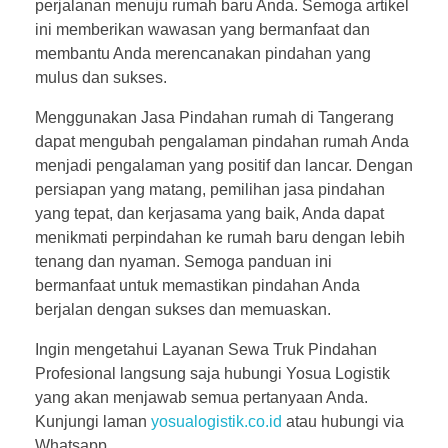
perjalanan menuju rumah baru Anda. Semoga artikel
ini memberikan wawasan yang bermanfaat dan
membantu Anda merencanakan pindahan yang
mulus dan sukses.
Menggunakan Jasa Pindahan rumah di Tangerang
dapat mengubah pengalaman pindahan rumah Anda
menjadi pengalaman yang positif dan lancar. Dengan
persiapan yang matang, pemilihan jasa pindahan
yang tepat, dan kerjasama yang baik, Anda dapat
menikmati perpindahan ke rumah baru dengan lebih
tenang dan nyaman. Semoga panduan ini
bermanfaat untuk memastikan pindahan Anda
berjalan dengan sukses dan memuaskan.
Ingin mengetahui Layanan Sewa Truk Pindahan
Profesional langsung saja hubungi Yosua Logistik
yang akan menjawab semua pertanyaan Anda.
Kunjungi laman
yosualogistik.co.id
atau hubungi via
Whatsapp.