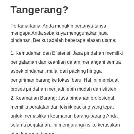
Tangerang?
Pertama-tama, Anda mungkin bertanya-tanya
mengapa Anda sebaiknya menggunakan jasa
pindahan. Berikut adalah beberapa alasan utama:
Kemudahan dan Efisiensi: Jasa pindahan memiliki
pengalaman dan keahlian dalam menangani semua
aspek pindahan, mulai dari packing hingga
pengiriman barang ke lokasi baru. Hal ini membuat
proses pindahan menjadi lebih mudah dan efisien.
Keamanan Barang: Jasa pindahan profesional
memiliki peralatan dan teknik packing yang tepat
untuk memastikan keamanan barang-barang Anda
selama perjalanan. Ini mengurangi risiko kerusakan
atau kerugian barang.