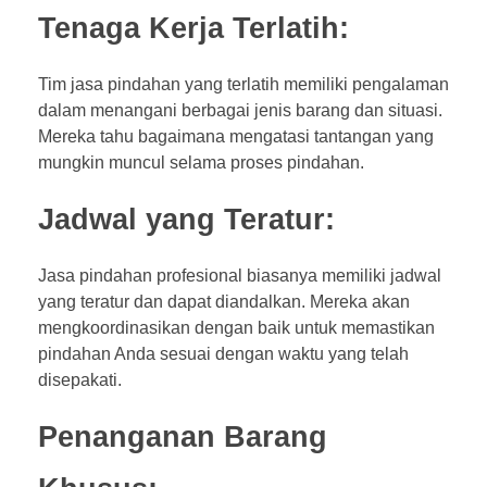
Tenaga Kerja Terlatih:
Tim jasa pindahan yang terlatih memiliki pengalaman
dalam menangani berbagai jenis barang dan situasi.
Mereka tahu bagaimana mengatasi tantangan yang
mungkin muncul selama proses pindahan.
Jadwal yang Teratur:
Jasa pindahan profesional biasanya memiliki jadwal
yang teratur dan dapat diandalkan. Mereka akan
mengkoordinasikan dengan baik untuk memastikan
pindahan Anda sesuai dengan waktu yang telah
disepakati.
Penanganan Barang