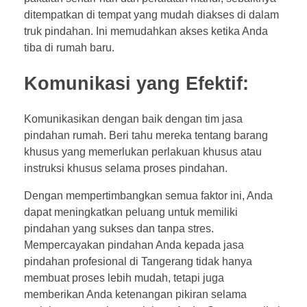
ditempatkan di tempat yang mudah diakses di dalam
truk pindahan. Ini memudahkan akses ketika Anda
tiba di rumah baru.
Komunikasi yang Efektif:
Komunikasikan dengan baik dengan tim jasa
pindahan rumah. Beri tahu mereka tentang barang
khusus yang memerlukan perlakuan khusus atau
instruksi khusus selama proses pindahan.
Dengan mempertimbangkan semua faktor ini, Anda
dapat meningkatkan peluang untuk memiliki
pindahan yang sukses dan tanpa stres.
Mempercayakan pindahan Anda kepada jasa
pindahan profesional di Tangerang tidak hanya
membuat proses lebih mudah, tetapi juga
memberikan Anda ketenangan pikiran selama