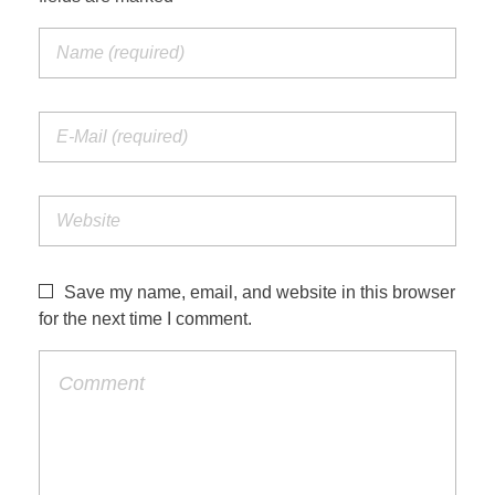
Save my name, email, and website in this browser
for the next time I comment.