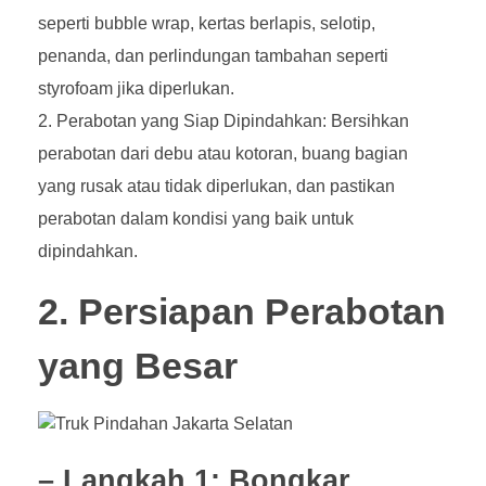
seperti bubble wrap, kertas berlapis, selotip,
penanda, dan perlindungan tambahan seperti
styrofoam jika diperlukan.
Perabotan yang Siap Dipindahkan: Bersihkan
perabotan dari debu atau kotoran, buang bagian
yang rusak atau tidak diperlukan, dan pastikan
perabotan dalam kondisi yang baik untuk
dipindahkan.
2. Persiapan Perabotan
yang Besar
– Langkah 1: Bongkar