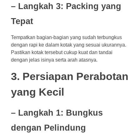
– Langkah 3: Packing yang
Tepat
Tempatkan bagian-bagian yang sudah terbungkus
dengan rapi ke dalam kotak yang sesuai ukurannya.
Pastikan kotak tersebut cukup kuat dan tandai
dengan jelas isinya serta arah atasnya.
3. Persiapan Perabotan
yang Kecil
– Langkah 1: Bungkus
dengan Pelindung