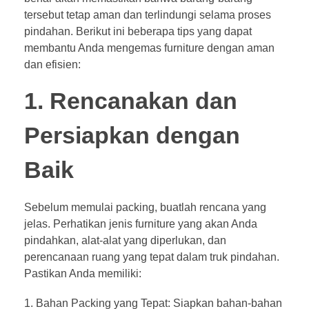
tersebut tetap aman dan terlindungi selama proses
pindahan. Berikut ini beberapa tips yang dapat
membantu Anda mengemas furniture dengan aman
dan efisien:
1. Rencanakan dan
Persiapkan dengan
Baik
Sebelum memulai packing, buatlah rencana yang
jelas. Perhatikan jenis furniture yang akan Anda
pindahkan, alat-alat yang diperlukan, dan
perencanaan ruang yang tepat dalam truk pindahan.
Pastikan Anda memiliki:
Bahan Packing yang Tepat: Siapkan bahan-bahan