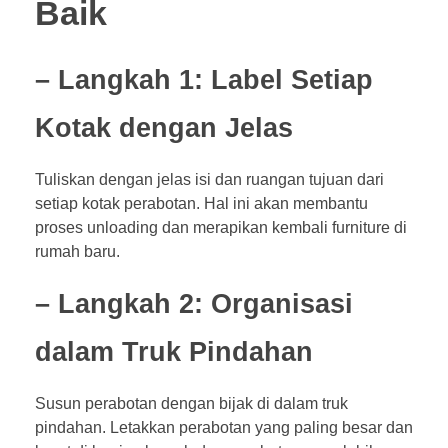
Baik
– Langkah 1: Label Setiap
Kotak dengan Jelas
Tuliskan dengan jelas isi dan ruangan tujuan dari
setiap kotak perabotan. Hal ini akan membantu
proses unloading dan merapikan kembali furniture di
rumah baru.
– Langkah 2: Organisasi
dalam Truk Pindahan
Susun perabotan dengan bijak di dalam truk
pindahan. Letakkan perabotan yang paling besar dan