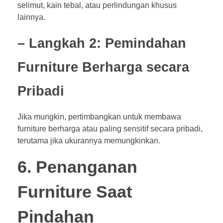
selimut, kain tebal, atau perlindungan khusus
lainnya.
– Langkah 2: Pemindahan
Furniture Berharga secara
Pribadi
Jika mungkin, pertimbangkan untuk membawa
furniture berharga atau paling sensitif secara pribadi,
terutama jika ukurannya memungkinkan.
6. Penanganan
Furniture Saat
Pindahan