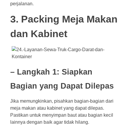
perjalanan.
3. Packing Meja Makan
dan Kabinet
– Langkah 1: Siapkan
Bagian yang Dapat Dilepas
Jika memungkinkan, pisahkan bagian-bagian dari
meja makan atau kabinet yang dapat dilepas.
Pastikan untuk menyimpan baut atau bagian kecil
lainnya dengan baik agar tidak hilang.