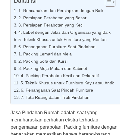
Daftar isi
1. Rencanakan dan Persiapkan dengan Baik
2. Persiapan Perabotan yang Besar
3. Persiapan Perabotan yang Kecil
4. Label dengan Jelas dan Organisasi yang Baik
5. Teknik Khusus untuk Furniture yang Rentan
6. Penanganan Furniture Saat Pindahan
1. Packing Lemari dan Meja
2. Packing Sofa dan Kursi
3. Packing Meja Makan dan Kabinet
4. Packing Perabotan Kecil dan Dekoratif
5. Teknik Khusus untuk Furniture Kayu atau Antik
6. Penanganan Saat Pindah Furniture
7. Tata Ruang dalam Truk Pindahan
Jasa Pindahan Rumah adalah saat yang
mengharuskan perhatian ekstra terhadap
pengemasan perabotan. Packing furniture dengan
benar akan memastikan bahwa barang-barang