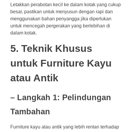
Letakkan perabotan kecil ke dalam kotak yang cukup
besar, pastikan untuk menyusun dengan rapi dan
menggunakan bahan penyangga jika diperlukan
untuk mencegah pergerakan yang berlebihan di
dalam kotak.
5. Teknik Khusus
untuk Furniture Kayu
atau Antik
– Langkah 1: Pelindungan
Tambahan
Furniture kayu atau antik yang lebih rentan terhadap