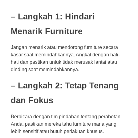
– Langkah 1: Hindari
Menarik Furniture
Jangan menarik atau mendorong furniture secara
kasar saat memindahkannya. Angkat dengan hati-
hati dan pastikan untuk tidak merusak lantai atau
dinding saat memindahkannya.
– Langkah 2: Tetap Tenang
dan Fokus
Berbicara dengan tim pindahan tentang perabotan
Anda, pastikan mereka tahu furniture mana yang
lebih sensitif atau butuh perlakuan khusus.