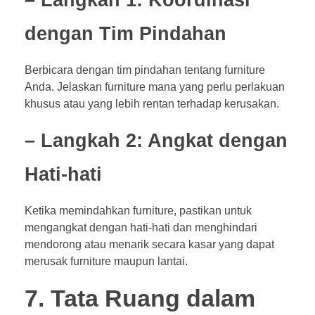
dengan Tim Pindahan
Berbicara dengan tim pindahan tentang furniture
Anda. Jelaskan furniture mana yang perlu perlakuan
khusus atau yang lebih rentan terhadap kerusakan.
– Langkah 2: Angkat dengan
Hati-hati
Ketika memindahkan furniture, pastikan untuk
mengangkat dengan hati-hati dan menghindari
mendorong atau menarik secara kasar yang dapat
merusak furniture maupun lantai.
7. Tata Ruang dalam