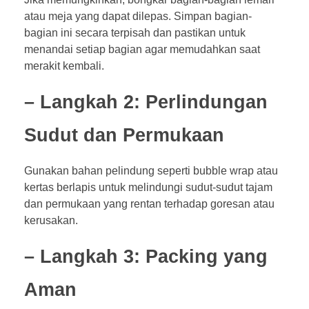
atau meja yang dapat dilepas. Simpan bagian-
bagian ini secara terpisah dan pastikan untuk
menandai setiap bagian agar memudahkan saat
merakit kembali.
– Langkah 2: Perlindungan
Sudut dan Permukaan
Gunakan bahan pelindung seperti bubble wrap atau
kertas berlapis untuk melindungi sudut-sudut tajam
dan permukaan yang rentan terhadap goresan atau
kerusakan.
– Langkah 3: Packing yang
Aman