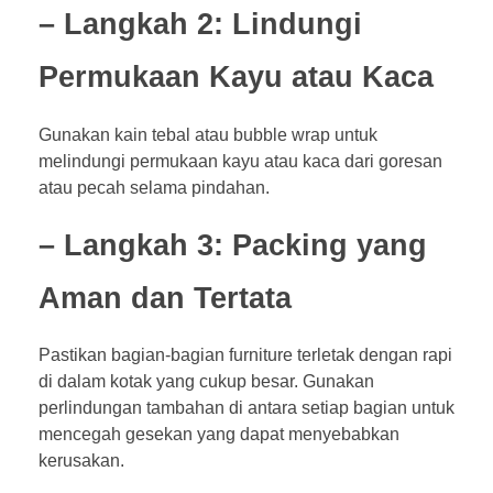
– Langkah 2: Lindungi
Permukaan Kayu atau Kaca
Gunakan kain tebal atau bubble wrap untuk
melindungi permukaan kayu atau kaca dari goresan
atau pecah selama pindahan.
– Langkah 3: Packing yang
Aman dan Tertata
Pastikan bagian-bagian furniture terletak dengan rapi
di dalam kotak yang cukup besar. Gunakan
perlindungan tambahan di antara setiap bagian untuk
mencegah gesekan yang dapat menyebabkan
kerusakan.