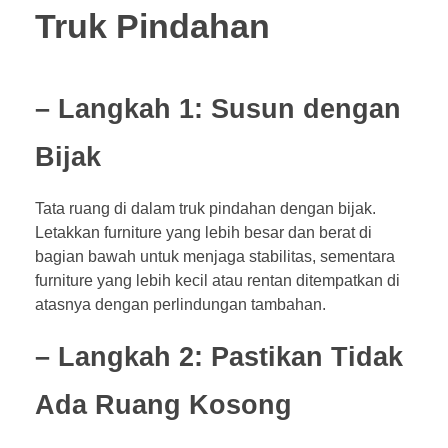
Truk Pindahan
– Langkah 1: Susun dengan
Bijak
Tata ruang di dalam truk pindahan dengan bijak.
Letakkan furniture yang lebih besar dan berat di
bagian bawah untuk menjaga stabilitas, sementara
furniture yang lebih kecil atau rentan ditempatkan di
atasnya dengan perlindungan tambahan.
– Langkah 2: Pastikan Tidak
Ada Ruang Kosong