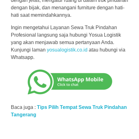
dengan jelas, mengatur ruang di dalam truk pindahan
dengan bijak, dan menangani furniture dengan hati-
hati saat memindahkannya.
Ingin mengetahui Layanan Sewa Truk Pindahan
Profesional langsung saja hubungi Yosua Logistik
yang akan menjawab semua pertanyaan Anda.
Kunjungi laman
yosualogistik.co.id
atau hubungi via
Whatsapp.
Baca juga :
Tips Pilih Tempat Sewa Truk Pindahan
Tangerang