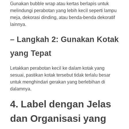
Gunakan bubble wrap atau kertas berlapis untuk
melindungi perabotan yang lebih kecil seperti lampu
meja, dekorasi dinding, atau benda-benda dekoratif
lainnya.
– Langkah 2: Gunakan Kotak
yang Tepat
Letakkan perabotan kecil ke dalam kotak yang
sesuai, pastikan kotak tersebut tidak terlalu besar
untuk menghindari gerakan yang berlebihan di
dalamnya.
4. Label dengan Jelas
dan Organisasi yang