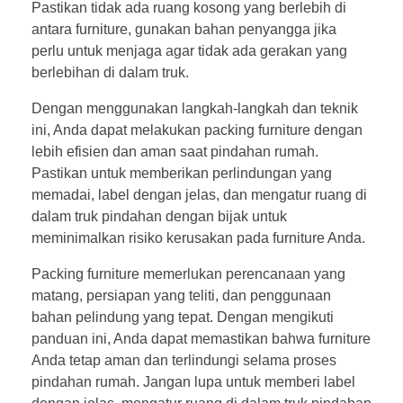
Pastikan tidak ada ruang kosong yang berlebih di
antara furniture, gunakan bahan penyangga jika
perlu untuk menjaga agar tidak ada gerakan yang
berlebihan di dalam truk.
Dengan menggunakan langkah-langkah dan teknik
ini, Anda dapat melakukan packing furniture dengan
lebih efisien dan aman saat pindahan rumah.
Pastikan untuk memberikan perlindungan yang
memadai, label dengan jelas, dan mengatur ruang di
dalam truk pindahan dengan bijak untuk
meminimalkan risiko kerusakan pada furniture Anda.
Packing furniture memerlukan perencanaan yang
matang, persiapan yang teliti, dan penggunaan
bahan pelindung yang tepat. Dengan mengikuti
panduan ini, Anda dapat memastikan bahwa furniture
Anda tetap aman dan terlindungi selama proses
pindahan rumah. Jangan lupa untuk memberi label