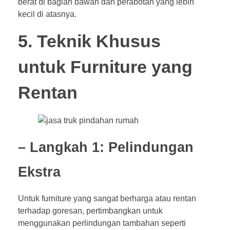
berat di bagian bawah dan perabotan yang lebih
kecil di atasnya.
5. Teknik Khusus
untuk Furniture yang
Rentan
– Langkah 1: Pelindungan
Ekstra
Untuk furniture yang sangat berharga atau rentan
terhadap goresan, pertimbangkan untuk
menggunakan perlindungan tambahan seperti