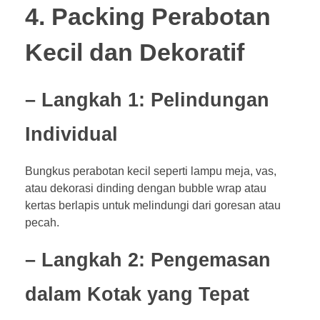
4. Packing Perabotan
Kecil dan Dekoratif
– Langkah 1: Pelindungan
Individual
Bungkus perabotan kecil seperti lampu meja, vas,
atau dekorasi dinding dengan bubble wrap atau
kertas berlapis untuk melindungi dari goresan atau
pecah.
– Langkah 2: Pengemasan
dalam Kotak yang Tepat