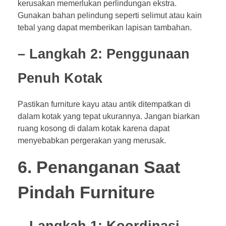
kerusakan memerlukan perlindungan ekstra.
Gunakan bahan pelindung seperti selimut atau kain
tebal yang dapat memberikan lapisan tambahan.
– Langkah 2: Penggunaan
Penuh Kotak
Pastikan furniture kayu atau antik ditempatkan di
dalam kotak yang tepat ukurannya. Jangan biarkan
ruang kosong di dalam kotak karena dapat
menyebabkan pergerakan yang merusak.
6. Penanganan Saat
Pindah Furniture
– Langkah 1: Koordinasi