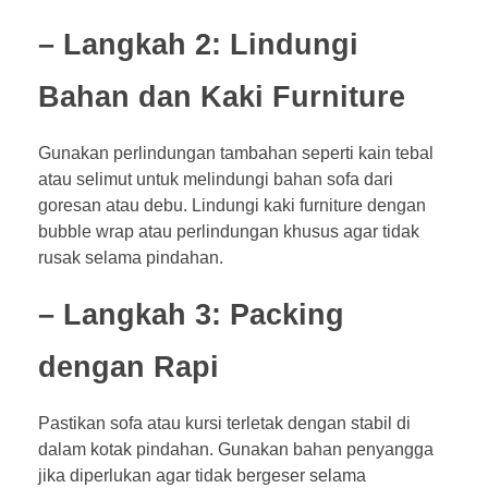
– Langkah 2: Lindungi
Bahan dan Kaki Furniture
Gunakan perlindungan tambahan seperti kain tebal
atau selimut untuk melindungi bahan sofa dari
goresan atau debu. Lindungi kaki furniture dengan
bubble wrap atau perlindungan khusus agar tidak
rusak selama pindahan.
– Langkah 3: Packing
dengan Rapi
Pastikan sofa atau kursi terletak dengan stabil di
dalam kotak pindahan. Gunakan bahan penyangga
jika diperlukan agar tidak bergeser selama