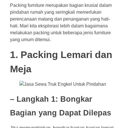
Packing furniture merupakan bagian krusial dalam
pindahan rumah yang seringkali memerlukan
perencanaan matang dan penanganan yang hati-
hati. Mari kita eksplorasi lebih dalam bagaimana
melakukan packing untuk beberapa jenis furniture
yang umum ditemui.
1. Packing Lemari dan
Meja
– Langkah 1: Bongkar
Bagian yang Dapat Dilepas
Jika memungkinkan, bongkar bagian-bagian lemari