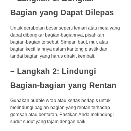
Bagian yang Dapat Dilepas
Untuk perabotan besar seperti lemari atau meja yang
dapat dibongkar bagian-bagiannya, pisahkan
bagian-bagian tersebut. Simpan baut, mur, atau
bagian kecil lainnya dalam kantong plastik dan
tandai bagian yang harus dirakit kembali.
– Langkah 2: Lindungi
Bagian-bagian yang Rentan
Gunakan bubble wrap atau kertas berlapis untuk
melindungi bagian-bagian yang rentan terhadap
goresan atau benturan. Pastikan Anda melindungi
sudut-sudut yang tajam dengan baik.