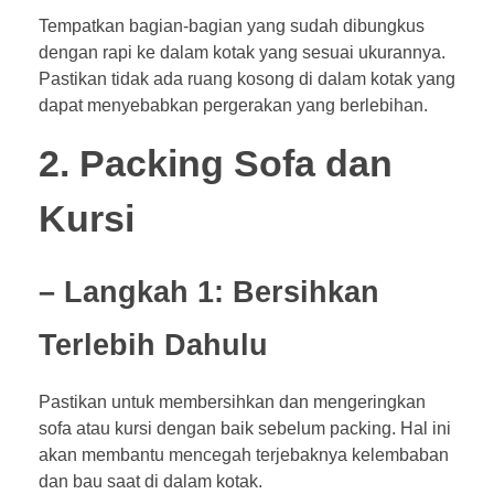
Tempatkan bagian-bagian yang sudah dibungkus
dengan rapi ke dalam kotak yang sesuai ukurannya.
Pastikan tidak ada ruang kosong di dalam kotak yang
dapat menyebabkan pergerakan yang berlebihan.
2. Packing Sofa dan
Kursi
– Langkah 1: Bersihkan
Terlebih Dahulu
Pastikan untuk membersihkan dan mengeringkan
sofa atau kursi dengan baik sebelum packing. Hal ini
akan membantu mencegah terjebaknya kelembaban
dan bau saat di dalam kotak.