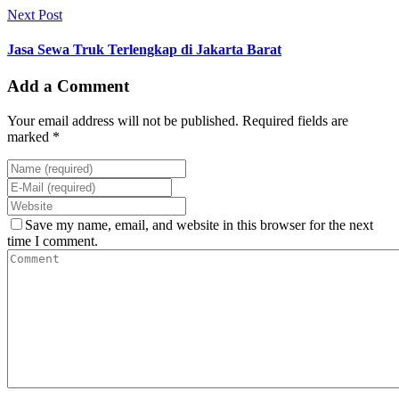
Next Post
Jasa Sewa Truk Terlengkap di Jakarta Barat
Add a Comment
Your email address will not be published. Required fields are
marked *
Save my name, email, and website in this browser for the next
time I comment.