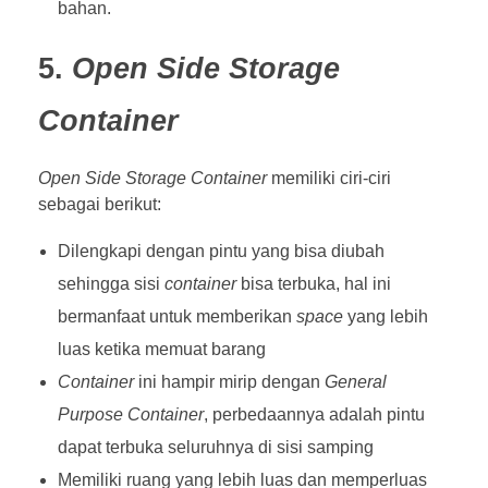
bahan.
5.
Open Side Storage
Container
Open Side Storage Container
memiliki ciri-ciri
sebagai berikut:
Dilengkapi dengan pintu yang bisa diubah
sehingga sisi
container
bisa terbuka, hal ini
bermanfaat untuk memberikan
space
yang lebih
luas ketika memuat barang
Container
ini hampir mirip dengan
General
Purpose Container
, perbedaannya adalah pintu
dapat terbuka seluruhnya di sisi samping
Memiliki ruang yang lebih luas dan memperluas