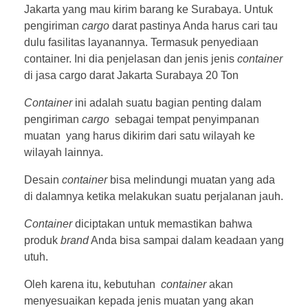
Jakarta yang mau kirim barang ke Surabaya. Untuk
pengiriman
cargo
darat pastinya Anda harus cari tau
dulu fasilitas layanannya. Termasuk penyediaan
container. Ini dia penjelasan dan jenis jenis
container
di
jasa cargo darat Jakarta Surabaya 20 Ton
Container
ini adalah suatu bagian penting dalam
pengiriman
cargo
sebagai tempat penyimpanan
muatan yang harus dikirim dari satu wilayah ke
wilayah lainnya.
Desain
container
bisa melindungi muatan yang ada
di dalamnya ketika melakukan suatu perjalanan jauh.
Container
diciptakan untuk memastikan bahwa
produk
brand
Anda bisa sampai dalam keadaan yang
utuh.
Oleh karena itu, kebutuhan
container
akan
menyesuaikan kepada jenis muatan yang akan