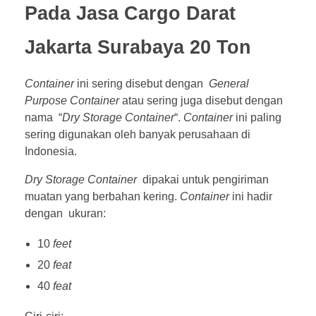
Pada Jasa Cargo Darat
Jakarta Surabaya 20 Ton
Container
ini sering disebut dengan
General
Purpose Container
atau sering juga disebut dengan
nama “
Dry Storage Container
“.
Container
ini paling
sering digunakan oleh banyak perusahaan di
Indonesia.
Dry Storage Container
dipakai untuk pengiriman
muatan yang berbahan kering.
Container
ini hadir
dengan ukuran:
10
feet
20
feat
40
feat