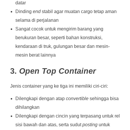
datar
Dinding
end
stabil agar muatan cargo tetap aman
selama di perjalanan
Sangat cocok untuk mengirim barang yang
berukuran besar, seperti bahan konstruksi,
kendaraan di truk, gulungan besar dan mesin-
mesin berat lainnya
3.
Open Top Container
Jenis container yang ke tiga ini memiliki ciri-ciri:
Dilengkapi dengan atap
convertible
sehingga bisa
dihilangkan
Dilengkapi dengan cincin yang terpasang untuk rel
sisi bawah dan atas, serta sudut
posting
untuk