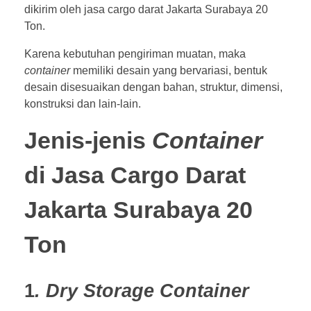
dikirim oleh jasa cargo darat Jakarta Surabaya 20
Ton.
Karena kebutuhan pengiriman muatan, maka
container
memiliki desain yang bervariasi, bentuk
desain disesuaikan dengan bahan, struktur, dimensi,
konstruksi dan lain-lain.
Jenis-jenis
Container
di Jasa Cargo Darat
Jakarta Surabaya 20
Ton
1
. Dry Storage Container