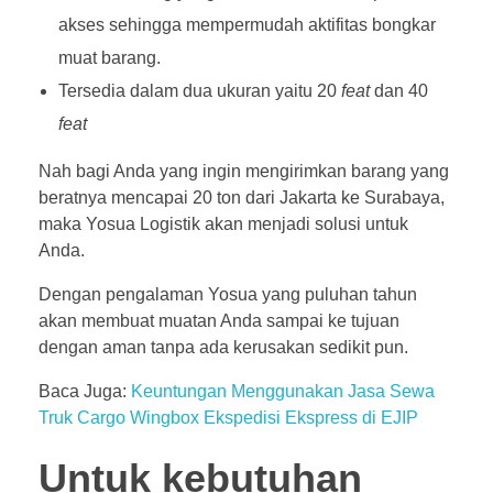
akses sehingga mempermudah aktifitas bongkar
muat barang.
Tersedia dalam dua ukuran yaitu 20
feat
dan 40
feat
Nah bagi Anda yang ingin mengirimkan barang yang
beratnya mencapai 20 ton dari Jakarta ke Surabaya,
maka Yosua Logistik akan menjadi solusi untuk
Anda.
Dengan pengalaman Yosua yang puluhan tahun
akan membuat muatan Anda sampai ke tujuan
dengan aman tanpa ada kerusakan sedikit pun.
Baca Juga:
Keuntungan Menggunakan Jasa Sewa
Truk Cargo Wingbox Ekspedisi Ekspress di EJIP
Untuk kebutuhan