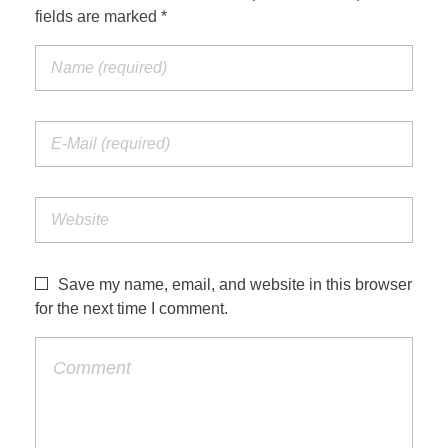
fields are marked *
Save my name, email, and website in this browser
for the next time I comment.