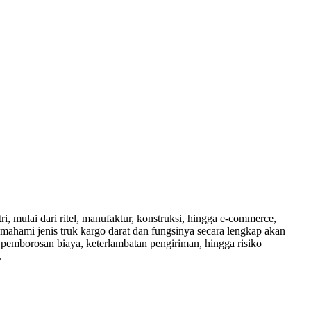
i, mulai dari ritel, manufaktur, konstruksi, hingga e-commerce,
mahami jenis truk kargo darat dan fungsinya secara lengkap akan
 pemborosan biaya, keterlambatan pengiriman, hingga risiko
.