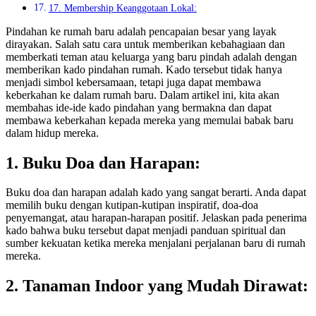
17. Membership Keanggotaan Lokal:
Pindahan ke rumah baru adalah pencapaian besar yang layak
dirayakan. Salah satu cara untuk memberikan kebahagiaan dan
memberkati teman atau keluarga yang baru pindah adalah dengan
memberikan kado pindahan rumah. Kado tersebut tidak hanya
menjadi simbol kebersamaan, tetapi juga dapat membawa
keberkahan ke dalam rumah baru. Dalam artikel ini, kita akan
membahas ide-ide kado pindahan yang bermakna dan dapat
membawa keberkahan kepada mereka yang memulai babak baru
dalam hidup mereka.
1. Buku Doa dan Harapan:
Buku doa dan harapan adalah kado yang sangat berarti. Anda dapat
memilih buku dengan kutipan-kutipan inspiratif, doa-doa
penyemangat, atau harapan-harapan positif. Jelaskan pada penerima
kado bahwa buku tersebut dapat menjadi panduan spiritual dan
sumber kekuatan ketika mereka menjalani perjalanan baru di rumah
mereka.
2. Tanaman Indoor yang Mudah Dirawat: