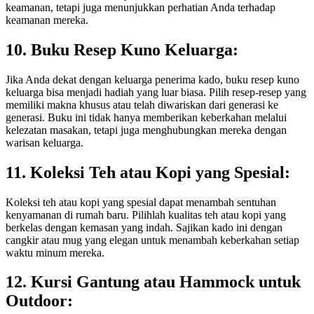
keamanan, tetapi juga menunjukkan perhatian Anda terhadap
keamanan mereka.
10. Buku Resep Kuno Keluarga:
Jika Anda dekat dengan keluarga penerima kado, buku resep kuno
keluarga bisa menjadi hadiah yang luar biasa. Pilih resep-resep yang
memiliki makna khusus atau telah diwariskan dari generasi ke
generasi. Buku ini tidak hanya memberikan keberkahan melalui
kelezatan masakan, tetapi juga menghubungkan mereka dengan
warisan keluarga.
11. Koleksi Teh atau Kopi yang Spesial:
Koleksi teh atau kopi yang spesial dapat menambah sentuhan
kenyamanan di rumah baru. Pilihlah kualitas teh atau kopi yang
berkelas dengan kemasan yang indah. Sajikan kado ini dengan
cangkir atau mug yang elegan untuk menambah keberkahan setiap
waktu minum mereka.
12. Kursi Gantung atau Hammock untuk
Outdoor: