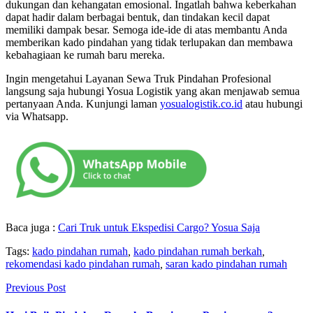
dukungan dan kehangatan emosional. Ingatlah bahwa keberkahan
dapat hadir dalam berbagai bentuk, dan tindakan kecil dapat
memiliki dampak besar. Semoga ide-ide di atas membantu Anda
memberikan kado pindahan yang tidak terlupakan dan membawa
kebahagiaan ke rumah baru mereka.
Ingin mengetahui Layanan Sewa Truk Pindahan Profesional
langsung saja hubungi Yosua Logistik yang akan menjawab semua
pertanyaan Anda. Kunjungi laman
yosualogistik.co.id
atau hubungi
via Whatsapp.
Baca juga :
Cari Truk untuk Ekspedisi Cargo? Yosua Saja
Tags:
kado pindahan rumah
,
kado pindahan rumah berkah
,
rekomendasi kado pindahan rumah
,
saran kado pindahan rumah
Previous Post