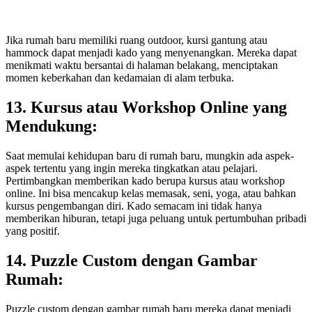
Jika rumah baru memiliki ruang outdoor, kursi gantung atau
hammock dapat menjadi kado yang menyenangkan. Mereka dapat
menikmati waktu bersantai di halaman belakang, menciptakan
momen keberkahan dan kedamaian di alam terbuka.
13. Kursus atau Workshop Online yang
Mendukung:
Saat memulai kehidupan baru di rumah baru, mungkin ada aspek-
aspek tertentu yang ingin mereka tingkatkan atau pelajari.
Pertimbangkan memberikan kado berupa kursus atau workshop
online. Ini bisa mencakup kelas memasak, seni, yoga, atau bahkan
kursus pengembangan diri. Kado semacam ini tidak hanya
memberikan hiburan, tetapi juga peluang untuk pertumbuhan pribadi
yang positif.
14. Puzzle Custom dengan Gambar
Rumah:
Puzzle custom dengan gambar rumah baru mereka dapat menjadi