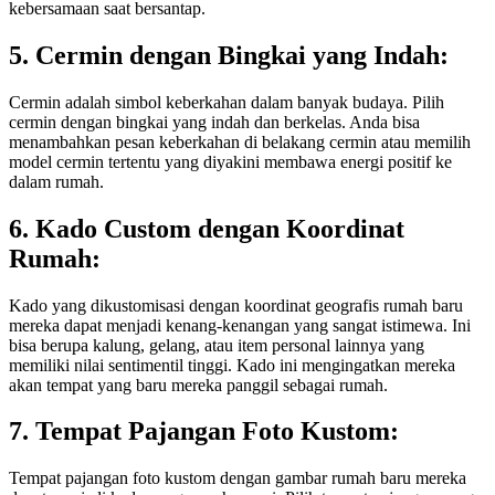
kebersamaan saat bersantap.
5. Cermin dengan Bingkai yang Indah:
Cermin adalah simbol keberkahan dalam banyak budaya. Pilih
cermin dengan bingkai yang indah dan berkelas. Anda bisa
menambahkan pesan keberkahan di belakang cermin atau memilih
model cermin tertentu yang diyakini membawa energi positif ke
dalam rumah.
6. Kado Custom dengan Koordinat
Rumah:
Kado yang dikustomisasi dengan koordinat geografis rumah baru
mereka dapat menjadi kenang-kenangan yang sangat istimewa. Ini
bisa berupa kalung, gelang, atau item personal lainnya yang
memiliki nilai sentimentil tinggi. Kado ini mengingatkan mereka
akan tempat yang baru mereka panggil sebagai rumah.
7. Tempat Pajangan Foto Kustom:
Tempat pajangan foto kustom dengan gambar rumah baru mereka