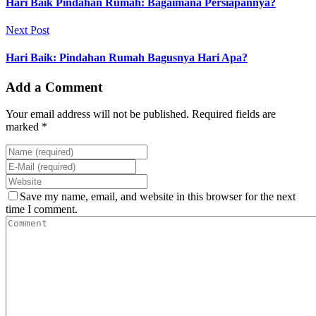
Hari Baik Pindahan Rumah: Bagaimana Persiapannya?
Next Post
Hari Baik: Pindahan Rumah Bagusnya Hari Apa?
Add a Comment
Your email address will not be published. Required fields are
marked *
Save my name, email, and website in this browser for the next
time I comment.