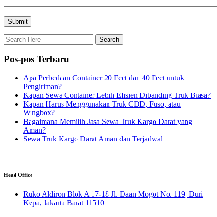
Pos-pos Terbaru
Apa Perbedaan Container 20 Feet dan 40 Feet untuk
Pengiriman?
Kapan Sewa Container Lebih Efisien Dibanding Truk Biasa?
Kapan Harus Menggunakan Truk CDD, Fuso, atau
Wingbox?
Bagaimana Memilih Jasa Sewa Truk Kargo Darat yang
Aman?
Sewa Truk Kargo Darat Aman dan Terjadwal
Head Office
Ruko Aldiron Blok A 17-18 Jl. Daan Mogot No. 119, Duri
Kepa, Jakarta Barat 11510