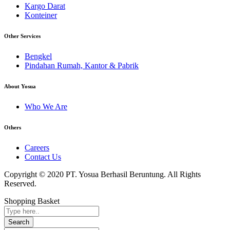
Kargo Darat
Konteiner
Other Services
Bengkel
Pindahan Rumah, Kantor & Pabrik
About Yosua
Who We Are
Others
Careers
Contact Us
Copyright © 2020 PT. Yosua Berhasil Beruntung. All Rights
Reserved.
Shopping Basket