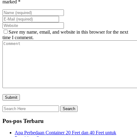
marked *
Save my name, email, and website in this browser for the next
time I comment.
Pos-pos Terbaru
Apa Perbedaan Container 20 Feet dan 40 Feet untuk