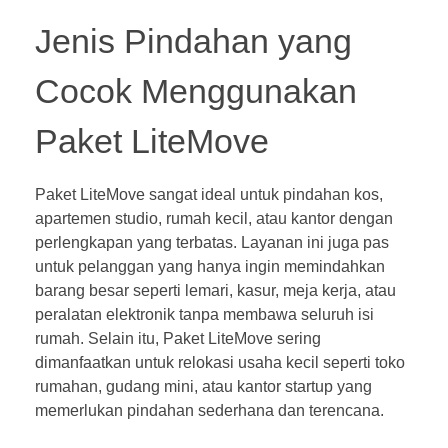
Jenis Pindahan yang
Cocok Menggunakan
Paket LiteMove
Paket LiteMove sangat ideal untuk pindahan kos,
apartemen studio, rumah kecil, atau kantor dengan
perlengkapan yang terbatas. Layanan ini juga pas
untuk pelanggan yang hanya ingin memindahkan
barang besar seperti lemari, kasur, meja kerja, atau
peralatan elektronik tanpa membawa seluruh isi
rumah. Selain itu, Paket LiteMove sering
dimanfaatkan untuk relokasi usaha kecil seperti toko
rumahan, gudang mini, atau kantor startup yang
memerlukan pindahan sederhana dan terencana.