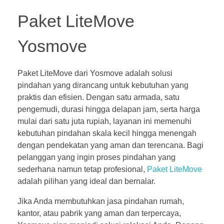
Paket LiteMove
Yosmove
Paket LiteMove dari Yosmove adalah solusi
pindahan yang dirancang untuk kebutuhan yang
praktis dan efisien. Dengan satu armada, satu
pengemudi, durasi hingga delapan jam, serta harga
mulai dari satu juta rupiah, layanan ini memenuhi
kebutuhan pindahan skala kecil hingga menengah
dengan pendekatan yang aman dan terencana. Bagi
pelanggan yang ingin proses pindahan yang
sederhana namun tetap profesional,
Paket LiteMove
adalah pilihan yang ideal dan bernalar.
Jika Anda membutuhkan jasa pindahan rumah,
kantor, atau pabrik yang aman dan terpercaya,