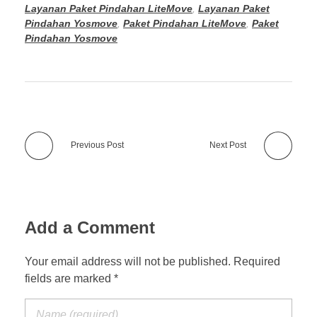
Layanan Paket Pindahan LiteMove
,
Layanan Paket
Pindahan Yosmove
,
Paket Pindahan LiteMove
,
Paket
Pindahan Yosmove
Previous Post
Next Post
Add a Comment
Your email address will not be published. Required
fields are marked *