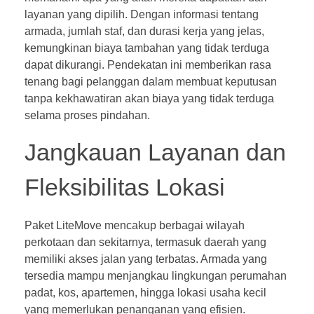
layanan yang dipilih. Dengan informasi tentang
armada, jumlah staf, dan durasi kerja yang jelas,
kemungkinan biaya tambahan yang tidak terduga
dapat dikurangi. Pendekatan ini memberikan rasa
tenang bagi pelanggan dalam membuat keputusan
tanpa kekhawatiran akan biaya yang tidak terduga
selama proses pindahan.
Jangkauan Layanan dan
Fleksibilitas Lokasi
Paket LiteMove mencakup berbagai wilayah
perkotaan dan sekitarnya, termasuk daerah yang
memiliki akses jalan yang terbatas. Armada yang
tersedia mampu menjangkau lingkungan perumahan
padat, kos, apartemen, hingga lokasi usaha kecil
yang memerlukan penanganan yang efisien.