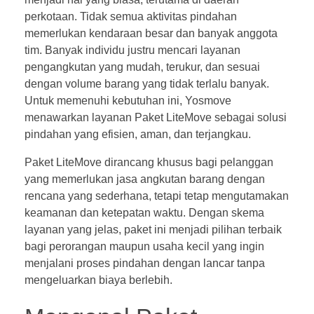
perkotaan. Tidak semua aktivitas pindahan
memerlukan kendaraan besar dan banyak anggota
tim. Banyak individu justru mencari layanan
pengangkutan yang mudah, terukur, dan sesuai
dengan volume barang yang tidak terlalu banyak.
Untuk memenuhi kebutuhan ini, Yosmove
menawarkan layanan Paket LiteMove sebagai solusi
pindahan yang efisien, aman, dan terjangkau.
Paket LiteMove dirancang khusus bagi pelanggan
yang memerlukan jasa angkutan barang dengan
rencana yang sederhana, tetapi tetap mengutamakan
keamanan dan ketepatan waktu. Dengan skema
layanan yang jelas, paket ini menjadi pilihan terbaik
bagi perorangan maupun usaha kecil yang ingin
menjalani proses pindahan dengan lancar tanpa
mengeluarkan biaya berlebih.