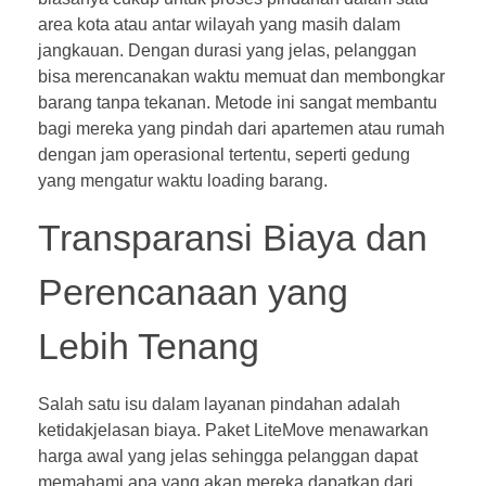
area kota atau antar wilayah yang masih dalam
jangkauan. Dengan durasi yang jelas, pelanggan
bisa merencanakan waktu memuat dan membongkar
barang tanpa tekanan. Metode ini sangat membantu
bagi mereka yang pindah dari apartemen atau rumah
dengan jam operasional tertentu, seperti gedung
yang mengatur waktu loading barang.
Transparansi Biaya dan
Perencanaan yang
Lebih Tenang
Salah satu isu dalam layanan pindahan adalah
ketidakjelasan biaya. Paket LiteMove menawarkan
harga awal yang jelas sehingga pelanggan dapat
memahami apa yang akan mereka dapatkan dari