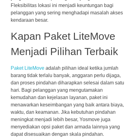
Fleksibilitas lokasi ini menjadi keuntungan bagi
pelanggan yang sering menghadapi masalah akses
kendaraan besar.
Kapan Paket LiteMove
Menjadi Pilihan Terbaik
Paket LiteMove
adalah pilihan ideal ketika jumlah
barang tidak terlalu banyak, anggaran perlu dijaga,
dan proses pindahan diharapkan selesai dalam satu
hari. Bagi pelanggan yang mengutamakan
kemudahan dan kejelasan layanan, paket ini
menawarkan keseimbangan yang baik antara biaya,
waktu, dan keamanan. Jika kebutuhan pindahan
meningkat menjadi lebih besar, Yosmove juga
menyediakan opsi paket dan armada lainnya yang
dapat disesuaikan dengan skala pindahan.