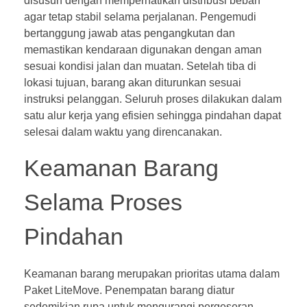
disusun dengan memperhatikan distribusi beban
agar tetap stabil selama perjalanan. Pengemudi
bertanggung jawab atas pengangkutan dan
memastikan kendaraan digunakan dengan aman
sesuai kondisi jalan dan muatan. Setelah tiba di
lokasi tujuan, barang akan diturunkan sesuai
instruksi pelanggan. Seluruh proses dilakukan dalam
satu alur kerja yang efisien sehingga pindahan dapat
selesai dalam waktu yang direncanakan.
Keamanan Barang
Selama Proses
Pindahan
Keamanan barang merupakan prioritas utama dalam
Paket LiteMove. Penempatan barang diatur
sedemikian rupa untuk mengurangi pergeseran