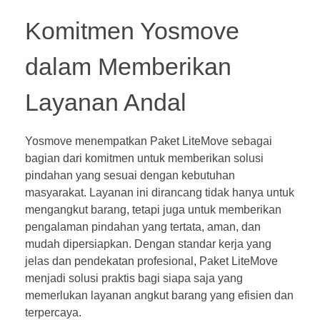
Komitmen Yosmove
dalam Memberikan
Layanan Andal
Yosmove menempatkan Paket LiteMove sebagai
bagian dari komitmen untuk memberikan solusi
pindahan yang sesuai dengan kebutuhan
masyarakat. Layanan ini dirancang tidak hanya untuk
mengangkut barang, tetapi juga untuk memberikan
pengalaman pindahan yang tertata, aman, dan
mudah dipersiapkan. Dengan standar kerja yang
jelas dan pendekatan profesional, Paket LiteMove
menjadi solusi praktis bagi siapa saja yang
memerlukan layanan angkut barang yang efisien dan
terpercaya.