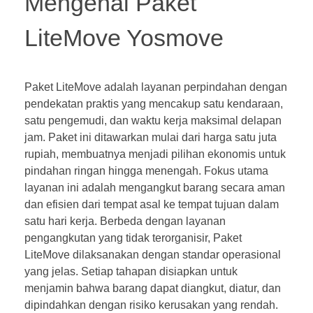
Mengenal Paket
LiteMove Yosmove
Paket LiteMove adalah layanan perpindahan dengan
pendekatan praktis yang mencakup satu kendaraan,
satu pengemudi, dan waktu kerja maksimal delapan
jam. Paket ini ditawarkan mulai dari harga satu juta
rupiah, membuatnya menjadi pilihan ekonomis untuk
pindahan ringan hingga menengah. Fokus utama
layanan ini adalah mengangkut barang secara aman
dan efisien dari tempat asal ke tempat tujuan dalam
satu hari kerja. Berbeda dengan layanan
pengangkutan yang tidak terorganisir, Paket
LiteMove dilaksanakan dengan standar operasional
yang jelas. Setiap tahapan disiapkan untuk
menjamin bahwa barang dapat diangkut, diatur, dan
dipindahkan dengan risiko kerusakan yang rendah.