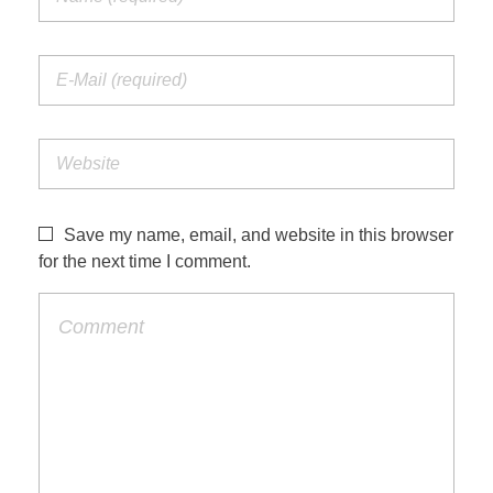
Save my name, email, and website in this browser
for the next time I comment.