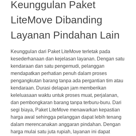
Keunggulan Paket
LiteMove Dibanding
Layanan Pindahan Lain
Keunggulan dari Paket LiteMove terletak pada
kesederhanaan dan kejelasan layanan. Dengan satu
kendaraan dan satu pengemudi, pelanggan
mendapatkan perhatian penuh dalam proses
pengangkutan barang tanpa ada pergantian tim atau
kendaraan. Durasi delapan jam memberikan
keleluasaan waktu untuk proses muat, perjalanan,
dan pembongkaran barang tanpa terburu-buru. Dari
segi biaya, Paket LiteMove menawarkan kepastian
harga awal sehingga pelanggan dapat lebih tenang
dalam merencanakan anggaran pindahan. Dengan
harga mulai satu juta rupiah, layanan ini dapat