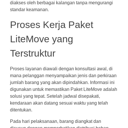
diakses oleh berbagai kalangan tanpa mengurangi
standar keamanan.
Proses Kerja Paket
LiteMove yang
Terstruktur
Proses layanan diawali dengan konsultasi awal, di
mana pelanggan menyampaikan jenis dan perkiraan
jumlah barang yang akan dipindahkan. Informasi ini
digunakan untuk memastikan Paket LiteMove adalah
solusi yang tepat. Setelah jadwal disepakati,
kendaraan akan datang sesuai waktu yang telah
ditentukan.
Pada hari pelaksanaan, barang diangkat dan