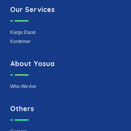
Our Services
Kargo Darat
Konteiner
About Yosua
Who We Are
Others