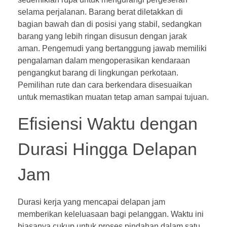
selama perjalanan. Barang berat diletakkan di
bagian bawah dan di posisi yang stabil, sedangkan
barang yang lebih ringan disusun dengan jarak
aman. Pengemudi yang bertanggung jawab memiliki
pengalaman dalam mengoperasikan kendaraan
pengangkut barang di lingkungan perkotaan.
Pemilihan rute dan cara berkendara disesuaikan
untuk memastikan muatan tetap aman sampai tujuan.
Efisiensi Waktu dengan
Durasi Hingga Delapan
Jam
Durasi kerja yang mencapai delapan jam
memberikan keleluasaan bagi pelanggan. Waktu ini
biasanya cukup untuk proses pindahan dalam satu