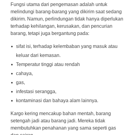
Fungsi utama dari pengemasan adalah untuk
melindungi barang-barang yang dikirim saat sedang
dikirim. Namun, perlindungan tidak hanya diperlukan
terhadap kehilangan, kerusakan, dan pencurian
barang, tetapi juga bergantung pada:
sifat isi, terhadap kelembaban yang masuk atau
keluar dari kemasan.
Temperatur tinggi atau rendah
cahaya,
gas,
infestasi serangga,
kontaminasi dan bahaya alam lainnya.
Kargo kering mencakup bahan mentah, barang
setengah jadi atau barang jadi. Mereka tidak
membutuhkan penahanan yang sama seperti gas