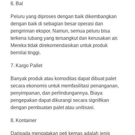
Bal
Peluru yang diproses dengan baik dikembangkan
dengan baik di sebagian besar operasi dan
pengiriman ekspor. Namun, semua peluru bisa
terkena lubang yang tersangkut dan kerusakan air.
Mereka tidak direkomendasikan untuk produk
bernilai tinggi.
Kargo Pallet
Banyak produk atau komoditas dapat dibuat palet
secara ekonomis untuk memfasilitasi penanganan,
penyimpanan, dan perlindungannya. Biaya
pengepakan dapat dikurangi secara signifikan
dengan pembuatan palet atau unitisasi.
Kontainer
Daripada mengatakan peti kemas adalah jenis