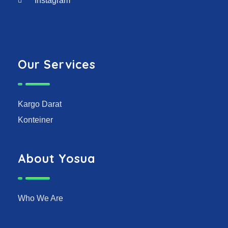
Instagram
Our Services
Kargo Darat
Konteiner
About Yosua
Who We Are