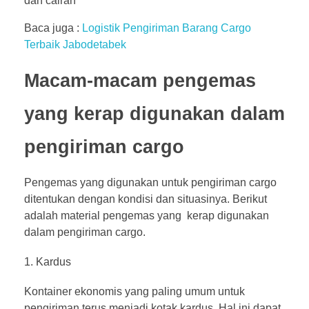
dan cairan
Baca juga :
Logistik Pengiriman Barang Cargo
Terbaik Jabodetabek
Macam-macam pengemas
yang kerap digunakan dalam
pengiriman cargo
Pengemas yang digunakan untuk pengiriman cargo
ditentukan dengan kondisi dan situasinya. Berikut
adalah material pengemas yang kerap digunakan
dalam pengiriman cargo.
Kardus
Kontainer ekonomis yang paling umum untuk
pengiriman terus menjadi kotak kardus. Hal ini dapat