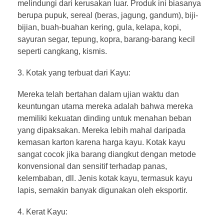
melindungi dari kerusakan luar. Produk ini biasanya
berupa pupuk, sereal (beras, jagung, gandum), biji-
bijian, buah-buahan kering, gula, kelapa, kopi,
sayuran segar, tepung, kopra, barang-barang kecil
seperti cangkang, kismis.
Kotak yang terbuat dari Kayu:
Mereka telah bertahan dalam ujian waktu dan
keuntungan utama mereka adalah bahwa mereka
memiliki kekuatan dinding untuk menahan beban
yang dipaksakan. Mereka lebih mahal daripada
kemasan karton karena harga kayu. Kotak kayu
sangat cocok jika barang diangkut dengan metode
konvensional dan sensitif terhadap panas,
kelembaban, dll. Jenis kotak kayu, termasuk kayu
lapis, semakin banyak digunakan oleh eksportir.
Kerat Kayu: