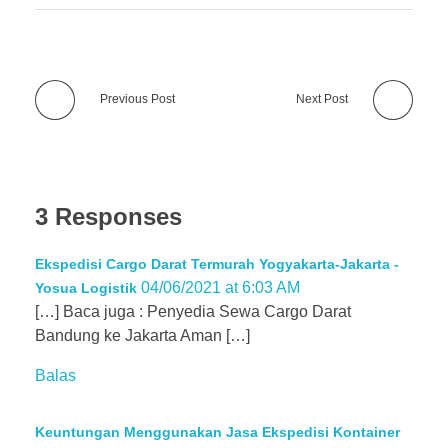
Previous Post
Next Post
3 Responses
Ekspedisi Cargo Darat Termurah Yogyakarta-Jakarta -
04/06/2021 at 6:03 AM
Yosua Logistik
[…] Baca juga : Penyedia Sewa Cargo Darat
Bandung ke Jakarta Aman […]
Balas
Keuntungan Menggunakan Jasa Ekspedisi Kontainer