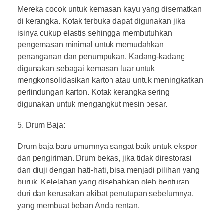
Mereka cocok untuk kemasan kayu yang disematkan
di kerangka. Kotak terbuka dapat digunakan jika
isinya cukup elastis sehingga membutuhkan
pengemasan minimal untuk memudahkan
penanganan dan penumpukan. Kadang-kadang
digunakan sebagai kemasan luar untuk
mengkonsolidasikan karton atau untuk meningkatkan
perlindungan karton. Kotak kerangka sering
digunakan untuk mengangkut mesin besar.
Drum Baja:
Drum baja baru umumnya sangat baik untuk ekspor
dan pengiriman. Drum bekas, jika tidak direstorasi
dan diuji dengan hati-hati, bisa menjadi pilihan yang
buruk. Kelelahan yang disebabkan oleh benturan
duri dan kerusakan akibat penutupan sebelumnya,
yang membuat beban Anda rentan.