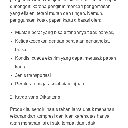
dimengerti karena pengirim mencari pengemasan
yang efisien, tetapi murah dan ringan. Namun,
penggunaan kotak papan kartu dibatasi oleh:
Muatan berat yang bisa ditahannya tidak banyak,
Ketidakcocokan dengan peralatan pengangkat
biasa,
Kondisi cuaca ekstrim yang dapat merusak papan
kartu
Jenis transportasi
Peraturan negara asal atau tujuan
Kargo yang Dikantongi:
Produk itu sendiri harus tahan lama untuk menahan
tekanan dan kompresi dari luar, karena tas hanya
akan menahan isi di satu tempat dan tidak