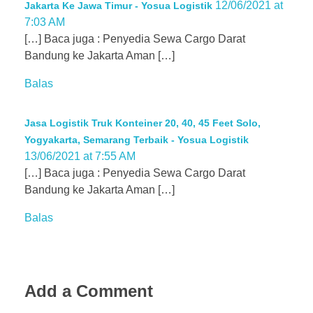
12/06/2021 at
Jakarta Ke Jawa Timur - Yosua Logistik
7:03 AM
[…] Baca juga : Penyedia Sewa Cargo Darat
Bandung ke Jakarta Aman […]
Balas
Jasa Logistik Truk Konteiner 20, 40, 45 Feet Solo,
Yogyakarta, Semarang Terbaik - Yosua Logistik
13/06/2021 at 7:55 AM
[…] Baca juga : Penyedia Sewa Cargo Darat
Bandung ke Jakarta Aman […]
Balas
Add a Comment