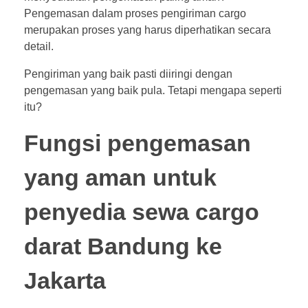
Pengemasan dalam proses pengiriman cargo
merupakan proses yang harus diperhatikan secara
detail.
Pengiriman yang baik pasti diiringi dengan
pengemasan yang baik pula. Tetapi mengapa seperti
itu?
Fungsi pengemasan
yang aman untuk
penyedia sewa cargo
darat Bandung ke
Jakarta