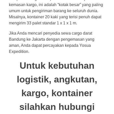
kemasan kargo, ini adalah “kotak besar” yang paling
umum untuk pengiriman barang ke seluruh dunia.
Misalnya, kontainer 20 kaki yang terisi penuh dapat
mengirim 33 palet standar 1 x 1 x 1 m.
Jika Anda mencari penyedia sewa cargo darat
Bandung ke Jakarta dengan pengemasan yang
aman, Anda dapat percayakan kepada Yosua
Expedition.
Untuk kebutuhan
logistik, angkutan,
kargo, kontainer
silahkan hubungi