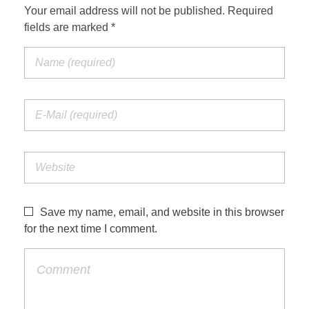
Your email address will not be published. Required
fields are marked *
Save my name, email, and website in this browser
for the next time I comment.