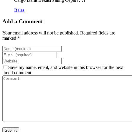
Cargo Darat Bekasi Paling Cepat […]
Balas
Add a Comment
Your email address will not be published. Required fields are
marked *
Save my name, email, and website in this browser for the next
time I comment.