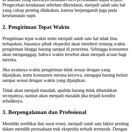
Pengecekan kendaraan sebelum dikendarai, menjadi salah satu hal
yang cukup penting dilakukan, karena berpengaruh juga pada
keselamatan supir.
2. Pengiriman Tepat Waktu
Pengiriman tepat waktu tentu menjadi salah satu hal tidak bisa
terlupakan, biasanya pihak ekspedisi akan memberi rentang waktu
pengiriman hingga barang sampai di penerima. Sehingga konsumen
akan menganggap, bahwa waktu tersebut akan menjadi acuan bagi
mereka.
Jika nyatanya waktu pengiriman tidak sesuai dengan yang
dijanjikan, tentu konsumen merasa kecewa, mengapa barang belum
sampai sesuai dengan waktu yang dijanjikan.
Tidak akan menjadi masalah, apabila barang tidak dibutuhkan
secepatnya, namun akan menjadi masalah jika terjadi kondisi
sebaliknya.
3. Berpengalaman dan Profesional
Memiliki sertifikat dan surat resmi, menjadi salah satu faktor penting
dalam memilih perusahaan truk ekspedisi terbaik termurah. Dengan