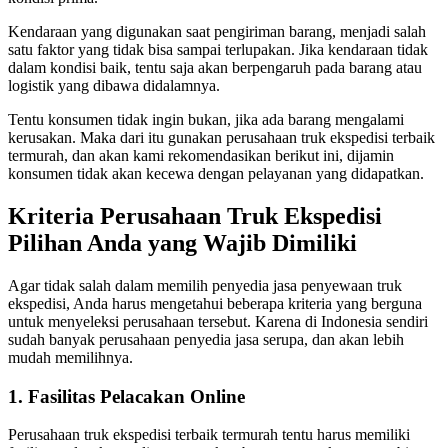
Kendaraan yang digunakan saat pengiriman barang, menjadi salah
satu faktor yang tidak bisa sampai terlupakan. Jika kendaraan tidak
dalam kondisi baik, tentu saja akan berpengaruh pada barang atau
logistik yang dibawa didalamnya.
Tentu konsumen tidak ingin bukan, jika ada barang mengalami
kerusakan. Maka dari itu gunakan perusahaan truk ekspedisi terbaik
termurah, dan akan kami rekomendasikan berikut ini, dijamin
konsumen tidak akan kecewa dengan pelayanan yang didapatkan.
Kriteria Perusahaan Truk Ekspedisi
Pilihan Anda yang Wajib Dimiliki
Agar tidak salah dalam memilih penyedia jasa penyewaan truk
ekspedisi, Anda harus mengetahui beberapa kriteria yang berguna
untuk menyeleksi perusahaan tersebut. Karena di Indonesia sendiri
sudah banyak perusahaan penyedia jasa serupa, dan akan lebih
mudah memilihnya.
1. Fasilitas Pelacakan Online
Perusahaan truk ekspedisi terbaik termurah tentu harus memiliki