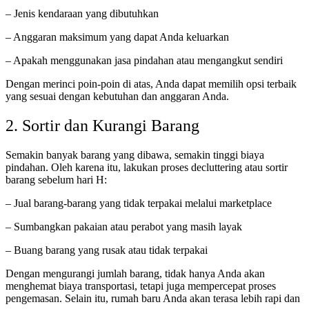
– Jenis kendaraan yang dibutuhkan
– Anggaran maksimum yang dapat Anda keluarkan
– Apakah menggunakan jasa pindahan atau mengangkut sendiri
Dengan merinci poin-poin di atas, Anda dapat memilih opsi terbaik
yang sesuai dengan kebutuhan dan anggaran Anda.
2. Sortir dan Kurangi Barang
Semakin banyak barang yang dibawa, semakin tinggi biaya
pindahan. Oleh karena itu, lakukan proses decluttering atau sortir
barang sebelum hari H:
– Jual barang-barang yang tidak terpakai melalui marketplace
– Sumbangkan pakaian atau perabot yang masih layak
– Buang barang yang rusak atau tidak terpakai
Dengan mengurangi jumlah barang, tidak hanya Anda akan
menghemat biaya transportasi, tetapi juga mempercepat proses
pengemasan. Selain itu, rumah baru Anda akan terasa lebih rapi dan