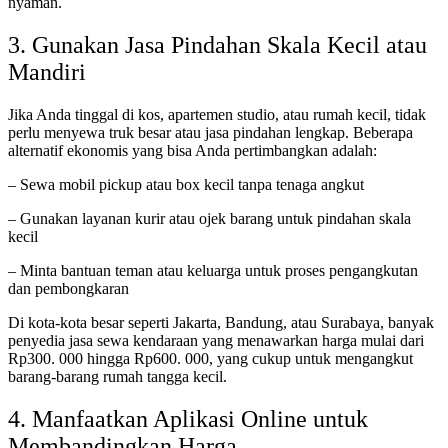
nyaman.
3. Gunakan Jasa Pindahan Skala Kecil atau
Mandiri
Jika Anda tinggal di kos, apartemen studio, atau rumah kecil, tidak
perlu menyewa truk besar atau jasa pindahan lengkap. Beberapa
alternatif ekonomis yang bisa Anda pertimbangkan adalah:
– Sewa mobil pickup atau box kecil tanpa tenaga angkut
– Gunakan layanan kurir atau ojek barang untuk pindahan skala
kecil
– Minta bantuan teman atau keluarga untuk proses pengangkutan
dan pembongkaran
Di kota-kota besar seperti Jakarta, Bandung, atau Surabaya, banyak
penyedia jasa sewa kendaraan yang menawarkan harga mulai dari
Rp300. 000 hingga Rp600. 000, yang cukup untuk mengangkut
barang-barang rumah tangga kecil.
4. Manfaatkan Aplikasi Online untuk
Membandingkan Harga