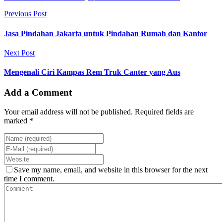
Previous Post
Jasa Pindahan Jakarta untuk Pindahan Rumah dan Kantor
Next Post
Mengenali Ciri Kampas Rem Truk Canter yang Aus
Add a Comment
Your email address will not be published. Required fields are
marked *
Save my name, email, and website in this browser for the next
time I comment.