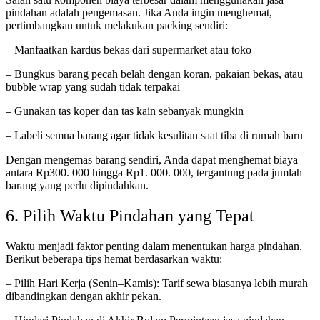
pindahan adalah pengemasan. Jika Anda ingin menghemat,
pertimbangkan untuk melakukan packing sendiri:
– Manfaatkan kardus bekas dari supermarket atau toko
– Bungkus barang pecah belah dengan koran, pakaian bekas, atau
bubble wrap yang sudah tidak terpakai
– Gunakan tas koper dan tas kain sebanyak mungkin
– Labeli semua barang agar tidak kesulitan saat tiba di rumah baru
Dengan mengemas barang sendiri, Anda dapat menghemat biaya
antara Rp300. 000 hingga Rp1. 000. 000, tergantung pada jumlah
barang yang perlu dipindahkan.
6. Pilih Waktu Pindahan yang Tepat
Waktu menjadi faktor penting dalam menentukan harga pindahan.
Berikut beberapa tips hemat berdasarkan waktu:
– Pilih Hari Kerja (Senin–Kamis): Tarif sewa biasanya lebih murah
dibandingkan dengan akhir pekan.