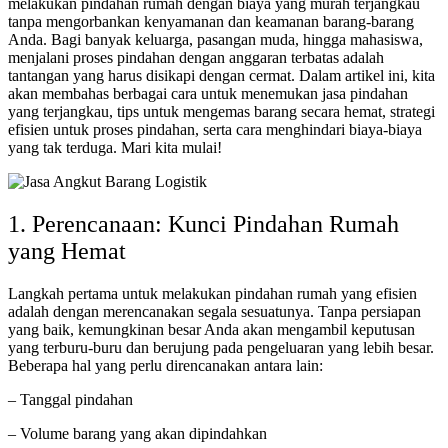
melakukan pindahan rumah dengan biaya yang murah terjangkau
tanpa mengorbankan kenyamanan dan keamanan barang-barang
Anda. Bagi banyak keluarga, pasangan muda, hingga mahasiswa,
menjalani proses pindahan dengan anggaran terbatas adalah
tantangan yang harus disikapi dengan cermat. Dalam artikel ini, kita
akan membahas berbagai cara untuk menemukan jasa pindahan
yang terjangkau, tips untuk mengemas barang secara hemat, strategi
efisien untuk proses pindahan, serta cara menghindari biaya-biaya
yang tak terduga. Mari kita mulai!
1. Perencanaan: Kunci Pindahan Rumah
yang Hemat
Langkah pertama untuk melakukan pindahan rumah yang efisien
adalah dengan merencanakan segala sesuatunya. Tanpa persiapan
yang baik, kemungkinan besar Anda akan mengambil keputusan
yang terburu-buru dan berujung pada pengeluaran yang lebih besar.
Beberapa hal yang perlu direncanakan antara lain:
– Tanggal pindahan
– Volume barang yang akan dipindahkan