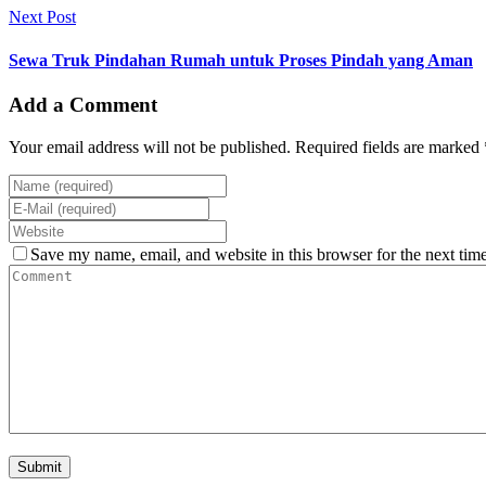
Next Post
Sewa Truk Pindahan Rumah untuk Proses Pindah yang Aman
Add a Comment
Your email address will not be published. Required fields are marked 
Save my name, email, and website in this browser for the next tim