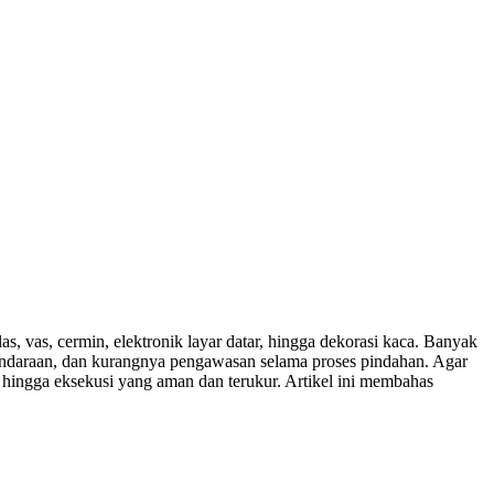
as, vas, cermin, elektronik layar datar, hingga dekorasi kaca. Banyak
 kendaraan, dan kurangnya pengawasan selama proses pindahan. Agar
, hingga eksekusi yang aman dan terukur. Artikel ini membahas