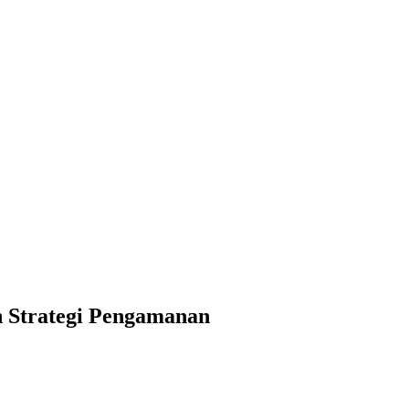
 Strategi Pengamanan