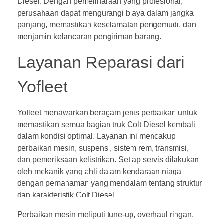
Diesel. Dengan pemeliharaan yang profesional,
perusahaan dapat mengurangi biaya dalam jangka
panjang, memastikan keselamatan pengemudi, dan
menjamin kelancaran pengiriman barang.
Layanan Reparasi dari
Yofleet
Yofleet menawarkan beragam jenis perbaikan untuk
memastikan semua bagian truk Colt Diesel kembali
dalam kondisi optimal. Layanan ini mencakup
perbaikan mesin, suspensi, sistem rem, transmisi,
dan pemeriksaan kelistrikan. Setiap servis dilakukan
oleh mekanik yang ahli dalam kendaraan niaga
dengan pemahaman yang mendalam tentang struktur
dan karakteristik Colt Diesel.
Perbaikan mesin meliputi tune-up, overhaul ringan,