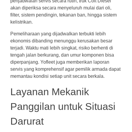
penjadwalan servis secara rutin, truk Colt Diesel
akan diperiksa secara menyeluruh mulai dari oli,
filter, sistem pendingin, tekanan ban, hingga sistem
kelistrikan.
Pemeliharaan yang dijadwalkan terbukti lebih
ekonomis dibanding menunggu kerusakan besar
terjadi. Waktu mati lebih singkat, risiko berhenti di
tengah jalan berkurang, dan umur komponen bisa
diperpanjang. Yofleet juga memberikan laporan
servis yang komprehensif agar pemilik armada dapat
memantau kondisi setiap unit secara berkala.
Layanan Mekanik
Panggilan untuk Situasi
Darurat