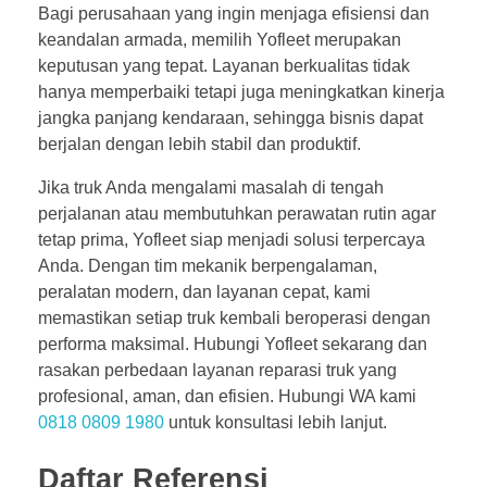
Bagi perusahaan yang ingin menjaga efisiensi dan
keandalan armada, memilih Yofleet merupakan
keputusan yang tepat. Layanan berkualitas tidak
hanya memperbaiki tetapi juga meningkatkan kinerja
jangka panjang kendaraan, sehingga bisnis dapat
berjalan dengan lebih stabil dan produktif.
Jika truk Anda mengalami masalah di tengah
perjalanan atau membutuhkan perawatan rutin agar
tetap prima, Yofleet siap menjadi solusi terpercaya
Anda. Dengan tim mekanik berpengalaman,
peralatan modern, dan layanan cepat, kami
memastikan setiap truk kembali beroperasi dengan
performa maksimal. Hubungi Yofleet sekarang dan
rasakan perbedaan layanan reparasi truk yang
profesional, aman, dan efisien. Hubungi WA kami
0818 0809 1980
untuk konsultasi lebih lanjut.
Daftar Referensi