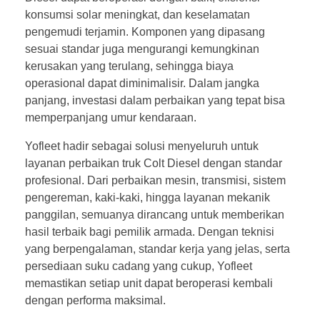
konsumsi solar meningkat, dan keselamatan
pengemudi terjamin. Komponen yang dipasang
sesuai standar juga mengurangi kemungkinan
kerusakan yang terulang, sehingga biaya
operasional dapat diminimalisir. Dalam jangka
panjang, investasi dalam perbaikan yang tepat bisa
memperpanjang umur kendaraan.
Yofleet hadir sebagai solusi menyeluruh untuk
layanan perbaikan truk Colt Diesel dengan standar
profesional. Dari perbaikan mesin, transmisi, sistem
pengereman, kaki-kaki, hingga layanan mekanik
panggilan, semuanya dirancang untuk memberikan
hasil terbaik bagi pemilik armada. Dengan teknisi
yang berpengalaman, standar kerja yang jelas, serta
persediaan suku cadang yang cukup, Yofleet
memastikan setiap unit dapat beroperasi kembali
dengan performa maksimal.