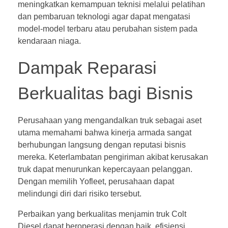
meningkatkan kemampuan teknisi melalui pelatihan
dan pembaruan teknologi agar dapat mengatasi
model-model terbaru atau perubahan sistem pada
kendaraan niaga.
Dampak Reparasi
Berkualitas bagi Bisnis
Perusahaan yang mengandalkan truk sebagai aset
utama memahami bahwa kinerja armada sangat
berhubungan langsung dengan reputasi bisnis
mereka. Keterlambatan pengiriman akibat kerusakan
truk dapat menurunkan kepercayaan pelanggan.
Dengan memilih Yofleet, perusahaan dapat
melindungi diri dari risiko tersebut.
Perbaikan yang berkualitas menjamin truk Colt
Diesel dapat beroperasi dengan baik, efisiensi