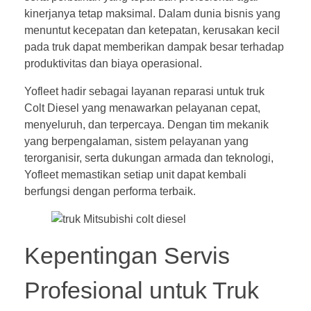
kinerjanya tetap maksimal. Dalam dunia bisnis yang
menuntut kecepatan dan ketepatan, kerusakan kecil
pada truk dapat memberikan dampak besar terhadap
produktivitas dan biaya operasional.
Yofleet hadir sebagai layanan reparasi untuk truk
Colt Diesel yang menawarkan pelayanan cepat,
menyeluruh, dan terpercaya. Dengan tim mekanik
yang berpengalaman, sistem pelayanan yang
terorganisir, serta dukungan armada dan teknologi,
Yofleet memastikan setiap unit dapat kembali
berfungsi dengan performa terbaik.
Kepentingan Servis
Profesional untuk Truk