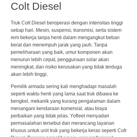
Colt Diesel
Truk Colt Diesel beroperasi dengan intensitas tinggi
setiap hari. Mesin, suspensi, transmisi, serta sistem
rem bekerja tanpa henti dalam mengangkut beban
berat dan menempuh jarak yang jauh. Tanpa
pemeliharaan yang baik, umur komponen akan
menurun lebih cepat, penggunaan solar akan
meningkat, dan risiko kerusakan yang tidak terduga
akan lebih tinggi.
Pemilik armada sering kali menghadapi masalah
seperti waktu henti yang lama saat truk dibawa ke
bengkel, mekanik yang kurang pengalaman dalam
menangani kendaraan komersial, atau biaya
perbaikan yang tidak jelas. Yofleet menyadari
permasalahan tersebut dan merancang layanan
khusus untuk unit truk yang bekerja keras seperti Colt