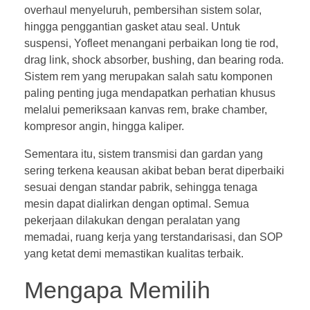
overhaul menyeluruh, pembersihan sistem solar,
hingga penggantian gasket atau seal. Untuk
suspensi, Yofleet menangani perbaikan long tie rod,
drag link, shock absorber, bushing, dan bearing roda.
Sistem rem yang merupakan salah satu komponen
paling penting juga mendapatkan perhatian khusus
melalui pemeriksaan kanvas rem, brake chamber,
kompresor angin, hingga kaliper.
Sementara itu, sistem transmisi dan gardan yang
sering terkena keausan akibat beban berat diperbaiki
sesuai dengan standar pabrik, sehingga tenaga
mesin dapat dialirkan dengan optimal. Semua
pekerjaan dilakukan dengan peralatan yang
memadai, ruang kerja yang terstandarisasi, dan SOP
yang ketat demi memastikan kualitas terbaik.
Mengapa Memilih