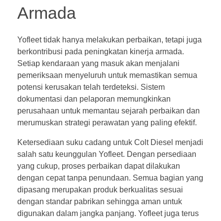
Armada
Yofleet tidak hanya melakukan perbaikan, tetapi juga
berkontribusi pada peningkatan kinerja armada.
Setiap kendaraan yang masuk akan menjalani
pemeriksaan menyeluruh untuk memastikan semua
potensi kerusakan telah terdeteksi. Sistem
dokumentasi dan pelaporan memungkinkan
perusahaan untuk memantau sejarah perbaikan dan
merumuskan strategi perawatan yang paling efektif.
Ketersediaan suku cadang untuk Colt Diesel menjadi
salah satu keunggulan Yofleet. Dengan persediaan
yang cukup, proses perbaikan dapat dilakukan
dengan cepat tanpa penundaan. Semua bagian yang
dipasang merupakan produk berkualitas sesuai
dengan standar pabrikan sehingga aman untuk
digunakan dalam jangka panjang. Yofleet juga terus