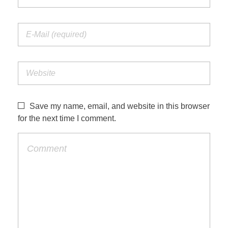
Save my name, email, and website in this browser
for the next time I comment.