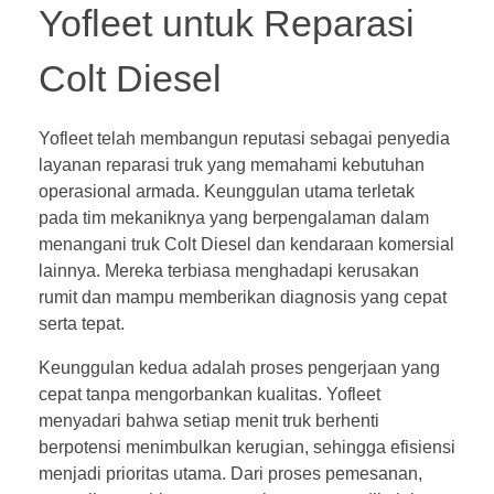
Yofleet untuk Reparasi
Colt Diesel
Yofleet telah membangun reputasi sebagai penyedia
layanan reparasi truk yang memahami kebutuhan
operasional armada. Keunggulan utama terletak
pada tim mekaniknya yang berpengalaman dalam
menangani truk Colt Diesel dan kendaraan komersial
lainnya. Mereka terbiasa menghadapi kerusakan
rumit dan mampu memberikan diagnosis yang cepat
serta tepat.
Keunggulan kedua adalah proses pengerjaan yang
cepat tanpa mengorbankan kualitas. Yofleet
menyadari bahwa setiap menit truk berhenti
berpotensi menimbulkan kerugian, sehingga efisiensi
menjadi prioritas utama. Dari proses pemesanan,