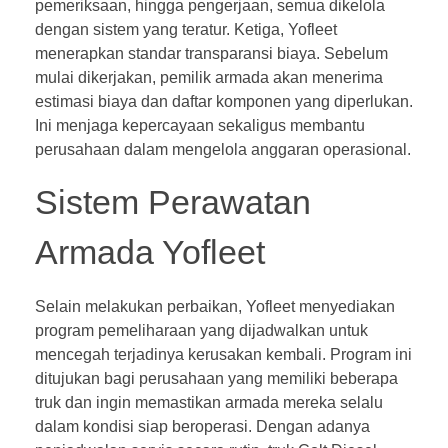
pemeriksaan, hingga pengerjaan, semua dikelola
dengan sistem yang teratur. Ketiga, Yofleet
menerapkan standar transparansi biaya. Sebelum
mulai dikerjakan, pemilik armada akan menerima
estimasi biaya dan daftar komponen yang diperlukan.
Ini menjaga kepercayaan sekaligus membantu
perusahaan dalam mengelola anggaran operasional.
Sistem Perawatan
Armada Yofleet
Selain melakukan perbaikan, Yofleet menyediakan
program pemeliharaan yang dijadwalkan untuk
mencegah terjadinya kerusakan kembali. Program ini
ditujukan bagi perusahaan yang memiliki beberapa
truk dan ingin memastikan armada mereka selalu
dalam kondisi siap beroperasi. Dengan adanya