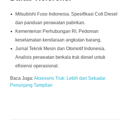
Mitsubishi Fuso Indonesia. Spesifikasi Colt Diesel
dan panduan perawatan pabrikan.
Kementerian Perhubungan RI. Pedoman
keselamatan kendaraan angkutan barang.
Jurnal Teknik Mesin dan Otomotif Indonesia.
Analisis perawatan berkala truk diesel untuk
efisiensi operasional.
Baca Juga:
Aksesoris Truk: Lebih dari Sekadar
Penunjang Tampilan