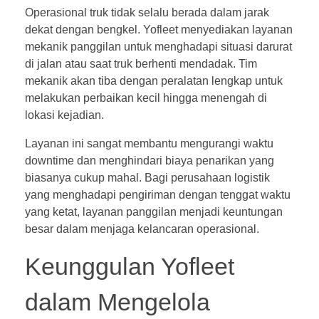
Operasional truk tidak selalu berada dalam jarak
dekat dengan bengkel. Yofleet menyediakan layanan
mekanik panggilan untuk menghadapi situasi darurat
di jalan atau saat truk berhenti mendadak. Tim
mekanik akan tiba dengan peralatan lengkap untuk
melakukan perbaikan kecil hingga menengah di
lokasi kejadian.
Layanan ini sangat membantu mengurangi waktu
downtime dan menghindari biaya penarikan yang
biasanya cukup mahal. Bagi perusahaan logistik
yang menghadapi pengiriman dengan tenggat waktu
yang ketat, layanan panggilan menjadi keuntungan
besar dalam menjaga kelancaran operasional.
Keunggulan Yofleet
dalam Mengelola