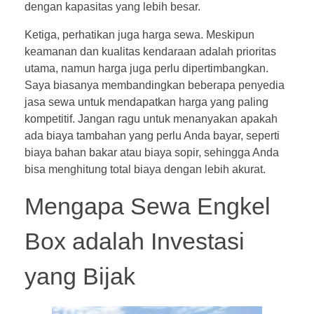
dengan kapasitas yang lebih besar.
Ketiga, perhatikan juga harga sewa. Meskipun
keamanan dan kualitas kendaraan adalah prioritas
utama, namun harga juga perlu dipertimbangkan.
Saya biasanya membandingkan beberapa penyedia
jasa sewa untuk mendapatkan harga yang paling
kompetitif. Jangan ragu untuk menanyakan apakah
ada biaya tambahan yang perlu Anda bayar, seperti
biaya bahan bakar atau biaya sopir, sehingga Anda
bisa menghitung total biaya dengan lebih akurat.
Mengapa Sewa Engkel
Box adalah Investasi
yang Bijak