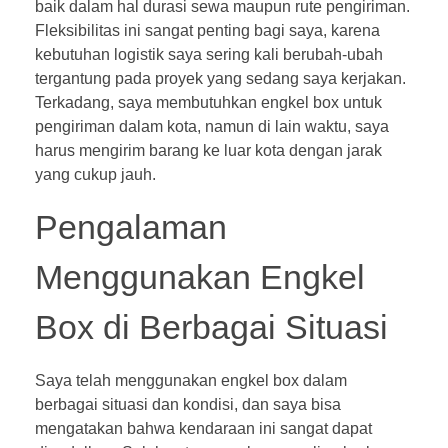
baik dalam hal durasi sewa maupun rute pengiriman.
Fleksibilitas ini sangat penting bagi saya, karena
kebutuhan logistik saya sering kali berubah-ubah
tergantung pada proyek yang sedang saya kerjakan.
Terkadang, saya membutuhkan engkel box untuk
pengiriman dalam kota, namun di lain waktu, saya
harus mengirim barang ke luar kota dengan jarak
yang cukup jauh.
Pengalaman
Menggunakan Engkel
Box di Berbagai Situasi
Saya telah menggunakan engkel box dalam
berbagai situasi dan kondisi, dan saya bisa
mengatakan bahwa kendaraan ini sangat dapat