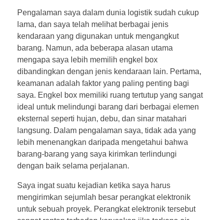
Pengalaman saya dalam dunia logistik sudah cukup
lama, dan saya telah melihat berbagai jenis
kendaraan yang digunakan untuk mengangkut
barang. Namun, ada beberapa alasan utama
mengapa saya lebih memilih engkel box
dibandingkan dengan jenis kendaraan lain. Pertama,
keamanan adalah faktor yang paling penting bagi
saya. Engkel box memiliki ruang tertutup yang sangat
ideal untuk melindungi barang dari berbagai elemen
eksternal seperti hujan, debu, dan sinar matahari
langsung. Dalam pengalaman saya, tidak ada yang
lebih menenangkan daripada mengetahui bahwa
barang-barang yang saya kirimkan terlindungi
dengan baik selama perjalanan.
Saya ingat suatu kejadian ketika saya harus
mengirimkan sejumlah besar perangkat elektronik
untuk sebuah proyek. Perangkat elektronik tersebut