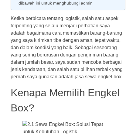
dibawah ini untuk menghubungi admin
Ketika berbicara tentang logistik, salah satu aspek
terpenting yang selalu menjadi perhatian saya
adalah bagaimana cara memastikan barang-barang
yang saya kirimkan tiba dengan aman, tepat waktu,
dan dalam kondisi yang baik. Sebagai seseorang
yang sering berurusan dengan pengiriman barang
dalam jumlah besar, saya sudah mencoba berbagai
jenis kendaraan, dan salah satu pilihan terbaik yang
pernah saya gunakan adalah jasa sewa engkel box.
Kenapa Memilih Engkel
Box?