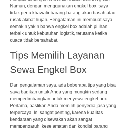
Namun, dengan menggunakan engkel box, saya
tidak perlu khawatir barang-barang akan basah atau
rusak akibat hujan. Pengalaman ini membuat saya
semakin yakin bahwa engkel box adalah pilihan
terbaik untuk kebutuhan logistik, terutama ketika
cuaca tidak bersahabat.
Tips Memilih Layanan
Sewa Engkel Box
Dari pengalaman saya, ada beberapa tips yang bisa
saya bagikan untuk Anda yang mungkin sedang
mempertimbangkan untuk menyewa engkel box.
Pertama, pastikan Anda memilih penyedia jasa yang
terpercaya. Ini sangat penting, karena kualitas
kendaraan yang disewakan akan sangat
mempengaruhi keselamatan dan kondisi barang