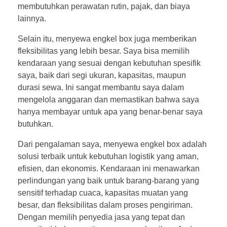
membutuhkan perawatan rutin, pajak, dan biaya
lainnya.
Selain itu, menyewa engkel box juga memberikan
fleksibilitas yang lebih besar. Saya bisa memilih
kendaraan yang sesuai dengan kebutuhan spesifik
saya, baik dari segi ukuran, kapasitas, maupun
durasi sewa. Ini sangat membantu saya dalam
mengelola anggaran dan memastikan bahwa saya
hanya membayar untuk apa yang benar-benar saya
butuhkan.
Dari pengalaman saya, menyewa engkel box adalah
solusi terbaik untuk kebutuhan logistik yang aman,
efisien, dan ekonomis. Kendaraan ini menawarkan
perlindungan yang baik untuk barang-barang yang
sensitif terhadap cuaca, kapasitas muatan yang
besar, dan fleksibilitas dalam proses pengiriman.
Dengan memilih penyedia jasa yang tepat dan