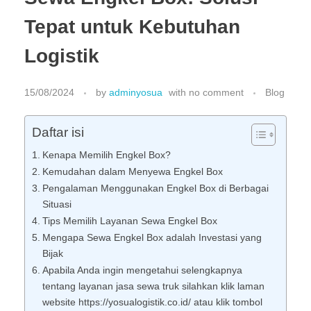
Tepat untuk Kebutuhan
Logistik
15/08/2024
by
adminyosua
with
no comment
Blog
Daftar isi
Kenapa Memilih Engkel Box?
Kemudahan dalam Menyewa Engkel Box
Pengalaman Menggunakan Engkel Box di Berbagai
Situasi
Tips Memilih Layanan Sewa Engkel Box
Mengapa Sewa Engkel Box adalah Investasi yang
Bijak
Apabila Anda ingin mengetahui selengkapnya
tentang layanan jasa sewa truk silahkan klik laman
website https://yosualogistik.co.id/ atau klik tombol