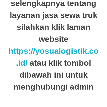
selengkapnya tentang
layanan jasa sewa truk
silahkan klik laman
website
https://yosualogistik.co
.id/
atau klik tombol
dibawah ini untuk
menghubungi admin