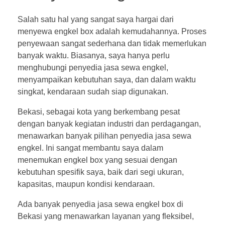
Salah satu hal yang sangat saya hargai dari
menyewa engkel box adalah kemudahannya. Proses
penyewaan sangat sederhana dan tidak memerlukan
banyak waktu. Biasanya, saya hanya perlu
menghubungi penyedia jasa sewa engkel,
menyampaikan kebutuhan saya, dan dalam waktu
singkat, kendaraan sudah siap digunakan.
Bekasi, sebagai kota yang berkembang pesat
dengan banyak kegiatan industri dan perdagangan,
menawarkan banyak pilihan penyedia jasa sewa
engkel. Ini sangat membantu saya dalam
menemukan engkel box yang sesuai dengan
kebutuhan spesifik saya, baik dari segi ukuran,
kapasitas, maupun kondisi kendaraan.
Ada banyak penyedia jasa sewa engkel box di
Bekasi yang menawarkan layanan yang fleksibel,