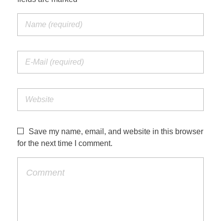
Save my name, email, and website in this browser
for the next time I comment.