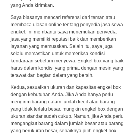
yang Anda kirimkan.
Saya biasanya mencari referensi dari teman atau
membaca ulasan online tentang penyedia jasa sewa
engkel. Ini membantu saya menemukan penyedia
jasa yang memiliki reputasi baik dan memberikan
layanan yang memuaskan. Selain itu, saya juga
selalu memastikan untuk memeriksa kondisi
kendaraan sebelum menyewa. Engkel box yang baik
harus dalam kondisi yang prima, dengan mesin yang
terawat dan bagian dalam yang bersih.
Kedua, sesuaikan ukuran dan kapasitas engkel box
dengan kebutuhan Anda. Jika Anda hanya perlu
mengirim barang dalam jumlah kecil atau barang
yang tidak terlalu besar, mungkin engkel box dengan
ukuran standar sudah cukup. Namun, jika Anda perlu
mengangkut barang dalam jumlah besar atau barang
yang berukuran besar, sebaiknya pilih engkel box