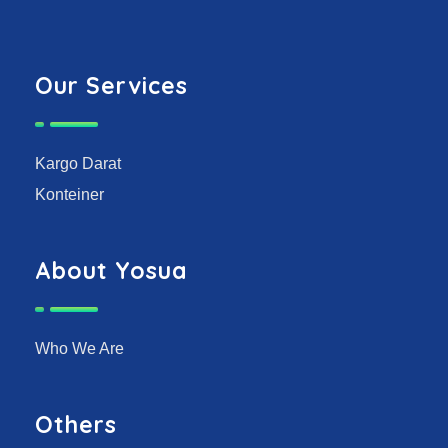
Our Services
Kargo Darat
Konteiner
About Yosua
Who We Are
Others