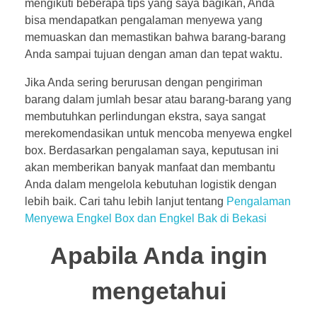
mengikuti beberapa tips yang saya bagikan, Anda
bisa mendapatkan pengalaman menyewa yang
memuaskan dan memastikan bahwa barang-barang
Anda sampai tujuan dengan aman dan tepat waktu.
Jika Anda sering berurusan dengan pengiriman
barang dalam jumlah besar atau barang-barang yang
membutuhkan perlindungan ekstra, saya sangat
merekomendasikan untuk mencoba menyewa engkel
box. Berdasarkan pengalaman saya, keputusan ini
akan memberikan banyak manfaat dan membantu
Anda dalam mengelola kebutuhan logistik dengan
lebih baik. Cari tahu lebih lanjut tentang
Pengalaman
Menyewa Engkel Box dan Engkel Bak di Bekasi
Apabila Anda ingin
mengetahui