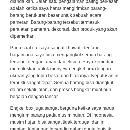
diandalkan. Salah satu pengalaman paling berkesan
adalah ketika saya harus mengirimkan barang-
barang berukuran besar untuk sebuah acara
pameran. Barang-barang tersebut termasuk
peralatan pameran, dekorasi, dan produk yang akan
dipamerkan.
Pada saat itu, saya sangat khawatir tentang
bagaimana saya bisa mengangkut semua barang
tersebut dengan aman dan efisien. Saya kemudian
memutuskan untuk menyewa engkel box dengan
ukuran yang lebih besar dari biasanya. Keputusan ini
terbukti sangat tepat. Semua barang bisa diangkut
dalam sekali jalan, dan proses bongkar muat pun
berjalan dengan lancar.
Engkel box juga sangat berguna ketika saya harus
mengirim barang pada musim hujan. Di Indonesia,
musim hujan bisa sangat tidak terduga, dan ini
menjadi tantangan tersendiri dalam dunia logistik.