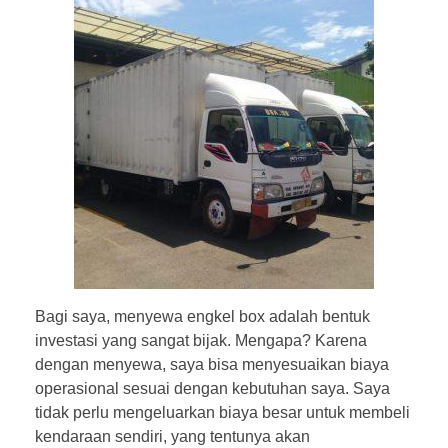
Bagi saya, menyewa engkel box adalah bentuk
investasi yang sangat bijak. Mengapa? Karena
dengan menyewa, saya bisa menyesuaikan biaya
operasional sesuai dengan kebutuhan saya. Saya
tidak perlu mengeluarkan biaya besar untuk membeli
kendaraan sendiri, yang tentunya akan