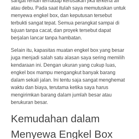
sangat rentan terhadap kerusakan jika terkena air
atau debu. Pada saat itulah saya memutuskan untuk
menyewa engkel box, dan keputusan tersebut
terbukti sangat tepat. Semua perangkat sampai di
tujuan tanpa cacat, dan proyek tersebut dapat
berjalan lancar tanpa hambatan.
Selain itu, kapasitas muatan engkel box yang besar
juga menjadi salah satu alasan saya sering memilih
kendaraan ini. Dengan ukuran yang cukup luas,
engkel box mampu mengangkut banyak barang
dalam sekali jalan. Ini tentu saja sangat menghemat
waktu dan biaya, terutama ketika saya harus
mengirimkan barang dalam jumlah besar atau
berukuran besar.
Kemudahan dalam
Menyewa Engkel Box