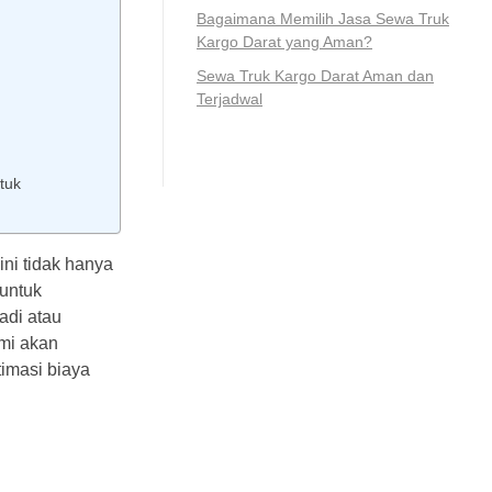
Bagaimana Memilih Jasa Sewa Truk
Kargo Darat yang Aman?
Sewa Truk Kargo Darat Aman dan
Terjadwal
tuk
ni tidak hanya
 untuk
adi atau
ami akan
imasi biaya