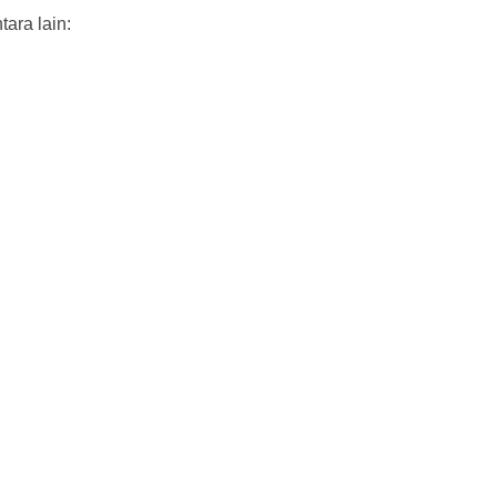
ara lain: