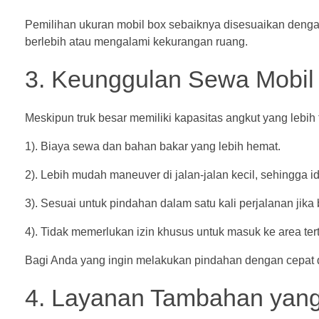
Pemilihan ukuran mobil box sebaiknya disesuaikan deng
berlebih atau mengalami kekurangan ruang.
3. Keunggulan Sewa Mobil
Meskipun truk besar memiliki kapasitas angkut yang lebih 
1). Biaya sewa dan bahan bakar yang lebih hemat.
2). Lebih mudah maneuver di jalan-jalan kecil, sehingga
3). Sesuai untuk pindahan dalam satu kali perjalanan jika
4). Tidak memerlukan izin khusus untuk masuk ke area te
Bagi Anda yang ingin melakukan pindahan dengan cepat 
4. Layanan Tambahan yang