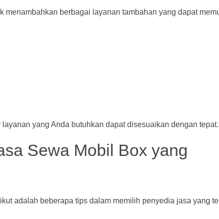
tuk menambahkan berbagai layanan tambahan yang dapat mem
 layanan yang Anda butuhkan dapat disesuaikan dengan tepat.
Jasa Sewa Mobil Box yang
ikut adalah beberapa tips dalam memilih penyedia jasa yang te