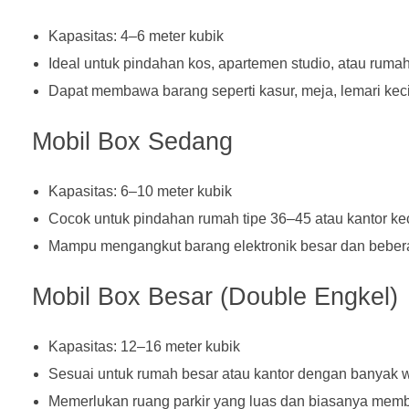
Kapasitas: 4–6 meter kubik
Ideal untuk pindahan kos, apartemen studio, atau rumah 
Dapat membawa barang seperti kasur, meja, lemari keci
Mobil Box Sedang
Kapasitas: 6–10 meter kubik
Cocok untuk pindahan rumah tipe 36–45 atau kantor kec
Mampu mengangkut barang elektronik besar dan beberap
Mobil Box Besar (Double Engkel)
Kapasitas: 12–16 meter kubik
Sesuai untuk rumah besar atau kantor dengan banyak w
Memerlukan ruang parkir yang luas dan biasanya membu