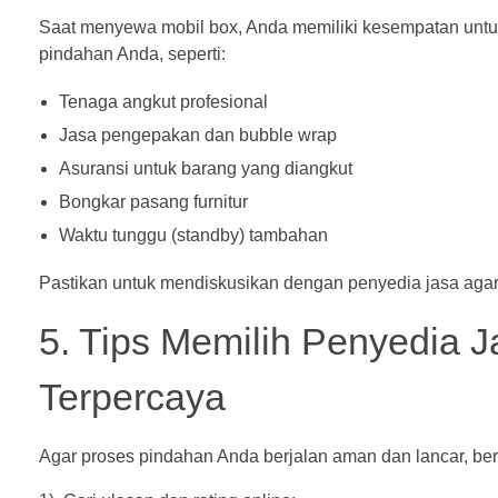
Saat menyewa mobil box, Anda memiliki kesempatan un
pindahan Anda, seperti:
Tenaga angkut profesional
Jasa pengepakan dan bubble wrap
Asuransi untuk barang yang diangkut
Bongkar pasang furnitur
Waktu tunggu (standby) tambahan
Pastikan untuk mendiskusikan dengan penyedia jasa agar
5. Tips Memilih Penyedia 
Terpercaya
Agar proses pindahan Anda berjalan aman dan lancar, ber