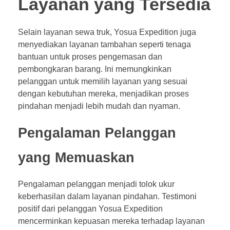
Layanan yang Tersedia
Selain layanan sewa truk, Yosua Expedition juga
menyediakan layanan tambahan seperti tenaga
bantuan untuk proses pengemasan dan
pembongkaran barang. Ini memungkinkan
pelanggan untuk memilih layanan yang sesuai
dengan kebutuhan mereka, menjadikan proses
pindahan menjadi lebih mudah dan nyaman.
Pengalaman Pelanggan
yang Memuaskan
Pengalaman pelanggan menjadi tolok ukur
keberhasilan dalam layanan pindahan. Testimoni
positif dari pelanggan Yosua Expedition
mencerminkan kepuasan mereka terhadap layanan