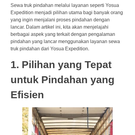
Sewa truk pindahan melalui layanan seperti Yosua
Expedition menjadi pilihan utama bagi banyak orang
yang ingin menjalani proses pindahan dengan
lancar. Dalam artikel ini, kita akan menjelajahi
berbagai aspek yang terkait dengan pengalaman
pindahan yang lancar menggunakan layanan sewa
truk pindahan dari Yosua Expedition.
1. Pilihan yang Tepat
untuk Pindahan yang
Efisien