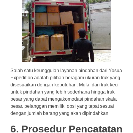
Salah satu keunggulan layanan pindahan dari Yosua
Expedition adalah pilihan beragam ukuran truk yang
disesuaikan dengan kebutuhan. Mulai dari truk kecil
untuk pindahan yang lebih sederhana hingga truk
besar yang dapat mengakomodasi pindahan skala
besar, pelanggan memiliki opsi yang tepat sesuai
dengan jumlah barang yang akan dipindahkan.
6. Prosedur Pencatatan