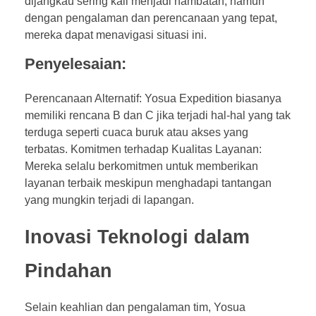
dijangkau sering kali menjadi hambatan, namun
dengan pengalaman dan perencanaan yang tepat,
mereka dapat menavigasi situasi ini.
Penyelesaian:
Perencanaan Alternatif: Yosua Expedition biasanya
memiliki rencana B dan C jika terjadi hal-hal yang tak
terduga seperti cuaca buruk atau akses yang
terbatas. Komitmen terhadap Kualitas Layanan:
Mereka selalu berkomitmen untuk memberikan
layanan terbaik meskipun menghadapi tantangan
yang mungkin terjadi di lapangan.
Inovasi Teknologi dalam
Pindahan
Selain keahlian dan pengalaman tim, Yosua