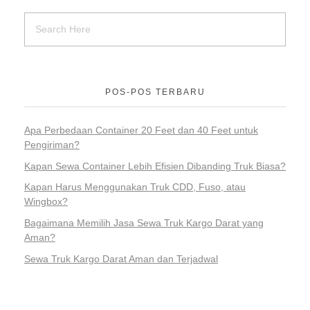
POS-POS TERBARU
Apa Perbedaan Container 20 Feet dan 40 Feet untuk
Pengiriman?
Kapan Sewa Container Lebih Efisien Dibanding Truk Biasa?
Kapan Harus Menggunakan Truk CDD, Fuso, atau
Wingbox?
Bagaimana Memilih Jasa Sewa Truk Kargo Darat yang
Aman?
Sewa Truk Kargo Darat Aman dan Terjadwal