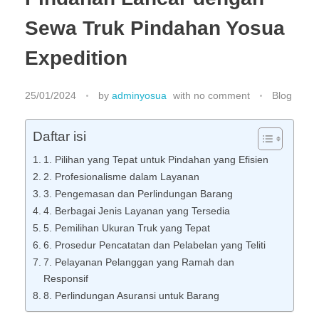
Sewa Truk Pindahan Yosua
Expedition
25/01/2024
by
adminyosua
with
no comment
Blog
Daftar isi
1. Pilihan yang Tepat untuk Pindahan yang Efisien
2. Profesionalisme dalam Layanan
3. Pengemasan dan Perlindungan Barang
4. Berbagai Jenis Layanan yang Tersedia
5. Pemilihan Ukuran Truk yang Tepat
6. Prosedur Pencatatan dan Pelabelan yang Teliti
7. Pelayanan Pelanggan yang Ramah dan
Responsif
8. Perlindungan Asuransi untuk Barang