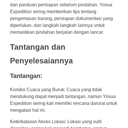
dan panduan persiapan sebelum pindahan. Yosua
Expedition sering memberikan tips tentang
pengemasan barang, persiapan dokumentasi yang
diperlukan, dan langkah-langkah lainnya untuk
memastikan pindahan berjalan dengan lancar.
Tantangan dan
Penyelesaiannya
Tantangan:
Kondisi Cuaca yang Buruk: Cuaca yang tidak
mendukung dapat menjadi tantangan, namun Yosua
Expedition sering kali memiliki rencana darurat untuk
mengatasi hal ini.
Keterbatasan Akses Lokasi: Lokasi yang sulit