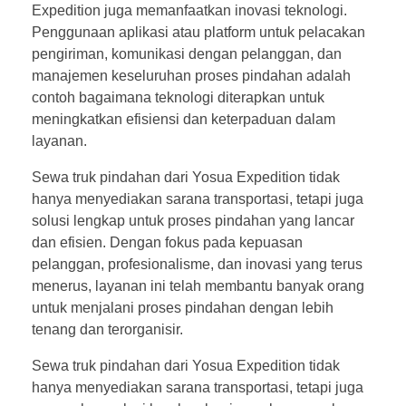
Expedition juga memanfaatkan inovasi teknologi.
Penggunaan aplikasi atau platform untuk pelacakan
pengiriman, komunikasi dengan pelanggan, dan
manajemen keseluruhan proses pindahan adalah
contoh bagaimana teknologi diterapkan untuk
meningkatkan efisiensi dan keterpaduan dalam
layanan.
Sewa truk pindahan dari Yosua Expedition tidak
hanya menyediakan sarana transportasi, tetapi juga
solusi lengkap untuk proses pindahan yang lancar
dan efisien. Dengan fokus pada kepuasan
pelanggan, profesionalisme, dan inovasi yang terus
menerus, layanan ini telah membantu banyak orang
untuk menjalani proses pindahan dengan lebih
tenang dan terorganisir.
Sewa truk pindahan dari Yosua Expedition tidak
hanya menyediakan sarana transportasi, tetapi juga