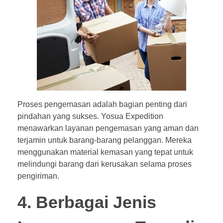
Proses pengemasan adalah bagian penting dari
pindahan yang sukses. Yosua Expedition
menawarkan layanan pengemasan yang aman dan
terjamin untuk barang-barang pelanggan. Mereka
menggunakan material kemasan yang tepat untuk
melindungi barang dari kerusakan selama proses
pengiriman.
4. Berbagai Jenis