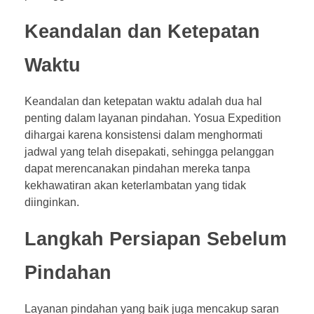
Keandalan dan Ketepatan
Waktu
Keandalan dan ketepatan waktu adalah dua hal
penting dalam layanan pindahan. Yosua Expedition
dihargai karena konsistensi dalam menghormati
jadwal yang telah disepakati, sehingga pelanggan
dapat merencanakan pindahan mereka tanpa
kekhawatiran akan keterlambatan yang tidak
diinginkan.
Langkah Persiapan Sebelum
Pindahan
Layanan pindahan yang baik juga mencakup saran