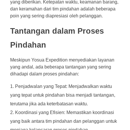
yang diberikan. Ketepatan waktu, keamanan barang,
dan keramahan dari tim pindahan adalah beberapa
poin yang sering diapresiasi oleh pelanggan.
Tantangan dalam Proses
Pindahan
Meskipun Yosua Expedition menyediakan layanan
yang andal, ada beberapa tantangan yang sering
dihadapi dalam proses pindahan:
Penjadwalan yang Tepat: Menjadwalkan waktu
yang tepat untuk pindahan bisa menjadi tantangan,
terutama jika ada keterbatasan waktu.
Koordinasi yang Efisien: Memastikan koordinasi
yang baik antara tim pindahan dan pelanggan untuk
menjaga kelancaran proses pindahan.