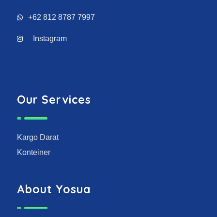
+62 812 8787 7997
Instagram
Our Services
Kargo Darat
Konteiner
About Yosua