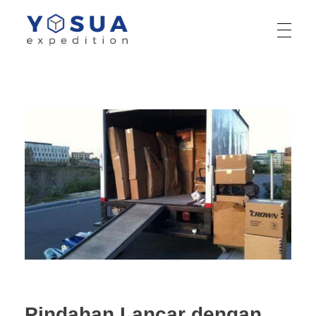
Yosua Logistik
Jasa Layanan Logistik Kontainer & Kargo Terbaik di Indonesia
Pindahan Lancar dengan