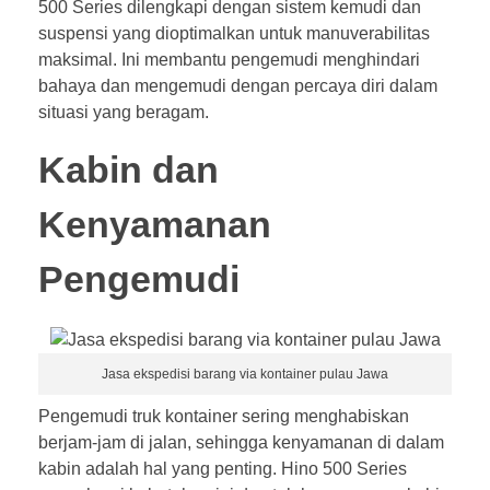
500 Series dilengkapi dengan sistem kemudi dan
suspensi yang dioptimalkan untuk manuverabilitas
maksimal. Ini membantu pengemudi menghindari
bahaya dan mengemudi dengan percaya diri dalam
situasi yang beragam.
Kabin dan
Kenyamanan
Pengemudi
Jasa ekspedisi barang via kontainer pulau Jawa
Pengemudi truk kontainer sering menghabiskan
berjam-jam di jalan, sehingga kenyamanan di dalam
kabin adalah hal yang penting. Hino 500 Series