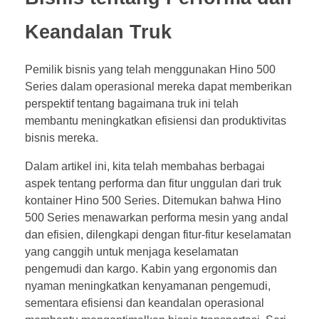
Keandalan Truk
Pemilik bisnis yang telah menggunakan Hino 500
Series dalam operasional mereka dapat memberikan
perspektif tentang bagaimana truk ini telah
membantu meningkatkan efisiensi dan produktivitas
bisnis mereka.
Dalam artikel ini, kita telah membahas berbagai
aspek tentang performa dan fitur unggulan dari truk
kontainer Hino 500 Series. Ditemukan bahwa Hino
500 Series menawarkan performa mesin yang andal
dan efisien, dilengkapi dengan fitur-fitur keselamatan
yang canggih untuk menjaga keselamatan
pengemudi dan kargo. Kabin yang ergonomis dan
nyaman meningkatkan kenyamanan pengemudi,
sementara efisiensi dan keandalan operasional