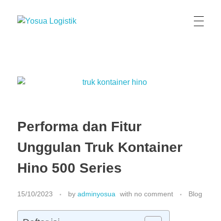
Yosua Logistik
Jasa Layanan Logistik Kontainer & Kargo Terbaik di Indonesia
Performa dan Fitur
Unggulan Truk Kontainer
Hino 500 Series
15/10/2023
by
adminyosua
with
no comment
Blog