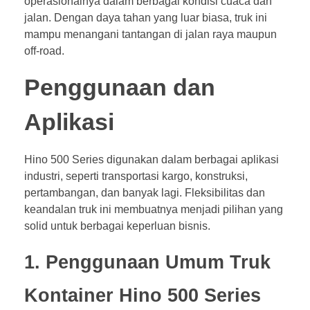
operasionalnya dalam berbagai kondisi cuaca dan
jalan. Dengan daya tahan yang luar biasa, truk ini
mampu menangani tantangan di jalan raya maupun
off-road.
Penggunaan dan
Aplikasi
Hino 500 Series digunakan dalam berbagai aplikasi
industri, seperti transportasi kargo, konstruksi,
pertambangan, dan banyak lagi. Fleksibilitas dan
keandalan truk ini membuatnya menjadi pilihan yang
solid untuk berbagai keperluan bisnis.
1. Penggunaan Umum Truk
Kontainer Hino 500 Series