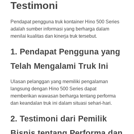
Testimoni
Pendapat pengguna truk kontainer Hino 500 Series
adalah sumber informasi yang berharga dalam
menilai kualitas dan kinerja truk tersebut.
1. Pendapat Pengguna yang
Telah Mengalami Truk Ini
Ulasan pelanggan yang memiliki pengalaman
langsung dengan Hino 500 Series dapat
memberikan wawasan berharga tentang performa
dan keandalan truk ini dalam situasi sehari-hari.
2. Testimoni dari Pemilik
Bisnis tentang Performa dan