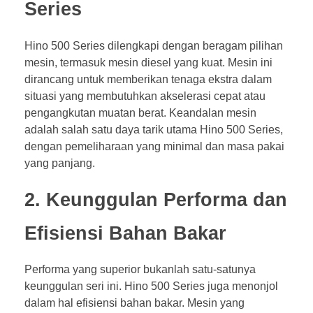
Series
Hino 500 Series dilengkapi dengan beragam pilihan
mesin, termasuk mesin diesel yang kuat. Mesin ini
dirancang untuk memberikan tenaga ekstra dalam
situasi yang membutuhkan akselerasi cepat atau
pengangkutan muatan berat. Keandalan mesin
adalah salah satu daya tarik utama Hino 500 Series,
dengan pemeliharaan yang minimal dan masa pakai
yang panjang.
2. Keunggulan Performa dan
Efisiensi Bahan Bakar
Performa yang superior bukanlah satu-satunya
keunggulan seri ini. Hino 500 Series juga menonjol
dalam hal efisiensi bahan bakar. Mesin yang