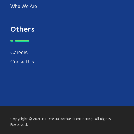
Who We Are
Others
Careers
Contact Us
Copyright © 2020 PT. Yosua Berhasil Beruntung. All Rights
Reserved.