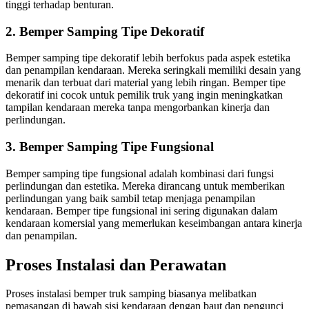
tinggi terhadap benturan.
2. Bemper Samping Tipe Dekoratif
Bemper samping tipe dekoratif lebih berfokus pada aspek estetika
dan penampilan kendaraan. Mereka seringkali memiliki desain yang
menarik dan terbuat dari material yang lebih ringan. Bemper tipe
dekoratif ini cocok untuk pemilik truk yang ingin meningkatkan
tampilan kendaraan mereka tanpa mengorbankan kinerja dan
perlindungan.
3. Bemper Samping Tipe Fungsional
Bemper samping tipe fungsional adalah kombinasi dari fungsi
perlindungan dan estetika. Mereka dirancang untuk memberikan
perlindungan yang baik sambil tetap menjaga penampilan
kendaraan. Bemper tipe fungsional ini sering digunakan dalam
kendaraan komersial yang memerlukan keseimbangan antara kinerja
dan penampilan.
Proses Instalasi dan Perawatan
Proses instalasi bemper truk samping biasanya melibatkan
pemasangan di bawah sisi kendaraan dengan baut dan pengunci