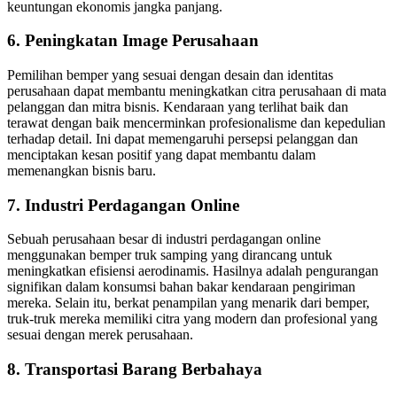
keuntungan ekonomis jangka panjang.
6. Peningkatan Image Perusahaan
Pemilihan bemper yang sesuai dengan desain dan identitas
perusahaan dapat membantu meningkatkan citra perusahaan di mata
pelanggan dan mitra bisnis. Kendaraan yang terlihat baik dan
terawat dengan baik mencerminkan profesionalisme dan kepedulian
terhadap detail. Ini dapat memengaruhi persepsi pelanggan dan
menciptakan kesan positif yang dapat membantu dalam
memenangkan bisnis baru.
7. Industri Perdagangan Online
Sebuah perusahaan besar di industri perdagangan online
menggunakan bemper truk samping yang dirancang untuk
meningkatkan efisiensi aerodinamis. Hasilnya adalah pengurangan
signifikan dalam konsumsi bahan bakar kendaraan pengiriman
mereka. Selain itu, berkat penampilan yang menarik dari bemper,
truk-truk mereka memiliki citra yang modern dan profesional yang
sesuai dengan merek perusahaan.
8. Transportasi Barang Berbahaya