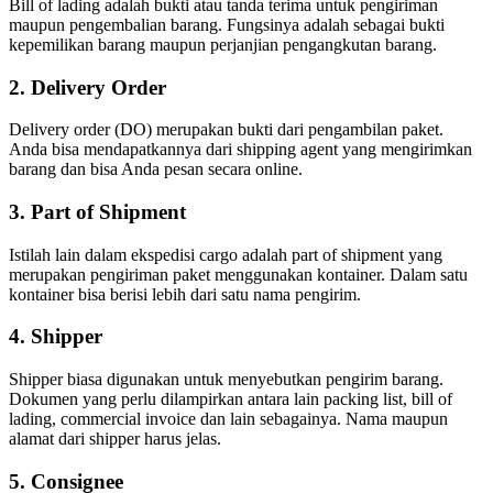
Bill of lading adalah bukti atau tanda terima untuk pengiriman
maupun pengembalian barang. Fungsinya adalah sebagai bukti
kepemilikan barang maupun perjanjian pengangkutan barang.
2. Delivery Order
Delivery order (DO) merupakan bukti dari pengambilan paket.
Anda bisa mendapatkannya dari shipping agent yang mengirimkan
barang dan bisa Anda pesan secara online.
3. Part of Shipment
Istilah lain dalam ekspedisi cargo adalah part of shipment yang
merupakan pengiriman paket menggunakan kontainer. Dalam satu
kontainer bisa berisi lebih dari satu nama pengirim.
4. Shipper
Shipper biasa digunakan untuk menyebutkan pengirim barang.
Dokumen yang perlu dilampirkan antara lain packing list, bill of
lading, commercial invoice dan lain sebagainya. Nama maupun
alamat dari shipper harus jelas.
5. Consignee