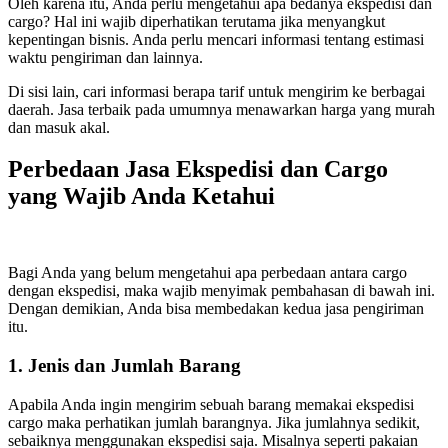
Oleh karena itu, Anda perlu mengetahui apa bedanya ekspedisi dan
cargo? Hal ini wajib diperhatikan terutama jika menyangkut
kepentingan bisnis. Anda perlu mencari informasi tentang estimasi
waktu pengiriman dan lainnya.
Di sisi lain, cari informasi berapa tarif untuk mengirim ke berbagai
daerah. Jasa terbaik pada umumnya menawarkan harga yang murah
dan masuk akal.
Perbedaan Jasa Ekspedisi dan Cargo
yang Wajib Anda Ketahui
Bagi Anda yang belum mengetahui apa perbedaan antara cargo
dengan ekspedisi, maka wajib menyimak pembahasan di bawah ini.
Dengan demikian, Anda bisa membedakan kedua jasa pengiriman
itu.
1. Jenis dan Jumlah Barang
Apabila Anda ingin mengirim sebuah barang memakai ekspedisi
cargo maka perhatikan jumlah barangnya. Jika jumlahnya sedikit,
sebaiknya menggunakan ekspedisi saja. Misalnya seperti pakaian