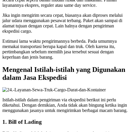
layanannya ekspres, reguler atau same day service.
Jika ingin mengirim secara cepat, biasanya akan diproses melalui
jalur udara menggunakan pesawat terbang. Paket akan sampai di
alamat tujuan dengan cepat. Lain halnya dengan pengiriman
ekspedisi cargo.
Estimasi lama waktu pengirimannya berbeda. Pada umumnya
memakai transportasi berupa kapal dan truk. Oleh karena itu,
pertimbangkan sebelum memilih jasa tersebut sesuai dengan
keperluan dan jenis barang.
Mengenal Istilah-istilah yang Digunakan
dalam Jasa Ekspedisi
Istilah-istilah dalam pengiriman via ekspedisi berikut ini perlu
diketahui. Dengan demikian, Anda tidak akan bingung ketika ingin
menggunakan jasanya untuk mengirimkan berbagai macam barang.
1. Bill of Lading