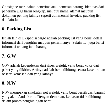
Consignee merupakan penerima atau pemesan barang. Identitas dari
penerima juga harus lengkap, meliputi nama, alamat maupun
dokumen penting lainnya seperti commercial invoice, packing list
dan lain-lain.
6. Packing List
Istilah lain di Ekspedisi cargo adalah packing list yang berisi detaIl
informasi dari pengirim maupun penerimanya. Selain itu, juga berisi
informasi tentang item barang.
7. G.W
G.W adalah kependekan dari gross weight, yaitu berat kotor dari
paket yang dikirim. Artinya adalah berat dihitung secara keseluruhan
beserta kemasan dan yang lainnya.
8. N.W
N.W merupakan singkatan net weight, yaitu berat bersih dari barang
yang akan Anda kirim. Dengan demikian, kemasan tidak dihitung
dalam proses penghitungan berat.