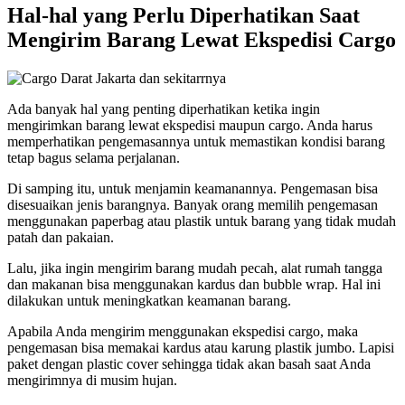
Hal-hal yang Perlu Diperhatikan Saat
Mengirim Barang Lewat Ekspedisi Cargo
Ada banyak hal yang penting diperhatikan ketika ingin
mengirimkan barang lewat ekspedisi maupun cargo. Anda harus
memperhatikan pengemasannya untuk memastikan kondisi barang
tetap bagus selama perjalanan.
Di samping itu, untuk menjamin keamanannya. Pengemasan bisa
disesuaikan jenis barangnya. Banyak orang memilih pengemasan
menggunakan paperbag atau plastik untuk barang yang tidak mudah
patah dan pakaian.
Lalu, jika ingin mengirim barang mudah pecah, alat rumah tangga
dan makanan bisa menggunakan kardus dan bubble wrap. Hal ini
dilakukan untuk meningkatkan keamanan barang.
Apabila Anda mengirim menggunakan ekspedisi cargo, maka
pengemasan bisa memakai kardus atau karung plastik jumbo. Lapisi
paket dengan plastic cover sehingga tidak akan basah saat Anda
mengirimnya di musim hujan.