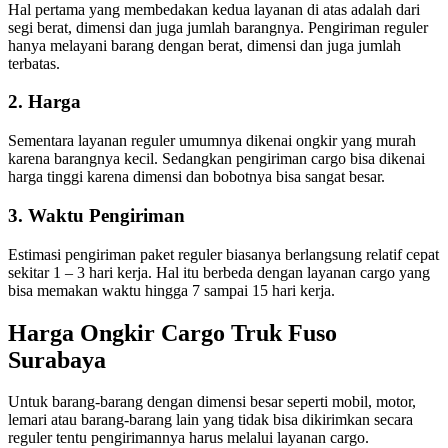
Hal pertama yang membedakan kedua layanan di atas adalah dari
segi berat, dimensi dan juga jumlah barangnya. Pengiriman reguler
hanya melayani barang dengan berat, dimensi dan juga jumlah
terbatas.
2. Harga
Sementara layanan reguler umumnya dikenai ongkir yang murah
karena barangnya kecil. Sedangkan pengiriman cargo bisa dikenai
harga tinggi karena dimensi dan bobotnya bisa sangat besar.
3. Waktu Pengiriman
Estimasi pengiriman paket reguler biasanya berlangsung relatif cepat
sekitar 1 – 3 hari kerja. Hal itu berbeda dengan layanan cargo yang
bisa memakan waktu hingga 7 sampai 15 hari kerja.
Harga Ongkir Cargo Truk Fuso
Surabaya
Untuk barang-barang dengan dimensi besar seperti mobil, motor,
lemari atau barang-barang lain yang tidak bisa dikirimkan secara
reguler tentu pengirimannya harus melalui layanan cargo.