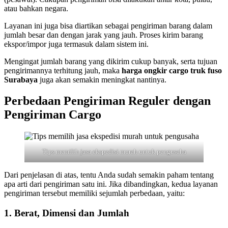
atau bahkan negara.
Layanan ini juga bisa diartikan sebagai pengiriman barang dalam
jumlah besar dan dengan jarak yang jauh. Proses kirim barang
ekspor/impor juga termasuk dalam sistem ini.
Mengingat jumlah barang yang dikirim cukup banyak, serta tujuan
pengirimannya terhitung jauh, maka
harga ongkir cargo truk fuso
Surabaya
juga akan semakin meningkat nantinya.
Perbedaan Pengiriman Reguler dengan
Pengiriman Cargo
Tips memilih jasa ekspedisi murah untuk pengusaha
Dari penjelasan di atas, tentu Anda sudah semakin paham tentang
apa arti dari pengiriman satu ini. Jika dibandingkan, kedua layanan
pengiriman tersebut memiliki sejumlah perbedaan, yaitu:
1. Berat, Dimensi dan Jumlah