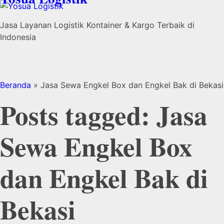
Jasa Layanan Logistik Kontainer & Kargo Terbaik di
Indonesia
Beranda
»
Jasa Sewa Engkel Box dan Engkel Bak di Bekasi
Posts tagged: Jasa
Sewa Engkel Box
dan Engkel Bak di
Bekasi