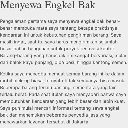
Menyewa Engkel Bak
Pengalaman pertama saya menyewa engkel bak benar-
benar membuka mata saya tentang betapa praktisnya
kendaraan ini untuk kebutuhan pengiriman barang. Saya
masih ingat, saat itu saya harus mengirimkan sejumlah
besar bahan bangunan untuk proyek renovasi kantor.
Barang-barang yang harus dikirim sangat bervariasi, mulai
dari balok kayu panjang, pipa besi, hingga kantong semen.
Ketika saya mencoba memuat semua barang ini ke dalam
mobil pick-up biasa, ternyata tidak semuanya bisa masuk.
Beberapa barang terlalu panjang, sementara yang lain
terlalu berat. Pada saat itulah saya menyadari bahwa saya
membutuhkan kendaraan yang lebih besar dan lebih kuat.
Saya pun mulai mencari informasi tentang sewa engkel
bak dan menemukan beberapa penyedia jasa yang
menawarkan layanan tersebut di Jakarta.