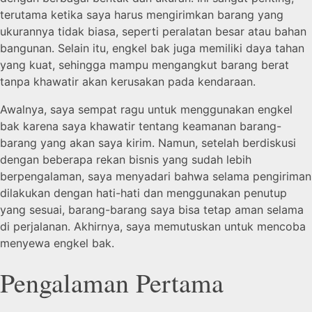
terutama ketika saya harus mengirimkan barang yang
ukurannya tidak biasa, seperti peralatan besar atau bahan
bangunan. Selain itu, engkel bak juga memiliki daya tahan
yang kuat, sehingga mampu mengangkut barang berat
tanpa khawatir akan kerusakan pada kendaraan.
Awalnya, saya sempat ragu untuk menggunakan engkel
bak karena saya khawatir tentang keamanan barang-
barang yang akan saya kirim. Namun, setelah berdiskusi
dengan beberapa rekan bisnis yang sudah lebih
berpengalaman, saya menyadari bahwa selama pengiriman
dilakukan dengan hati-hati dan menggunakan penutup
yang sesuai, barang-barang saya bisa tetap aman selama
di perjalanan. Akhirnya, saya memutuskan untuk mencoba
menyewa engkel bak.
Pengalaman Pertama