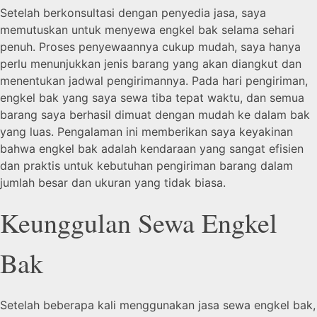
Setelah berkonsultasi dengan penyedia jasa, saya
memutuskan untuk menyewa engkel bak selama sehari
penuh. Proses penyewaannya cukup mudah, saya hanya
perlu menunjukkan jenis barang yang akan diangkut dan
menentukan jadwal pengirimannya. Pada hari pengiriman,
engkel bak yang saya sewa tiba tepat waktu, dan semua
barang saya berhasil dimuat dengan mudah ke dalam bak
yang luas. Pengalaman ini memberikan saya keyakinan
bahwa engkel bak adalah kendaraan yang sangat efisien
dan praktis untuk kebutuhan pengiriman barang dalam
jumlah besar dan ukuran yang tidak biasa.
Keunggulan Sewa Engkel
Bak
Setelah beberapa kali menggunakan jasa sewa engkel bak,