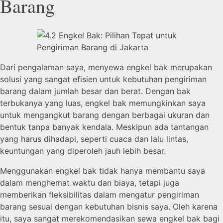
Barang
Dari pengalaman saya, menyewa engkel bak merupakan
solusi yang sangat efisien untuk kebutuhan pengiriman
barang dalam jumlah besar dan berat. Dengan bak
terbukanya yang luas, engkel bak memungkinkan saya
untuk mengangkut barang dengan berbagai ukuran dan
bentuk tanpa banyak kendala. Meskipun ada tantangan
yang harus dihadapi, seperti cuaca dan lalu lintas,
keuntungan yang diperoleh jauh lebih besar.
Menggunakan engkel bak tidak hanya membantu saya
dalam menghemat waktu dan biaya, tetapi juga
memberikan fleksibilitas dalam mengatur pengiriman
barang sesuai dengan kebutuhan bisnis saya. Oleh karena
itu, saya sangat merekomendasikan sewa engkel bak bagi