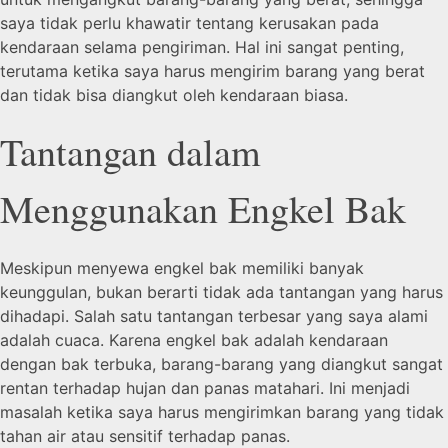
saya tidak perlu khawatir tentang kerusakan pada
kendaraan selama pengiriman. Hal ini sangat penting,
terutama ketika saya harus mengirim barang yang berat
dan tidak bisa diangkut oleh kendaraan biasa.
Tantangan dalam
Menggunakan Engkel Bak
Meskipun menyewa engkel bak memiliki banyak
keunggulan, bukan berarti tidak ada tantangan yang harus
dihadapi. Salah satu tantangan terbesar yang saya alami
adalah cuaca. Karena engkel bak adalah kendaraan
dengan bak terbuka, barang-barang yang diangkut sangat
rentan terhadap hujan dan panas matahari. Ini menjadi
masalah ketika saya harus mengirimkan barang yang tidak
tahan air atau sensitif terhadap panas.