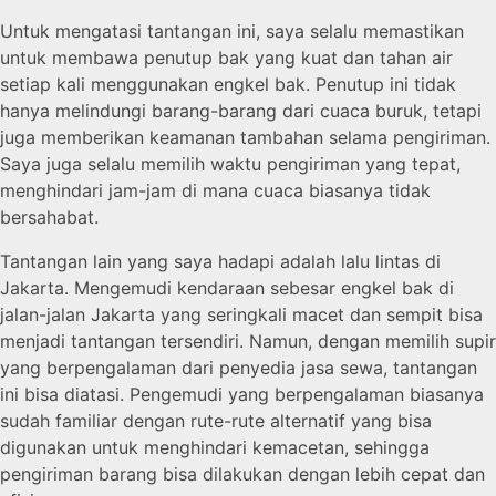
Untuk mengatasi tantangan ini, saya selalu memastikan
untuk membawa penutup bak yang kuat dan tahan air
setiap kali menggunakan engkel bak. Penutup ini tidak
hanya melindungi barang-barang dari cuaca buruk, tetapi
juga memberikan keamanan tambahan selama pengiriman.
Saya juga selalu memilih waktu pengiriman yang tepat,
menghindari jam-jam di mana cuaca biasanya tidak
bersahabat.
Tantangan lain yang saya hadapi adalah lalu lintas di
Jakarta. Mengemudi kendaraan sebesar engkel bak di
jalan-jalan Jakarta yang seringkali macet dan sempit bisa
menjadi tantangan tersendiri. Namun, dengan memilih supir
yang berpengalaman dari penyedia jasa sewa, tantangan
ini bisa diatasi. Pengemudi yang berpengalaman biasanya
sudah familiar dengan rute-rute alternatif yang bisa
digunakan untuk menghindari kemacetan, sehingga
pengiriman barang bisa dilakukan dengan lebih cepat dan