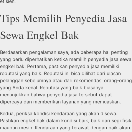
efisien.
Tips Memilih Penyedia Jasa
Sewa Engkel Bak
Berdasarkan pengalaman saya, ada beberapa hal penting
yang perlu diperhatikan ketika memilih penyedia jasa sewa
engkel bak. Pertama, pastikan penyedia jasa memiliki
reputasi yang baik. Reputasi ini bisa dilihat dari ulasan
pelanggan sebelumnya atau dari rekomendasi orang-orang
yang Anda kenal. Reputasi yang baik biasanya
menunjukkan bahwa penyedia jasa tersebut dapat
dipercaya dan memberikan layanan yang memuaskan.
Kedua, periksa kondisi kendaraan yang akan disewa.
Pastikan engkel bak dalam kondisi baik, baik dari segi fisik
maupun mesin. Kendaraan yang terawat dengan baik akan