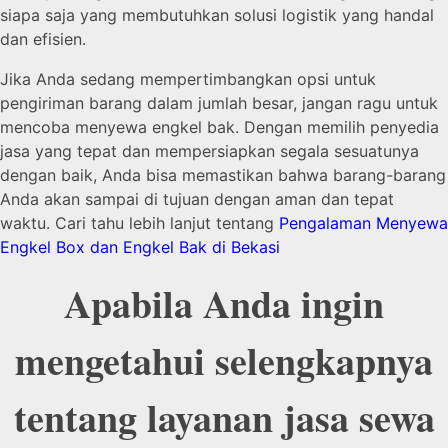
siapa saja yang membutuhkan solusi logistik yang handal
dan efisien.
Jika Anda sedang mempertimbangkan opsi untuk
pengiriman barang dalam jumlah besar, jangan ragu untuk
mencoba menyewa engkel bak. Dengan memilih penyedia
jasa yang tepat dan mempersiapkan segala sesuatunya
dengan baik, Anda bisa memastikan bahwa barang-barang
Anda akan sampai di tujuan dengan aman dan tepat
waktu. Cari tahu lebih lanjut tentang
Pengalaman Menyewa
Engkel Box dan Engkel Bak di Bekasi
Apabila Anda ingin
mengetahui selengkapnya
tentang layanan jasa sewa