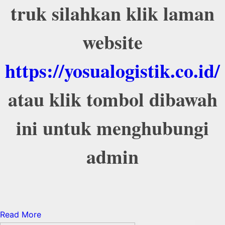
truk silahkan klik laman
website
https://yosualogistik.co.id/
atau klik tombol dibawah
ini untuk menghubungi
admin
Read More