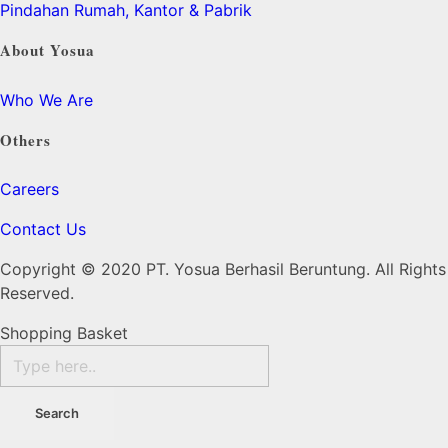
Pindahan Rumah, Kantor & Pabrik
About Yosua
Who We Are
Others
Careers
Contact Us
Copyright © 2020 PT. Yosua Berhasil Beruntung. All Rights
Reserved.
Shopping Basket