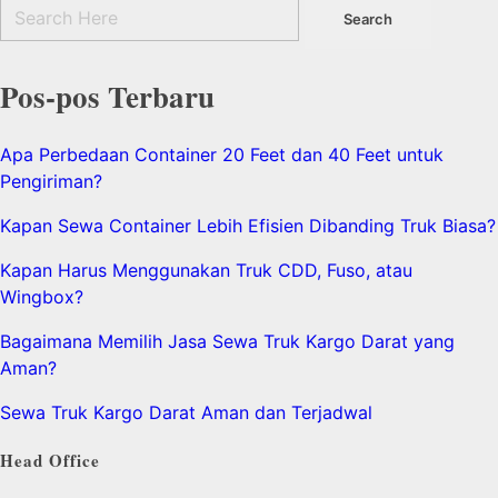
Pos-pos Terbaru
Apa Perbedaan Container 20 Feet dan 40 Feet untuk
Pengiriman?
Kapan Sewa Container Lebih Efisien Dibanding Truk Biasa?
Kapan Harus Menggunakan Truk CDD, Fuso, atau
Wingbox?
Bagaimana Memilih Jasa Sewa Truk Kargo Darat yang
Aman?
Sewa Truk Kargo Darat Aman dan Terjadwal
Head Office