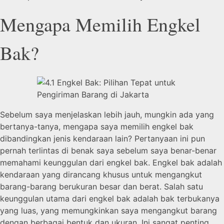
Mengapa Memilih Engkel
Bak?
Sebelum saya menjelaskan lebih jauh, mungkin ada yang
bertanya-tanya, mengapa saya memilih engkel bak
dibandingkan jenis kendaraan lain? Pertanyaan ini pun
pernah terlintas di benak saya sebelum saya benar-benar
memahami keunggulan dari engkel bak. Engkel bak adalah
kendaraan yang dirancang khusus untuk mengangkut
barang-barang berukuran besar dan berat. Salah satu
keunggulan utama dari engkel bak adalah bak terbukanya
yang luas, yang memungkinkan saya mengangkut barang
dengan berbagai bentuk dan ukuran. Ini sangat penting,