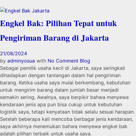
Engkel Bak: Pilihan Tepat untuk
Pengiriman Barang di Jakarta
21/08/2024
by
adminyosua
with
No Comment
Blog
Sebagai pemilik usaha kecil di Jakarta, saya seringkali
dihadapkan dengan tantangan dalam hal pengiriman
barang. Ketika usaha saya mulai berkembang, kebutuhan
untuk mengirim barang dalam jumlah besar menjadi
semakin sering. Awalnya, saya berpikir bahwa menyewa
kendaraan jenis apa pun bisa cukup untuk kebutuhan
logistik saya, tetapi kenyataan tidak selalu sesuai harapan.
Setelah beberapa kali mencoba berbagai jenis kendaraan,
saya akhirnya menemukan bahwa menyewa engkel bak
adalah pilihan terbaik untuk usaha saya.