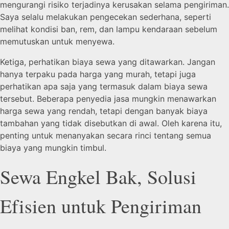
mengurangi risiko terjadinya kerusakan selama pengiriman.
Saya selalu melakukan pengecekan sederhana, seperti
melihat kondisi ban, rem, dan lampu kendaraan sebelum
memutuskan untuk menyewa.
Ketiga, perhatikan biaya sewa yang ditawarkan. Jangan
hanya terpaku pada harga yang murah, tetapi juga
perhatikan apa saja yang termasuk dalam biaya sewa
tersebut. Beberapa penyedia jasa mungkin menawarkan
harga sewa yang rendah, tetapi dengan banyak biaya
tambahan yang tidak disebutkan di awal. Oleh karena itu,
penting untuk menanyakan secara rinci tentang semua
biaya yang mungkin timbul.
Sewa Engkel Bak, Solusi
Efisien untuk Pengiriman