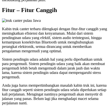
Fitur
– F
itur Canggih
Kabin truk canter terbaru dilengkapi dengan fitur-fitur canggih yang
meningkatkan efisiensi dan kenyamanan. Mulai dari sistem
pendinginan udara yang efektif, sistem audio terintegrasi, hingga
kemampuan konektivitas Bluetooth untuk menghubungkan
perangkat elektronik, semua dirancang untuk memberikan
pengalaman mengemudi yang optimal.
Sistem pendingin udara adalah hal yang perlu diperhatikan untuk
para pengemudi. Sistem pendingin udara yang baik akan membuat
pengemudi lebih betah mengemudi dalam jarak jauh dan waktu
lama, karena sistem pendingin udara dapat mempengaruhi stress
pengemudi.
Anda juga harus mempertimbangkan masalah kabin truk ini, karena
fitur canggih seperti sistem pendingin udara selalu diperlukan setiap
kali perjalanan. Mengingat nantinya pengemudi akan menyetir di
jalanan yang panas. Belum lagi jika menghadapi macet selama
perjalanan nanti.