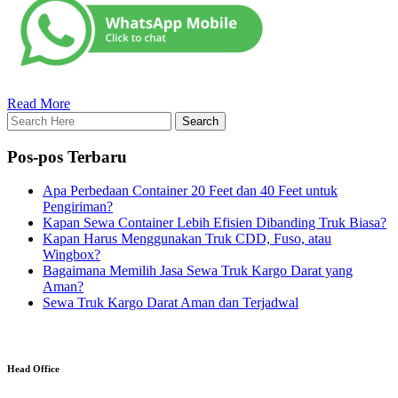
Read More
Pos-pos Terbaru
Apa Perbedaan Container 20 Feet dan 40 Feet untuk
Pengiriman?
Kapan Sewa Container Lebih Efisien Dibanding Truk Biasa?
Kapan Harus Menggunakan Truk CDD, Fuso, atau
Wingbox?
Bagaimana Memilih Jasa Sewa Truk Kargo Darat yang
Aman?
Sewa Truk Kargo Darat Aman dan Terjadwal
Head Office