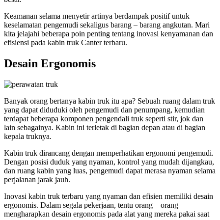
Keamanan selama menyetir artinya berdampak positif untuk
keselamatan pengemudi sekaligus barang – barang angkutan. Mari
kita jelajahi beberapa poin penting tentang inovasi kenyamanan dan
efisiensi pada kabin truk Canter terbaru.
Desain Ergonomis
Banyak orang bertanya kabin truk itu apa? Sebuah ruang dalam truk
yang dapat diduduki oleh pengemudi dan penumpang, kemudian
terdapat beberapa komponen pengendali truk seperti stir, jok dan
lain sebagainya. Kabin ini terletak di bagian depan atau di bagian
kepala truknya.
Kabin truk dirancang dengan memperhatikan ergonomi pengemudi.
Dengan posisi duduk yang nyaman, kontrol yang mudah dijangkau,
dan ruang kabin yang luas, pengemudi dapat merasa nyaman selama
perjalanan jarak jauh.
Inovasi kabin truk terbaru yang nyaman dan efisien memiliki desain
ergonomis. Dalam segala pekerjaan, tentu orang – orang
mengharapkan desain ergonomis pada alat yang mereka pakai saat