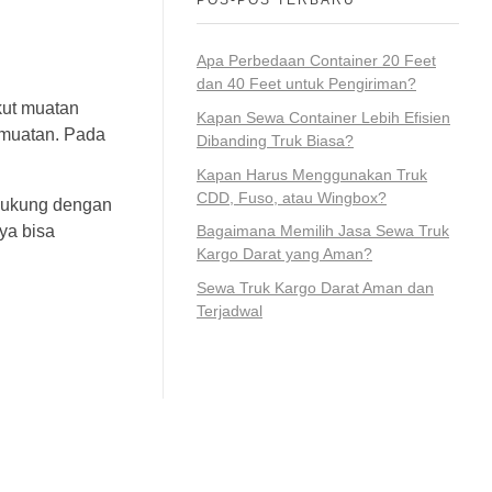
Apa Perbedaan Container 20 Feet
dan 40 Feet untuk Pengiriman?
kut muatan
Kapan Sewa Container Lebih Efisien
 muatan. Pada
Dibanding Truk Biasa?
Kapan Harus Menggunakan Truk
CDD, Fuso, atau Wingbox?
idukung dengan
ya bisa
Bagaimana Memilih Jasa Sewa Truk
Kargo Darat yang Aman?
Sewa Truk Kargo Darat Aman dan
Terjadwal