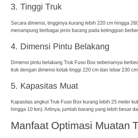
3. Tinggi Truk
Secara dimensi, tingginya kurang lebih 220 cm hingga 260
menampung berbagai jenis barang pada ketinggian berbe
4. Dimensi Pintu Belakang
Dimensi pintu belakang Truk Fuso Box sebenarnya berbed
truk dengan dimensi kotak tinggi 220 cm dan lebar 230 c
5. Kapasitas Muat
Kapasitas angkut Truk Fuso Box kurang lebih 25 meter k
hingga 10 ton). Artinya, jumlah barang yang lebih besar da
Manfaat Optimasi Muatan 