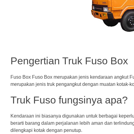
Pengertian Truk Fuso Box
Fuso Box Fuso Box merupakan jenis kendaraan angkut F
merupakan jenis truk pengangkut dengan muatan kotak-ko
Truk Fuso fungsinya apa?
Kendaraan ini biasanya digunakan untuk berbagai keperluan
berarti barang dalam perjalanan lebih aman dan terlindung
dilengkapi kotak dengan penutup.