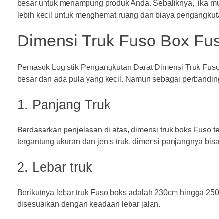
besar untuk menampung produk Anda. Sebaliknya, jika mua
lebih kecil untuk menghemat ruang dan biaya pengangkut
Dimensi Truk Fuso
Box Fu
Pemasok Logistik Pengangkutan Darat
Dimensi Truk Fus
besar dan ada pula yang kecil. Namun sebagai perbanding
1. Panjang Truk
Berdasarkan penjelasan di atas, dimensi truk boks Fuso
tergantung ukuran dan jenis truk, dimensi panjangnya bisa
2. Lebar truk
Berikutnya lebar truk Fuso boks adalah 230cm hingga 250
disesuaikan dengan keadaan lebar jalan.