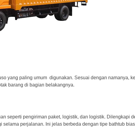
uso yang paling umum digunakan. Sesuai dengan namanya, ke
tak barang di bagian belakangnya.
 seperti pengiriman paket, logistik, dan logistik. Dilengkapi 
i selama perjalanan. Ini jelas berbeda dengan tipe bathtub bias