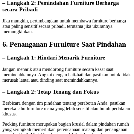
– Langkah 2: Pemindahan Furniture Berharga
secara Pribadi
Jika mungkin, pertimbangkan untuk membawa furniture berharga
atau paling sensitif secara pribadi, terutama jika ukurannya
memungkinkan.
6. Penanganan Furniture Saat Pindahan
– Langkah 1: Hindari Menarik Furniture
Jangan menarik atau mendorong furniture secara kasar saat
memindahkannya. Angkat dengan hati-hati dan pastikan untuk tidak
merusak lantai atau dinding saat memindahkannya.
– Langkah 2: Tetap Tenang dan Fokus
Berbicara dengan tim pindahan tentang perabotan Anda, pastikan
mereka tahu furniture mana yang lebih sensitif atau butuh perlakuan
khusus.
Packing furniture merupakan bagian krusial dalam pindahan rumah
yang seringkali memerlukan perencanaan matang dan penanganan