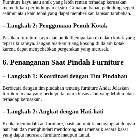
Furniture kayu atau antik yang lebih rentan terhadap kerusakan
memerlukan perlindungan ekstra. Gunakan bahan pelindung seperti
selimut atau kain tebal yang dapat memberikan lapisan tambahan.
– Langkah 2: Penggunaan Penuh Kotak
Pastikan furniture kayu atau antik ditempatkan di dalam kotak yang
tepat ukurannya. Jangan biarkan ruang kosong di dalam kotak
karena dapat menyebabkan pergerakan yang merusak.
6. Penanganan Saat Pindah Furniture
– Langkah 1: Koordinasi dengan Tim Pindahan
Berbicara dengan tim pindahan tentang furniture Anda. Jelaskan
furniture mana yang perlu perlakuan khusus atau yang lebih rentan
terhadap kerusakan.
– Langkah 2: Angkat dengan Hati-hati
Ketika memindahkan furniture, pastikan untuk mengangkat dengan
hati-hati dan menghindari mendorong atau menarik secara kasar
yang dapat merusak furniture maupun lantai.