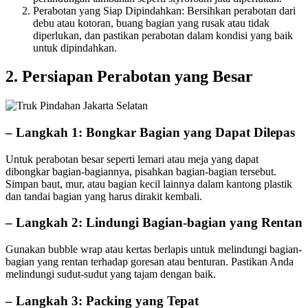
Perabotan yang Siap Dipindahkan: Bersihkan perabotan dari
debu atau kotoran, buang bagian yang rusak atau tidak
diperlukan, dan pastikan perabotan dalam kondisi yang baik
untuk dipindahkan.
2. Persiapan Perabotan yang Besar
– Langkah 1: Bongkar Bagian yang Dapat Dilepas
Untuk perabotan besar seperti lemari atau meja yang dapat
dibongkar bagian-bagiannya, pisahkan bagian-bagian tersebut.
Simpan baut, mur, atau bagian kecil lainnya dalam kantong plastik
dan tandai bagian yang harus dirakit kembali.
– Langkah 2: Lindungi Bagian-bagian yang Rentan
Gunakan bubble wrap atau kertas berlapis untuk melindungi bagian-
bagian yang rentan terhadap goresan atau benturan. Pastikan Anda
melindungi sudut-sudut yang tajam dengan baik.
– Langkah 3: Packing yang Tepat