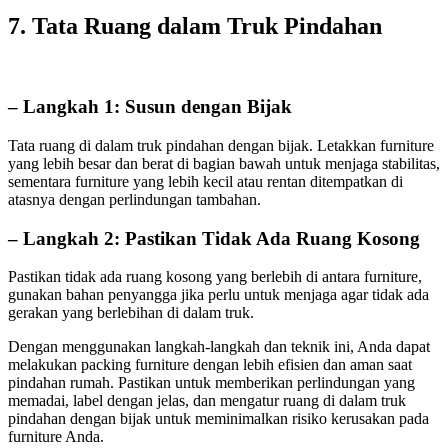
7. Tata Ruang dalam Truk Pindahan
– Langkah 1: Susun dengan Bijak
Tata ruang di dalam truk pindahan dengan bijak. Letakkan furniture
yang lebih besar dan berat di bagian bawah untuk menjaga stabilitas,
sementara furniture yang lebih kecil atau rentan ditempatkan di
atasnya dengan perlindungan tambahan.
– Langkah 2: Pastikan Tidak Ada Ruang Kosong
Pastikan tidak ada ruang kosong yang berlebih di antara furniture,
gunakan bahan penyangga jika perlu untuk menjaga agar tidak ada
gerakan yang berlebihan di dalam truk.
Dengan menggunakan langkah-langkah dan teknik ini, Anda dapat
melakukan packing furniture dengan lebih efisien dan aman saat
pindahan rumah. Pastikan untuk memberikan perlindungan yang
memadai, label dengan jelas, dan mengatur ruang di dalam truk
pindahan dengan bijak untuk meminimalkan risiko kerusakan pada
furniture Anda.