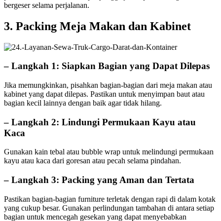
bergeser selama perjalanan.
3. Packing Meja Makan dan Kabinet
– Langkah 1: Siapkan Bagian yang Dapat Dilepas
Jika memungkinkan, pisahkan bagian-bagian dari meja makan atau
kabinet yang dapat dilepas. Pastikan untuk menyimpan baut atau
bagian kecil lainnya dengan baik agar tidak hilang.
– Langkah 2: Lindungi Permukaan Kayu atau
Kaca
Gunakan kain tebal atau bubble wrap untuk melindungi permukaan
kayu atau kaca dari goresan atau pecah selama pindahan.
– Langkah 3: Packing yang Aman dan Tertata
Pastikan bagian-bagian furniture terletak dengan rapi di dalam kotak
yang cukup besar. Gunakan perlindungan tambahan di antara setiap
bagian untuk mencegah gesekan yang dapat menyebabkan