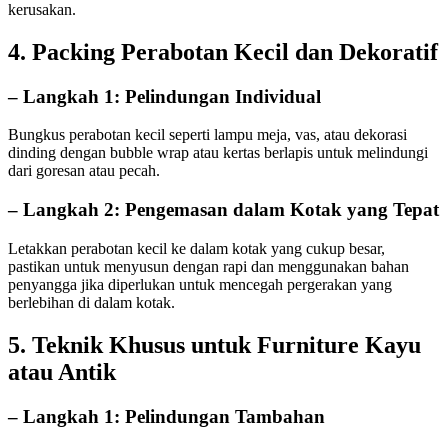
kerusakan.
4. Packing Perabotan Kecil dan Dekoratif
– Langkah 1: Pelindungan Individual
Bungkus perabotan kecil seperti lampu meja, vas, atau dekorasi
dinding dengan bubble wrap atau kertas berlapis untuk melindungi
dari goresan atau pecah.
– Langkah 2: Pengemasan dalam Kotak yang Tepat
Letakkan perabotan kecil ke dalam kotak yang cukup besar,
pastikan untuk menyusun dengan rapi dan menggunakan bahan
penyangga jika diperlukan untuk mencegah pergerakan yang
berlebihan di dalam kotak.
5. Teknik Khusus untuk Furniture Kayu
atau Antik
– Langkah 1: Pelindungan Tambahan