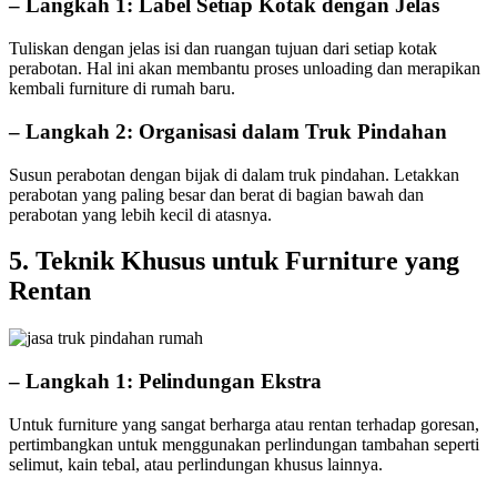
– Langkah 1: Label Setiap Kotak dengan Jelas
Tuliskan dengan jelas isi dan ruangan tujuan dari setiap kotak
perabotan. Hal ini akan membantu proses unloading dan merapikan
kembali furniture di rumah baru.
– Langkah 2: Organisasi dalam Truk Pindahan
Susun perabotan dengan bijak di dalam truk pindahan. Letakkan
perabotan yang paling besar dan berat di bagian bawah dan
perabotan yang lebih kecil di atasnya.
5. Teknik Khusus untuk Furniture yang
Rentan
– Langkah 1: Pelindungan Ekstra
Untuk furniture yang sangat berharga atau rentan terhadap goresan,
pertimbangkan untuk menggunakan perlindungan tambahan seperti
selimut, kain tebal, atau perlindungan khusus lainnya.