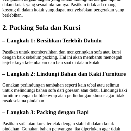
dalam kotak yang sesuai ukurannya. Pastikan tidak ada ruang
kosong di dalam kotak yang dapat menyebabkan pergerakan yang
berlebihan.
2. Packing Sofa dan Kursi
– Langkah 1: Bersihkan Terlebih Dahulu
Pastikan untuk membersihkan dan mengeringkan sofa atau kursi
dengan baik sebelum packing. Hal ini akan membantu mencegah
terjebaknya kelembaban dan bau saat di dalam kotak.
– Langkah 2: Lindungi Bahan dan Kaki Furniture
Gunakan perlindungan tambahan seperti kain tebal atau selimut
untuk melindungi bahan sofa dari goresan atau debu. Lindungi kaki
furniture dengan bubble wrap atau perlindungan khusus agar tidak
rusak selama pindahan.
– Langkah 3: Packing dengan Rapi
Pastikan sofa atau kursi terletak dengan stabil di dalam kotak
pindahan. Gunakan bahan penyangga jika diperlukan agar tidak