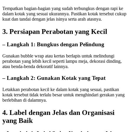
Tempatkan bagian-bagian yang sudah terbungkus dengan rapi ke
dalam kotak yang sesuai ukurannya. Pastikan kotak tersebut cukup
kuat dan tandai dengan jelas isinya serta arah atasnya.
3. Persiapan Perabotan yang Kecil
– Langkah 1: Bungkus dengan Pelindung
Gunakan bubble wrap atau kertas berlapis untuk melindungi
perabotan yang lebih kecil seperti lampu meja, dekorasi dinding,
atau benda-benda dekoratif lainnya.
– Langkah 2: Gunakan Kotak yang Tepat
Letakkan perabotan kecil ke dalam kotak yang sesuai, pastikan
kotak tersebut tidak terlalu besar untuk menghindari gerakan yang
berlebihan di dalamnya.
4. Label dengan Jelas dan Organisasi
yang Baik