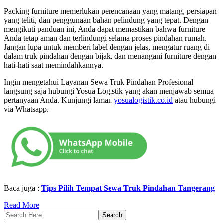
Packing furniture memerlukan perencanaan yang matang, persiapan
yang teliti, dan penggunaan bahan pelindung yang tepat. Dengan
mengikuti panduan ini, Anda dapat memastikan bahwa furniture
Anda tetap aman dan terlindungi selama proses pindahan rumah.
Jangan lupa untuk memberi label dengan jelas, mengatur ruang di
dalam truk pindahan dengan bijak, dan menangani furniture dengan
hati-hati saat memindahkannya.
Ingin mengetahui Layanan Sewa Truk Pindahan Profesional
langsung saja hubungi Yosua Logistik yang akan menjawab semua
pertanyaan Anda. Kunjungi laman
yosualogistik.co.id
atau hubungi
via Whatsapp.
Baca juga :
Tips Pilih Tempat Sewa Truk Pindahan Tangerang
Read More