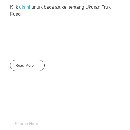
Klik
disini
untuk baca artikel tentang Ukuran Truk
Fuso.
Read More