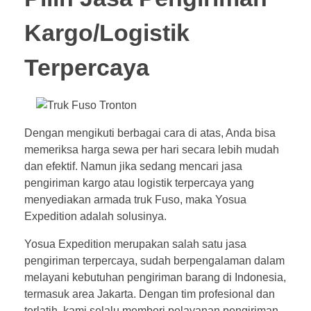
Kargo/Logistik
Terpercaya
Dengan mengikuti berbagai cara di atas, Anda bisa
memeriksa harga sewa per hari secara lebih mudah
dan efektif. Namun jika sedang mencari jasa
pengiriman kargo atau logistik terpercaya yang
menyediakan armada truk Fuso, maka Yosua
Expedition adalah solusinya.
Yosua Expedition merupakan salah satu jasa
pengiriman terpercaya, sudah berpengalaman dalam
melayani kebutuhan pengiriman barang di Indonesia,
termasuk area Jakarta. Dengan tim profesional dan
terlatih, kami selalu memberi pelayanan pengiriman