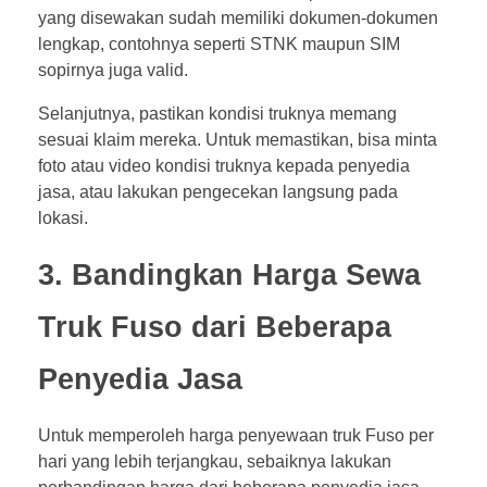
yang disewakan sudah memiliki dokumen-dokumen
lengkap, contohnya seperti STNK maupun SIM
sopirnya juga valid.
Selanjutnya, pastikan kondisi truknya memang
sesuai klaim mereka. Untuk memastikan, bisa minta
foto atau video kondisi truknya kepada penyedia
jasa, atau lakukan pengecekan langsung pada
lokasi.
3. Bandingkan Harga Sewa
Truk Fuso dari Beberapa
Penyedia Jasa
Untuk memperoleh harga penyewaan truk Fuso per
hari yang lebih terjangkau, sebaiknya lakukan