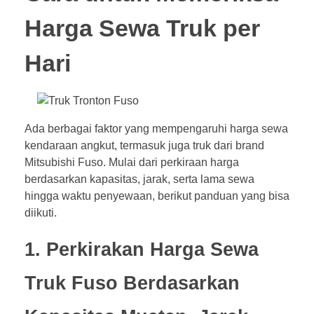
Harga Sewa Truk per
Hari
Ada berbagai faktor yang mempengaruhi harga sewa
kendaraan angkut, termasuk juga truk dari brand
Mitsubishi Fuso. Mulai dari perkiraan harga
berdasarkan kapasitas, jarak, serta lama sewa
hingga waktu penyewaan, berikut panduan yang bisa
diikuti.
1. Perkirakan Harga Sewa
Truk Fuso Berdasarkan