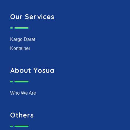
Our Services
Kargo Darat
Konteiner
About Yosua
Who We Are
Others