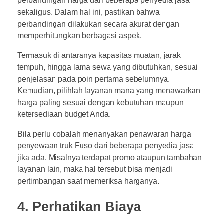
perbandingan harga dari beberapa penyedia jasa
sekaligus. Dalam hal ini, pastikan bahwa
perbandingan dilakukan secara akurat dengan
memperhitungkan berbagasi aspek.
Termasuk di antaranya kapasitas muatan, jarak
tempuh, hingga lama sewa yang dibutuhkan, sesuai
penjelasan pada poin pertama sebelumnya.
Kemudian, pilihlah layanan mana yang menawarkan
harga paling sesuai dengan kebutuhan maupun
ketersediaan budget Anda.
Bila perlu cobalah menanyakan penawaran harga
penyewaan truk Fuso dari beberapa penyedia jasa
jika ada. Misalnya terdapat promo ataupun tambahan
layanan lain, maka hal tersebut bisa menjadi
pertimbangan saat memeriksa harganya.
4. Perhatikan Biaya