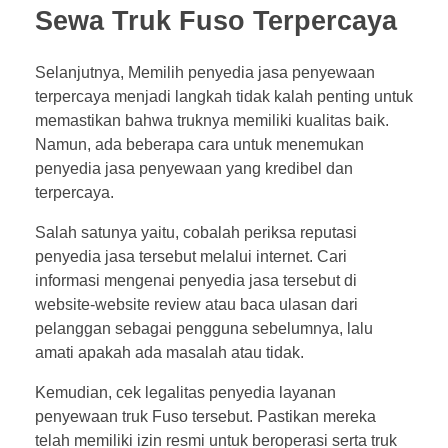
Sewa Truk Fuso Terpercaya
Selanjutnya, Memilih penyedia jasa penyewaan
terpercaya menjadi langkah tidak kalah penting untuk
memastikan bahwa truknya memiliki kualitas baik.
Namun, ada beberapa cara untuk menemukan
penyedia jasa penyewaan yang kredibel dan
terpercaya.
Salah satunya yaitu, cobalah periksa reputasi
penyedia jasa tersebut melalui internet. Cari
informasi mengenai penyedia jasa tersebut di
website-website review atau baca ulasan dari
pelanggan sebagai pengguna sebelumnya, lalu
amati apakah ada masalah atau tidak.
Kemudian, cek legalitas penyedia layanan
penyewaan truk Fuso tersebut. Pastikan mereka
telah memiliki izin resmi untuk beroperasi serta truk