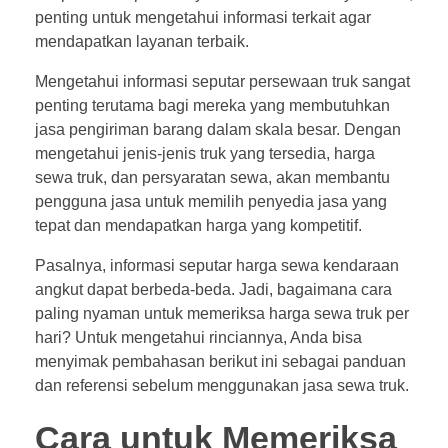
penting untuk mengetahui informasi terkait agar
mendapatkan layanan terbaik.
Mengetahui informasi seputar persewaan truk sangat
penting terutama bagi mereka yang membutuhkan
jasa pengiriman barang dalam skala besar. Dengan
mengetahui jenis-jenis truk yang tersedia, harga
sewa truk, dan persyaratan sewa, akan membantu
pengguna jasa untuk memilih penyedia jasa yang
tepat dan mendapatkan harga yang kompetitif.
Pasalnya, informasi seputar harga sewa kendaraan
angkut dapat berbeda-beda. Jadi, bagaimana cara
paling nyaman untuk memeriksa harga sewa truk per
hari? Untuk mengetahui rinciannya, Anda bisa
menyimak pembahasan berikut ini sebagai panduan
dan referensi sebelum menggunakan jasa sewa truk.
Cara untuk Memeriksa