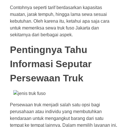
Contohnya seperti tarif berdasarkan kapasitas
muatan, jarak tempuh, hingga lama sewa sesuai
kebutuhan. Oleh karena itu, ketahui apa saja cara
untuk memeriksa sewa truk fuso Jakarta dan
sekitarnya dari berbagai aspek.
Pentingnya Tahu
Informasi Seputar
Persewaan Truk
Persewaan truk menjadi salah satu opsi bagi
perusahaan atau individu yang membutuhkan
kendaraan untuk mengangkut barang dari satu
tempat ke tempat lainnya. Dalam memilih layanan ini,