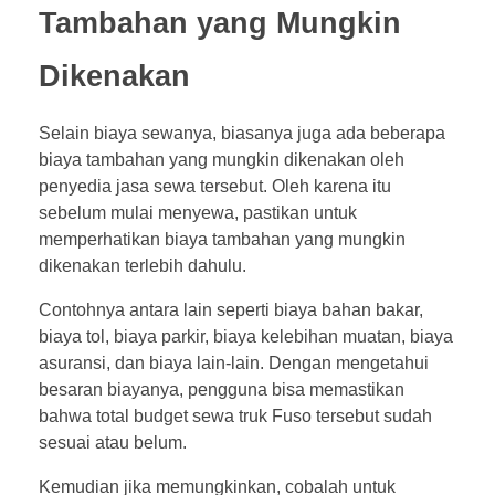
Tambahan yang Mungkin
Dikenakan
Selain biaya sewanya, biasanya juga ada beberapa
biaya tambahan yang mungkin dikenakan oleh
penyedia jasa sewa tersebut. Oleh karena itu
sebelum mulai menyewa, pastikan untuk
memperhatikan biaya tambahan yang mungkin
dikenakan terlebih dahulu.
Contohnya antara lain seperti biaya bahan bakar,
biaya tol, biaya parkir, biaya kelebihan muatan, biaya
asuransi, dan biaya lain-lain. Dengan mengetahui
besaran biayanya, pengguna bisa memastikan
bahwa total budget sewa truk Fuso tersebut sudah
sesuai atau belum.
Kemudian jika memungkinkan, cobalah untuk