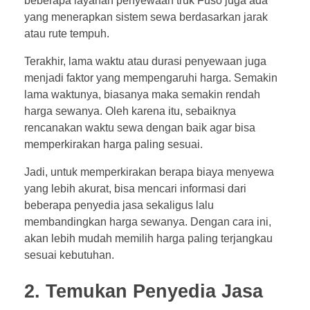
beberapa layanan penyewaan truk Fuso juga ada
yang menerapkan sistem sewa berdasarkan jarak
atau rute tempuh.
Terakhir, lama waktu atau durasi penyewaan juga
menjadi faktor yang mempengaruhi harga. Semakin
lama waktunya, biasanya maka semakin rendah
harga sewanya. Oleh karena itu, sebaiknya
rencanakan waktu sewa dengan baik agar bisa
memperkirakan harga paling sesuai.
Jadi, untuk memperkirakan berapa biaya menyewa
yang lebih akurat, bisa mencari informasi dari
beberapa penyedia jasa sekaligus lalu
membandingkan harga sewanya. Dengan cara ini,
akan lebih mudah memilih harga paling terjangkau
sesuai kebutuhan.
2. Temukan Penyedia Jasa