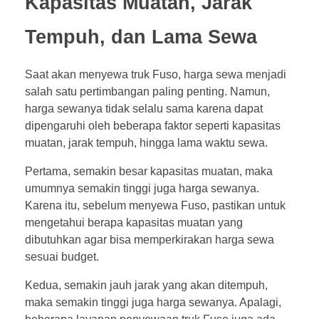
Kapasitas Muatan, Jarak
Tempuh, dan Lama Sewa
Saat akan menyewa truk Fuso, harga sewa menjadi
salah satu pertimbangan paling penting. Namun,
harga sewanya tidak selalu sama karena dapat
dipengaruhi oleh beberapa faktor seperti kapasitas
muatan, jarak tempuh, hingga lama waktu sewa.
Pertama, semakin besar kapasitas muatan, maka
umumnya semakin tinggi juga harga sewanya.
Karena itu, sebelum menyewa Fuso, pastikan untuk
mengetahui berapa kapasitas muatan yang
dibutuhkan agar bisa memperkirakan harga sewa
sesuai budget.
Kedua, semakin jauh jarak yang akan ditempuh,
maka semakin tinggi juga harga sewanya. Apalagi,