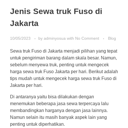
Jenis Sewa truk Fuso di
Jakarta
10/05/2023
by
adminyosua
with
No Comment
Blog
Sewa truk Fuso di Jakarta menjadi pilihan yang tepat
untuk pengiriman barang dalam skala besar. Namun,
sebelum menyewa truk, penting untuk mengecek
harga sewa truk Fuso Jakarta per hari. Berikut adalah
tips mudah untuk mengecek harga sewa truk Fuso di
Jakarta per hari.
Di antaranya yaitu bisa dilakukan dengan
menemukan beberapa jasa sewa terpercaya lalu
membandingkan harganya dengan jasa lainnya.
Namun selain itu masih banyak aspek lain yang
penting untuk diperhatikan.