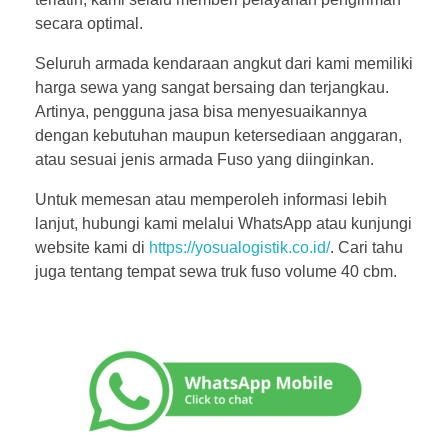
secara optimal.
Seluruh armada kendaraan angkut dari kami memiliki
harga sewa yang sangat bersaing dan terjangkau.
Artinya, pengguna jasa bisa menyesuaikannya
dengan kebutuhan maupun ketersediaan anggaran,
atau sesuai jenis armada Fuso yang diinginkan.
Untuk memesan atau memperoleh informasi lebih
lanjut, hubungi kami melalui WhatsApp atau kunjungi
website kami di
https://yosualogistik.co.id/
. Cari tahu
juga tentang tempat sewa truk fuso volume 40 cbm.