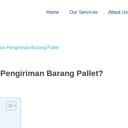
Home
Our Services
About U
Pengiriman Barang Pallet?