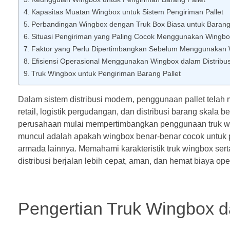
Kapasitas Muatan Wingbox untuk Sistem Pengiriman Pallet
Perbandingan Wingbox dengan Truk Box Biasa untuk Barang 
Situasi Pengiriman yang Paling Cocok Menggunakan Wingbo
Faktor yang Perlu Dipertimbangkan Sebelum Menggunakan
Efisiensi Operasional Menggunakan Wingbox dalam Distribusi
Truk Wingbox untuk Pengiriman Barang Pallet
Dalam sistem distribusi modern, penggunaan pallet telah m
retail, logistik pergudangan, dan distribusi barang skala
perusahaan mulai mempertimbangkan penggunaan truk wingb
muncul adalah apakah wingbox benar-benar cocok untuk 
armada lainnya. Memahami karakteristik truk wingbox ser
distribusi berjalan lebih cepat, aman, dan hemat biaya ope
Pengertian Truk Wingbox d