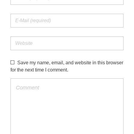
Save my name, email, and website in this browser
for the next time I comment.