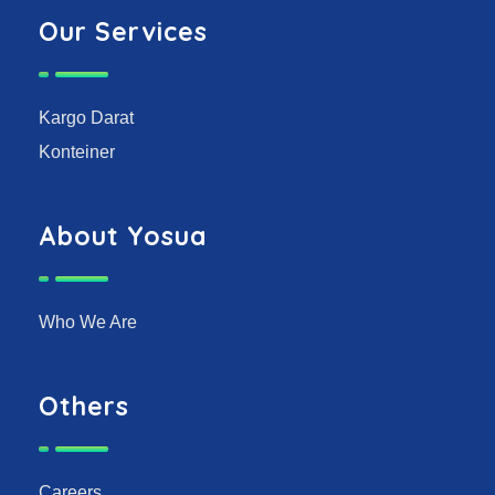
Our Services
Kargo Darat
Konteiner
About Yosua
Who We Are
Others
Careers