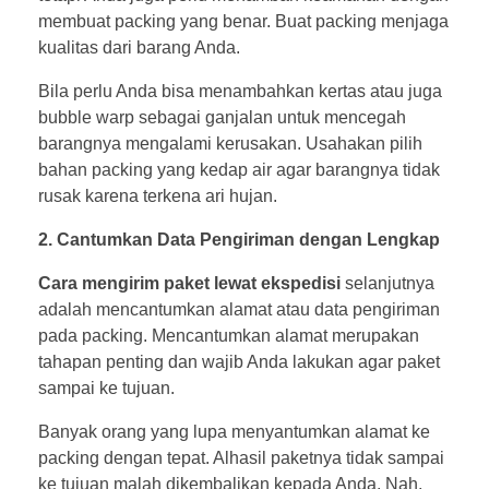
membuat packing yang benar. Buat packing menjaga
kualitas dari barang Anda.
Bila perlu Anda bisa menambahkan kertas atau juga
bubble warp sebagai ganjalan untuk mencegah
barangnya mengalami kerusakan. Usahakan pilih
bahan packing yang kedap air agar barangnya tidak
rusak karena terkena ari hujan.
2. Cantumkan Data Pengiriman dengan Lengkap
Cara mengirim paket lewat ekspedisi
selanjutnya
adalah mencantumkan alamat atau data pengiriman
pada packing. Mencantumkan alamat merupakan
tahapan penting dan wajib Anda lakukan agar paket
sampai ke tujuan.
Banyak orang yang lupa menyantumkan alamat ke
packing dengan tepat. Alhasil paketnya tidak sampai
ke tujuan malah dikembalikan kepada Anda. Nah,