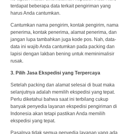
terdapat beberapa data terkait pengiriman yang
harus Anda cantumkan.
Cantumkan nama pengirim, kontak pengirim, nama
penerima, kontak penerima, alamat penerima, dan
jangan lupa tambahkan juga kode pos. Nah, data-
data ini wajib Anda cantumkan pada packing dan
lapisi dengan lakban bening untuk meminimalisir
rusak.
3. Pilih Jasa Ekspedisi yang Terpercaya
Setelah packing dan alamat selesai di buat maka
selanjutnya adalah memilih ekspedisi yang tepat.
Perlu diketahui bahwa saat ini terbilang cukup
banyak penyedia layanan ekspedisi pengiriman di
Indonesia akan tetapi pastikan Anda memilih
ekspedisi yang tepat.
Pasalnya tidak semua penyedia layanan yang ada