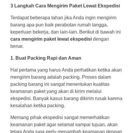
3 Langkah Cara Mengirim Paket Lewat Ekspedisi
Terdapat beberapa tahan jika Anda ingin mengirim
barang apa pun baik perabotan rumah tangga,
keperluan bekerja, dan lain-lain. Berikut di bawah ini
cara mengirim paket lewat ekspedisi
dengan
benar.
1. Buat Packing Rapi dan Aman
Hal pertama yang harus Anda perhatikan ketika akan
mengirim barang adalah packing. Proses dalam
packing barang ini sangat menentukan kualitas
keamanan paket yang akan di kirim melalui
ekspedisi. Banyak kasus barang dikirim rusak karena
kesalahan ketika packing.
Memang pihak ekspedisi sangat memerhatikan
keamanan paket agar selamat sampai tujuan, akan
tetapi Anda juga perlu menambah keamanan dengan