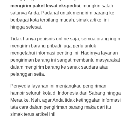
mengirim paket lewat ekspedisi,
mungkin salah
satunya Anda. Padahal untuk mengirim barang ke
berbagai kota terbilang mudah, simak artikel ini
hingga selesai.
Tidak hanya pebisnis online saja, semua orang ingin
mengirim barang pribadi juga perlu untuk
mengetahui informasi penting ini. Hadirnya layanan
pengiriman barang ini sangat membantu masyarakat
dalam mengirim barang ke sanak saudara atau
pelanggan setia.
Penyedia layanan ini menjangkau pengiriman
hampir seluruh kota di Indonesia dari Sabang hingga
Merauke. Nah, agar Anda tidak ketinggalan informasi
tata cara dalam pengiriman barang maka dari itu
simak terus artikel ini!