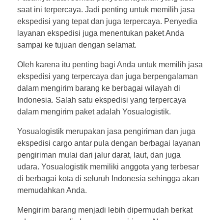
saat ini terpercaya. Jadi penting untuk memilih jasa
ekspedisi yang tepat dan juga terpercaya. Penyedia
layanan ekspedisi juga menentukan paket Anda
sampai ke tujuan dengan selamat.
Oleh karena itu penting bagi Anda untuk memilih jasa
ekspedisi yang terpercaya dan juga berpengalaman
dalam mengirim barang ke berbagai wilayah di
Indonesia. Salah satu ekspedisi yang terpercaya
dalam mengirim paket adalah Yosualogistik.
Yosualogistik merupakan jasa pengiriman dan juga
ekspedisi cargo antar pula dengan berbagai layanan
pengiriman mulai dari jalur darat, laut, dan juga
udara. Yosualogistik memiliki anggota yang terbesar
di berbagai kota di seluruh Indonesia sehingga akan
memudahkan Anda.
Mengirim barang menjadi lebih dipermudah berkat