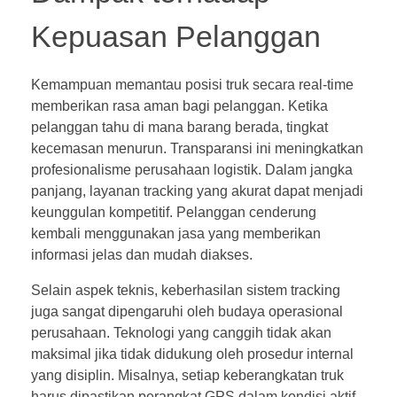
Kepuasan Pelanggan
Kemampuan memantau posisi truk secara real-time
memberikan rasa aman bagi pelanggan. Ketika
pelanggan tahu di mana barang berada, tingkat
kecemasan menurun. Transparansi ini meningkatkan
profesionalisme perusahaan logistik. Dalam jangka
panjang, layanan tracking yang akurat dapat menjadi
keunggulan kompetitif. Pelanggan cenderung
kembali menggunakan jasa yang memberikan
informasi jelas dan mudah diakses.
Selain aspek teknis, keberhasilan sistem tracking
juga sangat dipengaruhi oleh budaya operasional
perusahaan. Teknologi yang canggih tidak akan
maksimal jika tidak didukung oleh prosedur internal
yang disiplin. Misalnya, setiap keberangkatan truk
harus dipastikan perangkat GPS dalam kondisi aktif