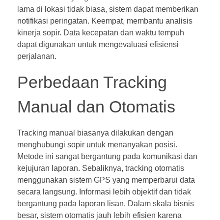
lama di lokasi tidak biasa, sistem dapat memberikan
notifikasi peringatan. Keempat, membantu analisis
kinerja sopir. Data kecepatan dan waktu tempuh
dapat digunakan untuk mengevaluasi efisiensi
perjalanan.
Perbedaan Tracking
Manual dan Otomatis
Tracking manual biasanya dilakukan dengan
menghubungi sopir untuk menanyakan posisi.
Metode ini sangat bergantung pada komunikasi dan
kejujuran laporan. Sebaliknya, tracking otomatis
menggunakan sistem GPS yang memperbarui data
secara langsung. Informasi lebih objektif dan tidak
bergantung pada laporan lisan. Dalam skala bisnis
besar, sistem otomatis jauh lebih efisien karena