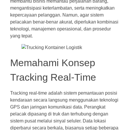
membantu bisnis memantau perjalanan barang,
mengantisipasi keterlambatan, serta meningkatkan
kepercayaan pelanggan. Namun, agar sistem
pelacakan benar-benar akurat, diperlukan kombinasi
teknologi, manajemen operasional, dan prosedur
yang tepat.
Memahami Konsep
Tracking Real-Time
Tracking real-time adalah sistem pemantauan posisi
kendaraan secara langsung menggunakan teknologi
GPS dan jaringan komunikasi data. Perangkat
pelacak dipasang di truk dan terhubung dengan
sistem pusat melalui sinyal seluler. Data lokasi
diperbarui secara berkala, biasanya setiap beberapa