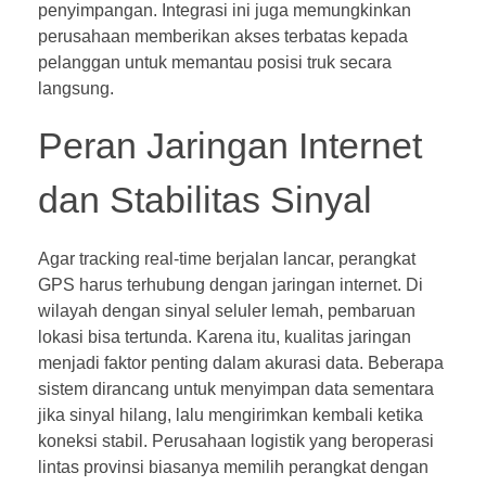
penyimpangan. Integrasi ini juga memungkinkan
perusahaan memberikan akses terbatas kepada
pelanggan untuk memantau posisi truk secara
langsung.
Peran Jaringan Internet
dan Stabilitas Sinyal
Agar tracking real-time berjalan lancar, perangkat
GPS harus terhubung dengan jaringan internet. Di
wilayah dengan sinyal seluler lemah, pembaruan
lokasi bisa tertunda. Karena itu, kualitas jaringan
menjadi faktor penting dalam akurasi data. Beberapa
sistem dirancang untuk menyimpan data sementara
jika sinyal hilang, lalu mengirimkan kembali ketika
koneksi stabil. Perusahaan logistik yang beroperasi
lintas provinsi biasanya memilih perangkat dengan