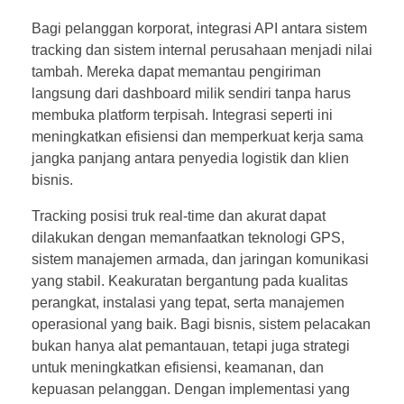
Bagi pelanggan korporat, integrasi API antara sistem
tracking dan sistem internal perusahaan menjadi nilai
tambah. Mereka dapat memantau pengiriman
langsung dari dashboard milik sendiri tanpa harus
membuka platform terpisah. Integrasi seperti ini
meningkatkan efisiensi dan memperkuat kerja sama
jangka panjang antara penyedia logistik dan klien
bisnis.
Tracking posisi truk real-time dan akurat dapat
dilakukan dengan memanfaatkan teknologi GPS,
sistem manajemen armada, dan jaringan komunikasi
yang stabil. Keakuratan bergantung pada kualitas
perangkat, instalasi yang tepat, serta manajemen
operasional yang baik. Bagi bisnis, sistem pelacakan
bukan hanya alat pemantauan, tetapi juga strategi
untuk meningkatkan efisiensi, keamanan, dan
kepuasan pelanggan. Dengan implementasi yang