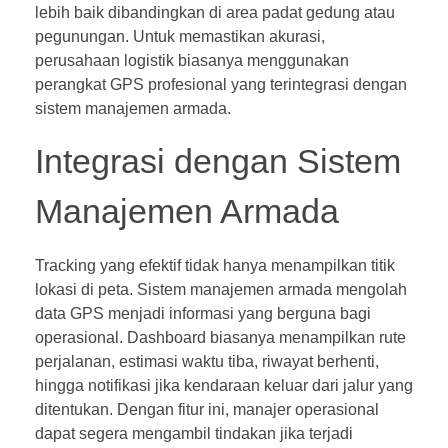
lebih baik dibandingkan di area padat gedung atau
pegunungan. Untuk memastikan akurasi,
perusahaan logistik biasanya menggunakan
perangkat GPS profesional yang terintegrasi dengan
sistem manajemen armada.
Integrasi dengan Sistem
Manajemen Armada
Tracking yang efektif tidak hanya menampilkan titik
lokasi di peta. Sistem manajemen armada mengolah
data GPS menjadi informasi yang berguna bagi
operasional. Dashboard biasanya menampilkan rute
perjalanan, estimasi waktu tiba, riwayat berhenti,
hingga notifikasi jika kendaraan keluar dari jalur yang
ditentukan. Dengan fitur ini, manajer operasional
dapat segera mengambil tindakan jika terjadi