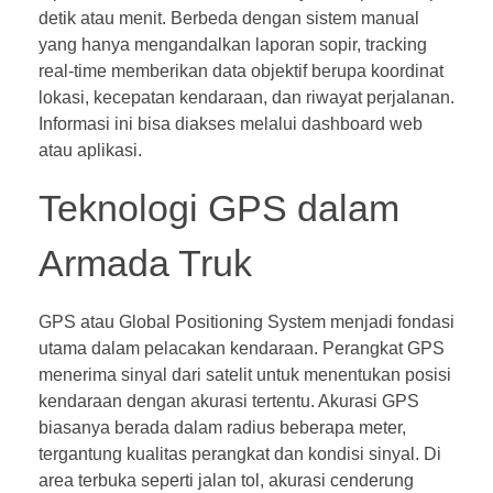
detik atau menit. Berbeda dengan sistem manual
yang hanya mengandalkan laporan sopir, tracking
real-time memberikan data objektif berupa koordinat
lokasi, kecepatan kendaraan, dan riwayat perjalanan.
Informasi ini bisa diakses melalui dashboard web
atau aplikasi.
Teknologi GPS dalam
Armada Truk
GPS atau Global Positioning System menjadi fondasi
utama dalam pelacakan kendaraan. Perangkat GPS
menerima sinyal dari satelit untuk menentukan posisi
kendaraan dengan akurasi tertentu. Akurasi GPS
biasanya berada dalam radius beberapa meter,
tergantung kualitas perangkat dan kondisi sinyal. Di
area terbuka seperti jalan tol, akurasi cenderung