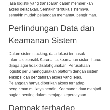
jasa logistik yang transparan dalam memberikan
akses pelacakan. Semakin terbuka sistemnya,
semakin mudah pelanggan memantau pengiriman.
Perlindungan Data dan
Keamanan Sistem
Dalam sistem tracking, data lokasi termasuk
informasi sensitif. Karena itu, keamanan sistem harus
dijaga agar tidak disalahgunakan. Perusahaan
logistik perlu menggunakan platform dengan sistem
enkripsi dan pengaturan akses yang jelas.
Pelanggan hanya diberikan akses terhadap
pengiriman miliknya sendiri. Keamanan data menjadi
bagian penting dalam menjaga kepercayaan.
Dampak terhadap