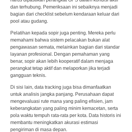
dan terhubung. Pemeriksaan ini sebaiknya menjadi
bagian dari checklist sebelum kendaraan keluar dari
pool atau gudang.
Pelatihan kepada sopir juga penting. Mereka perlu
memahami bahwa sistem pelacakan bukan alat
pengawasan semata, melainkan bagian dari standar
layanan profesional. Dengan pemahaman yang
benar, sopir akan lebih kooperatif dalam menjaga
perangkat tetap aktif dan melaporkan jika terjadi
gangguan teknis.
Di sisi lain, data tracking juga bisa dimanfaatkan
untuk analisis jangka panjang. Perusahaan dapat
mengevaluasi rute mana yang paling efisien, jam
keberangkatan yang paling minim kemacetan, serta
pola waktu tempuh rata-rata per kota. Data historis ini
membantu meningkatkan akurasi estimasi
pengiriman di masa depan.