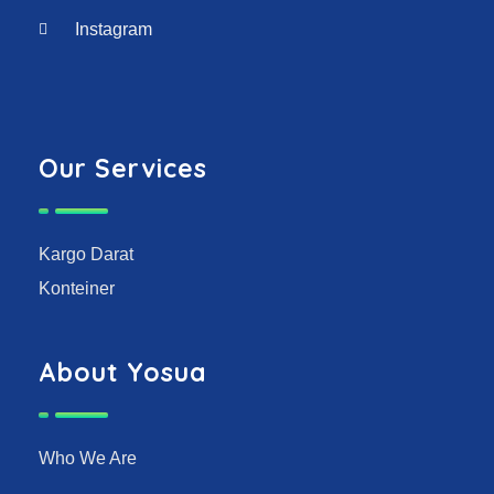
Instagram
Our Services
Kargo Darat
Konteiner
About Yosua
Who We Are