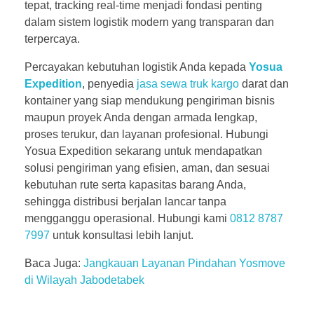
tepat, tracking real-time menjadi fondasi penting
dalam sistem logistik modern yang transparan dan
terpercaya.
Percayakan kebutuhan logistik Anda kepada
Yosua
Expedition
, penyedia
jasa sewa truk kargo
darat dan
kontainer yang siap mendukung pengiriman bisnis
maupun proyek Anda dengan armada lengkap,
proses terukur, dan layanan profesional. Hubungi
Yosua Expedition sekarang untuk mendapatkan
solusi pengiriman yang efisien, aman, dan sesuai
kebutuhan rute serta kapasitas barang Anda,
sehingga distribusi berjalan lancar tanpa
mengganggu operasional. Hubungi kami
0812 8787
7997
untuk konsultasi lebih lanjut.
Baca Juga:
Jangkauan Layanan Pindahan Yosmove
di Wilayah Jabodetabek