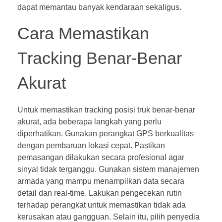
dapat memantau banyak kendaraan sekaligus.
Cara Memastikan
Tracking Benar-Benar
Akurat
Untuk memastikan tracking posisi truk benar-benar
akurat, ada beberapa langkah yang perlu
diperhatikan. Gunakan perangkat GPS berkualitas
dengan pembaruan lokasi cepat. Pastikan
pemasangan dilakukan secara profesional agar
sinyal tidak terganggu. Gunakan sistem manajemen
armada yang mampu menampilkan data secara
detail dan real-time. Lakukan pengecekan rutin
terhadap perangkat untuk memastikan tidak ada
kerusakan atau gangguan. Selain itu, pilih penyedia