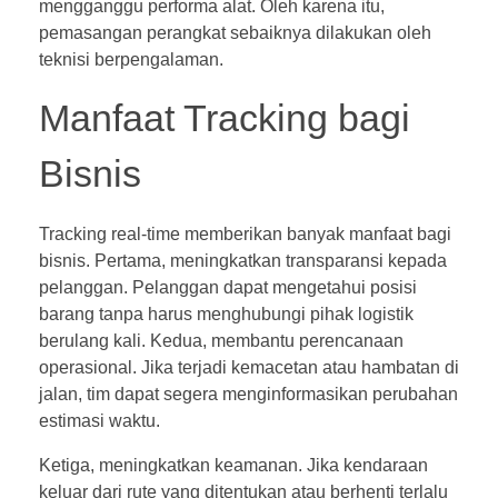
mengganggu performa alat. Oleh karena itu,
pemasangan perangkat sebaiknya dilakukan oleh
teknisi berpengalaman.
Manfaat Tracking bagi
Bisnis
Tracking real-time memberikan banyak manfaat bagi
bisnis. Pertama, meningkatkan transparansi kepada
pelanggan. Pelanggan dapat mengetahui posisi
barang tanpa harus menghubungi pihak logistik
berulang kali. Kedua, membantu perencanaan
operasional. Jika terjadi kemacetan atau hambatan di
jalan, tim dapat segera menginformasikan perubahan
estimasi waktu.
Ketiga, meningkatkan keamanan. Jika kendaraan
keluar dari rute yang ditentukan atau berhenti terlalu