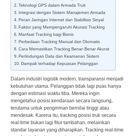
Teknologi GPS dalam Armada Truk
Integrasi dengan Sistem Manajemen Armada
Peran Jaringan Internet dan Stabilitas Sinyal
Faktor yang Mempengaruhi Akurasi Tracking
Manfaat Tracking bagi Bisnis
Perbedaan Tracking Manual dan Otomatis
Cara Memastikan Tracking Benar-Benar Akurat
Perlindungan Data dan Keamanan Sistem
Dampak terhadap Kepuasan Pelanggan
Dalam industri logistik modern, transparansi menjadi
kebutuhan utama. Pelanggan tidak lagi puas hanya
dengan estimasi waktu tiba. Mereka ingin
mengetahui posisi kendaraan secara langsung,
terutama untuk pengiriman bernilai tinggi atau
mendesak. Karena itu, tracking posisi truk secara
real-time bukan lagi fitur tambahan, melainkan
standar layanan yang diharapkan. Tracking real-time