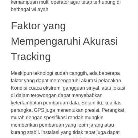
kemampuan multi operator agar tetap terhubung di
berbagai wilayah.
Faktor yang
Mempengaruhi Akurasi
Tracking
Meskipun teknologi sudah canggih, ada beberapa
faktor yang dapat memengaruhi akurasi pelacakan.
Kondisi cuaca ekstrem, gangguan sinyal, atau lokasi
di dalam terowongan dapat menyebabkan
keterlambatan pembaruan data. Selain itu, kualitas
perangkat GPS juga menentukan presisi. Perangkat
murah dengan spesifikasi rendah mungkin
memberikan pembaruan yang lebih jarang atau
kurang stabil. Instalasi yang tidak tepat juga dapat