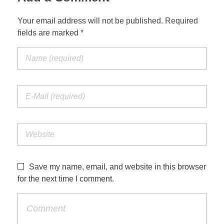
Your email address will not be published. Required
fields are marked *
Save my name, email, and website in this browser
for the next time I comment.