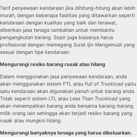
Tarif penyewaan kendaraan jika dihitung-hitung akan lebih
murah, dengan beberapa fasilitas yang ditawarkan seperti
kendaraan dengan kualitas yang baik dan terawat,
diberikan jasa tenaga tambahan untuk membantu
pengangkutan barang. Sopir juga biasanya harus
profesional dengan memegang Surat Ijin Mengemudi yang
sesuai dengan tipe kendaraan.
Mengurangi resiko barang rusak atau hilang
Dalam menggunakan jasa penyewaan kendaraan, anda
akan menggunakan sistem FTL atau
Full of Truckload
yaitu
satu kendaraan akan digunakan penuh untuk barang anda.
Tidak seperti sistem LTL atau
Less Than Truckload
yang
akan menempatkan barang anda bersama barang-barang
milik orang lain sehingga akan terjadi resiko barang yang
rusak atau mungkin hilang.
Mengurangi banyaknya tenaga yang harus dikeluarkan.