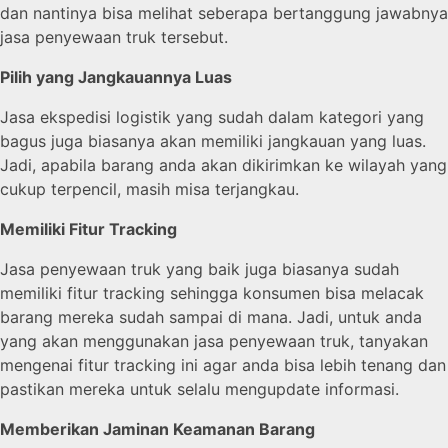
dan nantinya bisa melihat seberapa bertanggung jawabnya
jasa penyewaan truk tersebut.
Pilih yang Jangkauannya Luas
Jasa ekspedisi logistik yang sudah dalam kategori yang
bagus juga biasanya akan memiliki jangkauan yang luas.
Jadi, apabila barang anda akan dikirimkan ke wilayah yang
cukup terpencil, masih misa terjangkau.
Memiliki Fitur Tracking
Jasa penyewaan truk yang baik juga biasanya sudah
memiliki fitur tracking sehingga konsumen bisa melacak
barang mereka sudah sampai di mana. Jadi, untuk anda
yang akan menggunakan jasa penyewaan truk, tanyakan
mengenai fitur tracking ini agar anda bisa lebih tenang dan
pastikan mereka untuk selalu mengupdate informasi.
Memberikan Jaminan Keamanan Barang