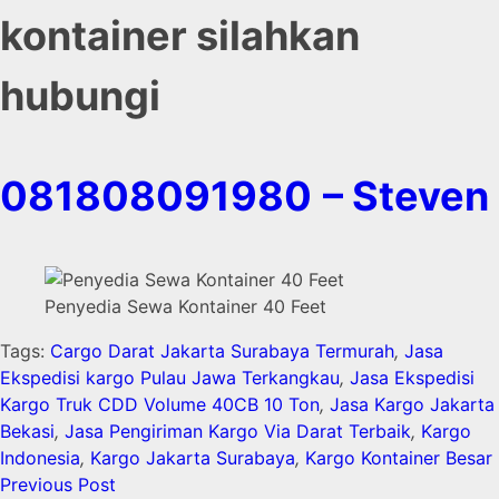
kontainer silahkan
hubungi
081808091980
– Steven
Penyedia Sewa Kontainer 40 Feet
Tags:
Cargo Darat Jakarta Surabaya Termurah
,
Jasa
Ekspedisi kargo Pulau Jawa Terkangkau
,
Jasa Ekspedisi
Kargo Truk CDD Volume 40CB 10 Ton
,
Jasa Kargo Jakarta
Bekasi
,
Jasa Pengiriman Kargo Via Darat Terbaik
,
Kargo
Indonesia
,
Kargo Jakarta Surabaya
,
Kargo Kontainer Besar
Previous Post