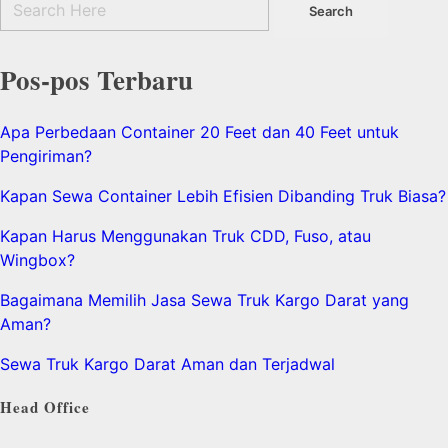
Pos-pos Terbaru
Apa Perbedaan Container 20 Feet dan 40 Feet untuk
Pengiriman?
Kapan Sewa Container Lebih Efisien Dibanding Truk Biasa?
Kapan Harus Menggunakan Truk CDD, Fuso, atau
Wingbox?
Bagaimana Memilih Jasa Sewa Truk Kargo Darat yang
Aman?
Sewa Truk Kargo Darat Aman dan Terjadwal
Head Office