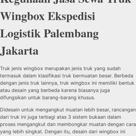
Wingbox Ekspedisi
Logistik Palembang
Jakarta
Truk jenis wingbox merupakan jenis truk yang sudah
termasuk dalam klasifikasi truk bermuatan besar. Berbeda
dengan jenis truk lainnya, truk wingbox ini memiliki bentuk
atau desain yang berbeda karena biasanya juga
difungsikan untuk barang-barang khusus.
Didesain untuk mengangkut muatan lebih besar, rancangan
dari truk ini juga terbagi atas 3 sistem bukaan dalam
proses mengangkut dan membongkar muatan dengan cara
yang lebih singkat. Dengan itu, desain dari wingbox ini