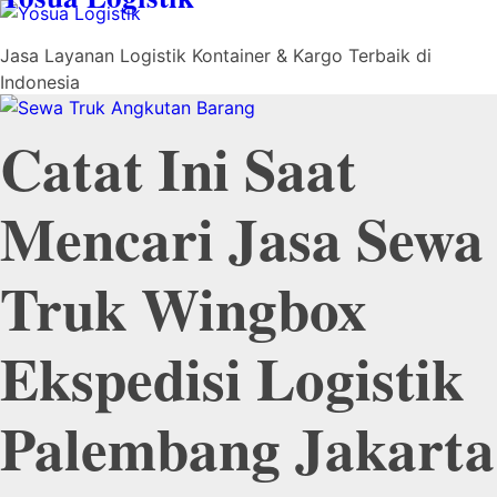
Jasa Layanan Logistik Kontainer & Kargo Terbaik di
Indonesia
Catat Ini Saat
Mencari Jasa Sewa
Truk Wingbox
Ekspedisi Logistik
Palembang Jakarta