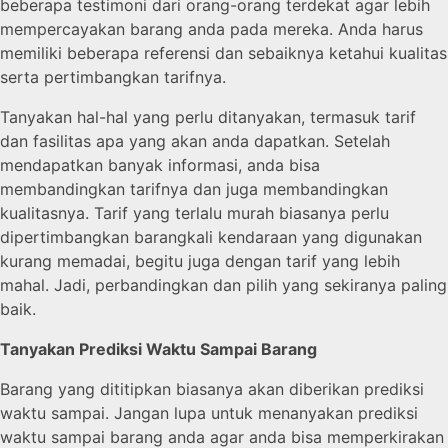
beberapa testimoni dari orang-orang terdekat agar lebih
mempercayakan barang anda pada mereka. Anda harus
memiliki beberapa referensi dan sebaiknya ketahui kualitas
serta pertimbangkan tarifnya.
Tanyakan hal-hal yang perlu ditanyakan, termasuk tarif
dan fasilitas apa yang akan anda dapatkan. Setelah
mendapatkan banyak informasi, anda bisa
membandingkan tarifnya dan juga membandingkan
kualitasnya. Tarif yang terlalu murah biasanya perlu
dipertimbangkan barangkali kendaraan yang digunakan
kurang memadai, begitu juga dengan tarif yang lebih
mahal. Jadi, perbandingkan dan pilih yang sekiranya paling
baik.
Tanyakan Prediksi Waktu Sampai Barang
Barang yang dititipkan biasanya akan diberikan prediksi
waktu sampai. Jangan lupa untuk menanyakan prediksi
waktu sampai barang anda agar anda bisa memperkirakan