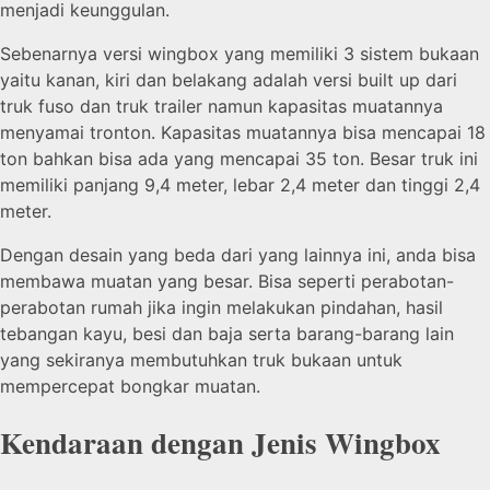
menjadi keunggulan.
Sebenarnya versi wingbox yang memiliki 3 sistem bukaan
yaitu kanan, kiri dan belakang adalah versi built up dari
truk fuso dan truk trailer namun kapasitas muatannya
menyamai tronton. Kapasitas muatannya bisa mencapai 18
ton bahkan bisa ada yang mencapai 35 ton. Besar truk ini
memiliki panjang 9,4 meter, lebar 2,4 meter dan tinggi 2,4
meter.
Dengan desain yang beda dari yang lainnya ini, anda bisa
membawa muatan yang besar. Bisa seperti perabotan-
perabotan rumah jika ingin melakukan pindahan, hasil
tebangan kayu, besi dan baja serta barang-barang lain
yang sekiranya membutuhkan truk bukaan untuk
mempercepat bongkar muatan.
Kendaraan dengan Jenis Wingbox