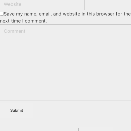
Save my name, email, and website in this browser for the
next time I comment.