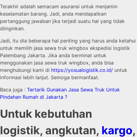
Terakhir adalah semacam asuransi untuk menjamin
keselamatan barang. Jadi, anda mendapatkan
pertanggung jawaban jika terjadi suatu hal yang tidak
diinginkan.
Jadi, itu dia beberapa hal penting yang harus anda ketahui
untuk memilih jasa sewa truk wingbox ekspedisi logistik
Palembang Jakarta. Jika anda berminat untuk
menggunakan jasa sewa truk wingbox, anda bisa
menghubungi kami di
https://yosualogistik.co.id/
untuk
informasi lebih lanjut. Semoga bermanfaat.
Baca juga :
Tertarik Gunakan Jasa Sewa Truk Untuk
Pindahan Rumah di Jakarta ?
Untuk kebutuhan
logistik, angkutan,
kargo
,