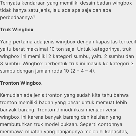
Ternyata kendaraan yang memiliki desain badan wingbox
tidak hanya satu jenis, lalu ada apa saja dan apa
perbedaannya?
Truk Wingbox
Yang pertama ada jenis wingbox dengan kapasitas terkecil
yaitu berat maksimal 10 ton saja. Untuk kategorinya, truk
wingbox ini memiliki 2 kategori sumbu, yaitu 2 sumbu dan
3 sumbu. Wingbox berbentuk truk ini masuk ke kategori 3
sumbu dengan jumlah roda 10 (2 – 4 – 4).
Tronton Wingbox
Kemudian ada jenis tronton yang sudah kita tahu bahwa
tronton memiliki badan yang besar untuk memuat lebih
banyak barang. Tronton dimodifikasi menjadi versi
wingbox ini karena banyak barang dan keluhan yang
membutuhkan truk model bukaan. Seperti contohnya
membawa muatan yang panjangnya melebihi kapasitas,