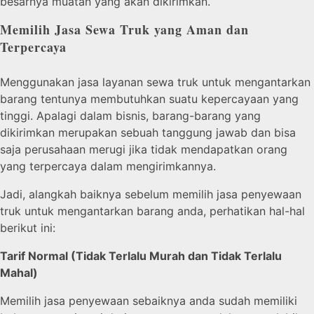
besarnya muatan yang akan dikirimkan.
Memilih Jasa Sewa Truk yang Aman dan
Terpercaya
Menggunakan jasa layanan sewa truk untuk mengantarkan
barang tentunya membutuhkan suatu kepercayaan yang
tinggi. Apalagi dalam bisnis, barang-barang yang
dikirimkan merupakan sebuah tanggung jawab dan bisa
saja perusahaan merugi jika tidak mendapatkan orang
yang terpercaya dalam mengirimkannya.
Jadi, alangkah baiknya sebelum memilih jasa penyewaan
truk untuk mengantarkan barang anda, perhatikan hal-hal
berikut ini:
Tarif Normal (Tidak Terlalu Murah dan Tidak Terlalu
Mahal)
Memilih jasa penyewaan sebaiknya anda sudah memiliki