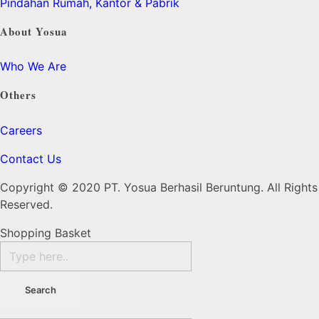
Pindahan Rumah, Kantor & Pabrik
About Yosua
Who We Are
Others
Careers
Contact Us
Copyright © 2020 PT. Yosua Berhasil Beruntung. All Rights
Reserved.
Shopping Basket