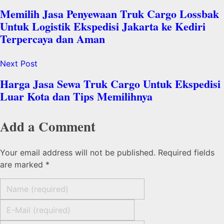
Memilih Jasa Penyewaan Truk Cargo Lossbak
Untuk Logistik Ekspedisi Jakarta ke Kediri
Terpercaya dan Aman
Next Post
Harga Jasa Sewa Truk Cargo Untuk Ekspedisi
Luar Kota dan Tips Memilihnya
Add a Comment
Your email address will not be published. Required fields
are marked *