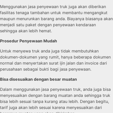
Menggunakan jasa penyewaan truk juga akan diberikan
fasilitas tenaga tambahan untuk membantu mengangkut
maupun menurunkan barang anda. Biayanya biasanya akan
menjadi satu paket dengan penyewaan kendaraan
sehingga akan lebih hemat.
Prosedur Penyewaan Mudah
Untuk menyewa truk anda juga tidak membutuhkan
dokumen-dokumen yang rumit, hanya beberapa dokumen
normal dan menyertakan surat ijin jalan dan invoice dari
perusahaan sebagai bukti bagi jasa penyewaan.
Bisa disesuaikan dengan besar muatan
Dalam menggunakan jasa penyewaan truk, anda juga bisa
menyesuaikan dengan barang muatan anda sehingga truk
bisa lebih sesuai tanpa kurang atau lebih. Dengan begitu,
tarif juga akan lebih sesuai karena menyesuaikan dari