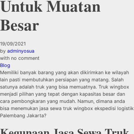
Untuk Muatan
Besar
19/09/2021
by
adminyosua
with
no comment
Blog
Memiliki banyak barang yang akan dikirimkan ke wilayah
lain pasti membutuhkan persiapan yang matang. Salah
satunya adalah truk yang bisa memuatnya. Truk wingbox
menjadi pilihan yang tepat dengan kapasitas besar dan
cara pembongkaran yang mudah. Namun, dimana anda
bisa menemukan jasa sewa truk wingbox ekspedisi logistik
Palembang Jakarta?
Kegunaan Jasa Sewa Truk