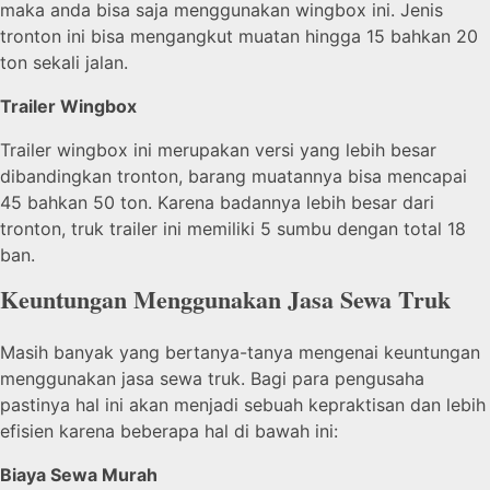
maka anda bisa saja menggunakan wingbox ini. Jenis
tronton ini bisa mengangkut muatan hingga 15 bahkan 20
ton sekali jalan.
Trailer Wingbox
Trailer wingbox ini merupakan versi yang lebih besar
dibandingkan tronton, barang muatannya bisa mencapai
45 bahkan 50 ton. Karena badannya lebih besar dari
tronton, truk trailer ini memiliki 5 sumbu dengan total 18
ban.
Keuntungan Menggunakan Jasa Sewa Truk
Masih banyak yang bertanya-tanya mengenai keuntungan
menggunakan jasa sewa truk. Bagi para pengusaha
pastinya hal ini akan menjadi sebuah kepraktisan dan lebih
efisien karena beberapa hal di bawah ini:
Biaya Sewa Murah