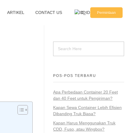
ARTIKEL
CONTACT US
ID
Permintaan
POS-POS TERBARU
Apa Perbedaan Container 20 Feet
dan 40 Feet untuk Pengiriman?
Kapan Sewa Container Lebih Efisien
Dibanding Truk Biasa?
Kapan Harus Menggunakan Truk
CDD, Fuso, atau Wingbox?