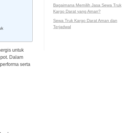
Bagaimana Memilih Jasa Sewa Truk
Kargo Darat yang Aman?
Sewa Truk Kargo Darat Aman dan
Terjadwal
uk
ergis untuk
lpot. Dalam
performa serta