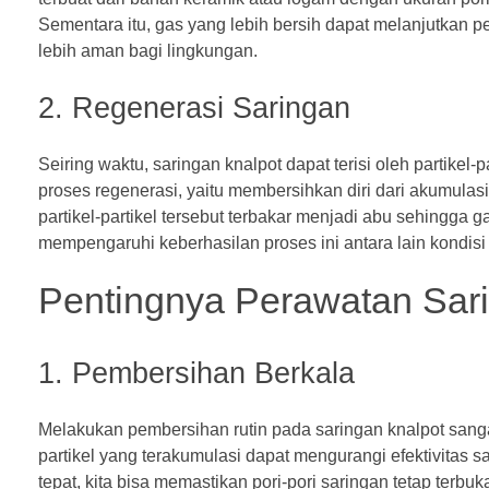
Sementara itu, gas yang lebih bersih dapat melanjutkan pe
lebih aman bagi lingkungan.
2. Regenerasi Saringan
Seiring waktu, saringan knalpot dapat terisi oleh partikel
proses regenerasi, yaitu membersihkan diri dari akumulasi
partikel-partikel tersebut terbakar menjadi abu sehingga 
mempengaruhi keberhasilan proses ini antara lain kondisi 
Pentingnya Perawatan Sar
1. Pembersihan Berkala
Melakukan pembersihan rutin pada saringan knalpot sangat 
partikel yang terakumulasi dapat mengurangi efektivita
tepat, kita bisa memastikan pori-pori saringan tetap terbuk