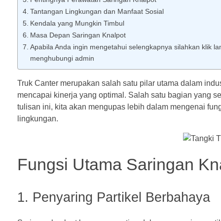
Tantangan Lingkungan dan Manfaat Sosial
Kendala yang Mungkin Timbul
Masa Depan Saringan Knalpot
Apabila Anda ingin mengetahui selengkapnya silahkan klik lama
menghubungi admin
Truk Canter merupakan salah satu pilar utama dalam indus
mencapai kinerja yang optimal. Salah satu bagian yang se
tulisan ini, kita akan mengupas lebih dalam mengenai fun
lingkungan.
Fungsi Utama Saringan
Kna
1. Penyaring Partikel Berbahaya