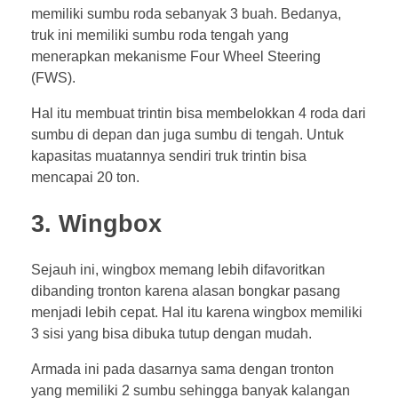
memiliki sumbu roda sebanyak 3 buah. Bedanya,
truk ini memiliki sumbu roda tengah yang
menerapkan mekanisme Four Wheel Steering
(FWS).
Hal itu membuat trintin bisa membelokkan 4 roda dari
sumbu di depan dan juga sumbu di tengah. Untuk
kapasitas muatannya sendiri truk trintin bisa
mencapai 20 ton.
3. Wingbox
Sejauh ini, wingbox memang lebih difavoritkan
dibanding tronton karena alasan bongkar pasang
menjadi lebih cepat. Hal itu karena wingbox memiliki
3 sisi yang bisa dibuka tutup dengan mudah.
Armada ini pada dasarnya sama dengan tronton
yang memiliki 2 sumbu sehingga banyak kalangan