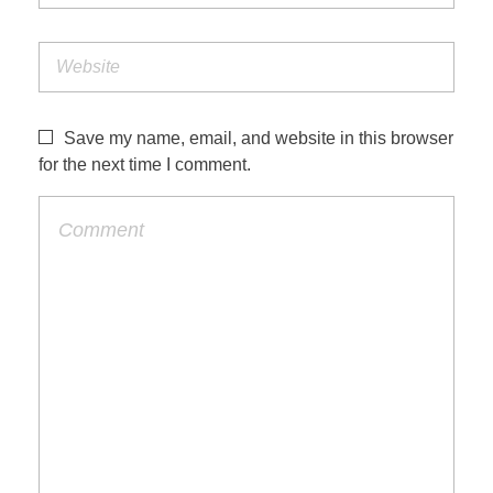
Save my name, email, and website in this browser
for the next time I comment.