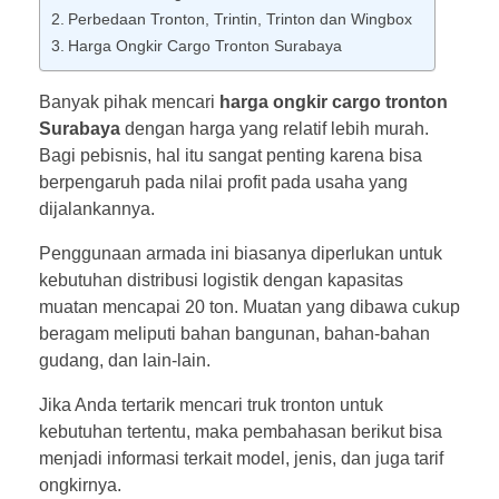
Perbedaan Tronton, Trintin, Trinton dan Wingbox
Harga Ongkir Cargo Tronton Surabaya
Banyak pihak mencari
harga ongkir cargo tronton
Surabaya
dengan harga yang relatif lebih murah.
Bagi pebisnis, hal itu sangat penting karena bisa
berpengaruh pada nilai profit pada usaha yang
dijalankannya.
Penggunaan armada ini biasanya diperlukan untuk
kebutuhan distribusi logistik dengan kapasitas
muatan mencapai 20 ton. Muatan yang dibawa cukup
beragam meliputi bahan bangunan, bahan-bahan
gudang, dan lain-lain.
Jika Anda tertarik mencari truk tronton untuk
kebutuhan tertentu, maka pembahasan berikut bisa
menjadi informasi terkait model, jenis, dan juga tarif
ongkirnya.