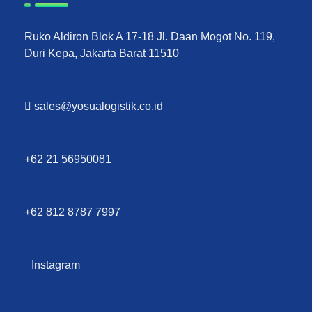
Ruko Aldiron Blok A 17-18 Jl. Daan Mogot No. 119,
Duri Kepa, Jakarta Barat 11510
sales@yosualogistik.co.id
+62 21 56950081
+62 812 8787 7997
Instagram