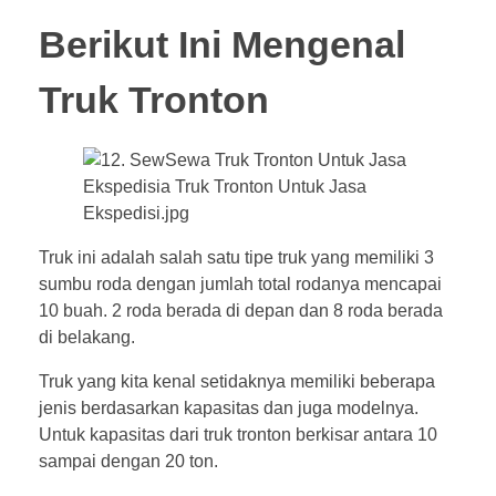
Berikut Ini Mengenal
Truk Tronton
Truk ini adalah salah satu tipe truk yang memiliki 3
sumbu roda dengan jumlah total rodanya mencapai
10 buah. 2 roda berada di depan dan 8 roda berada
di belakang.
Truk yang kita kenal setidaknya memiliki beberapa
jenis berdasarkan kapasitas dan juga modelnya.
Untuk kapasitas dari truk tronton berkisar antara 10
sampai dengan 20 ton.