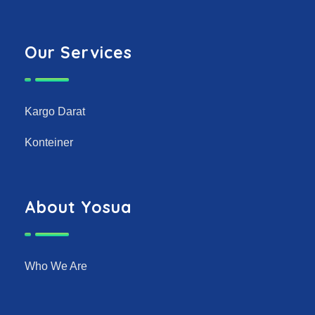
Our Services
Kargo Darat
Konteiner
About Yosua
Who We Are