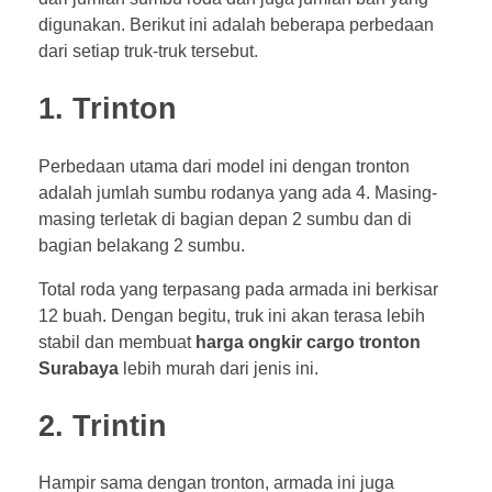
digunakan. Berikut ini adalah beberapa perbedaan
dari setiap truk-truk tersebut.
1. Trinton
Perbedaan utama dari model ini dengan tronton
adalah jumlah sumbu rodanya yang ada 4. Masing-
masing terletak di bagian depan 2 sumbu dan di
bagian belakang 2 sumbu.
Total roda yang terpasang pada armada ini berkisar
12 buah. Dengan begitu, truk ini akan terasa lebih
stabil dan membuat
harga ongkir cargo tronton
Surabaya
lebih murah dari jenis ini.
2. Trintin
Hampir sama dengan tronton, armada ini juga