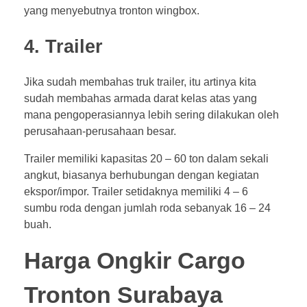
yang menyebutnya tronton wingbox.
4. Trailer
Jika sudah membahas truk trailer, itu artinya kita
sudah membahas armada darat kelas atas yang
mana pengoperasiannya lebih sering dilakukan oleh
perusahaan-perusahaan besar.
Trailer memiliki kapasitas 20 – 60 ton dalam sekali
angkut, biasanya berhubungan dengan kegiatan
ekspor/impor. Trailer setidaknya memiliki 4 – 6
sumbu roda dengan jumlah roda sebanyak 16 – 24
buah.
Harga Ongkir Cargo
Tronton Surabaya