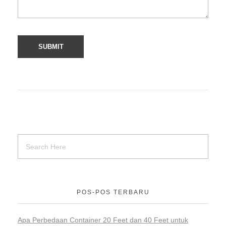
POS-POS TERBARU
Apa Perbedaan Container 20 Feet dan 40 Feet untuk