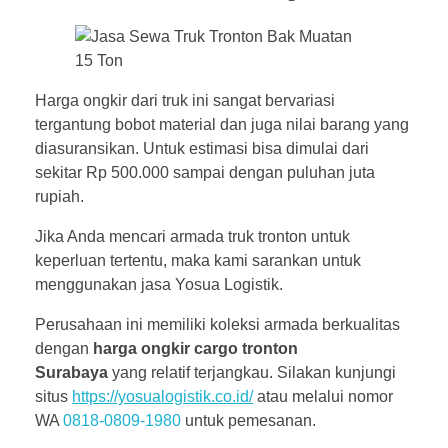
Harga ongkir dari truk ini sangat bervariasi
tergantung bobot material dan juga nilai barang yang
diasuransikan. Untuk estimasi bisa dimulai dari
sekitar Rp 500.000 sampai dengan puluhan juta
rupiah.
Jika Anda mencari armada truk tronton untuk
keperluan tertentu, maka kami sarankan untuk
menggunakan jasa Yosua Logistik.
Perusahaan ini memiliki koleksi armada berkualitas
dengan
harga ongkir cargo tronton
Surabaya
yang relatif terjangkau. Silakan kunjungi
situs
https://yosualogistik.co.id/
atau melalui nomor
WA
0818-0809-1980
untuk pemesanan.