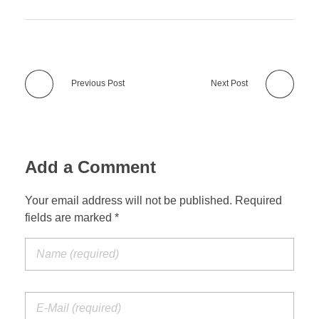
Previous Post
Next Post
Add a Comment
Your email address will not be published. Required
fields are marked *