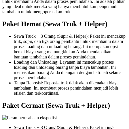
untuk membantu Anda dalam proses pemindahan. Ini adalah pilihan
yang ideal untuk mereka yang hanya membutuhkan pengemudi
tambahan untuk mengoperasikan truk.
Paket Hemat (Sewa Truk + Helper)
Sewa Truck + 3 Orang (Supir & Helper): Paket ini mencakup
truk, sopir, dan tiga orang pembantu untuk membantu dalam
proses loading dan unloading barang. Ini merupakan opsi
hemat biaya yang memungkinkan Anda mendapatkan
bantuan tambahan dalam proses pemindahan.
Loading dan Unloading: Layanan ini mencakup proses
loading dan unloading barang tanpa biaya tambahan. Ini
memastikan barang Anda ditangani dengan hati-hati selama
proses pemindahan.
Tanpa Reposisi: Reposisi truk tidak akan dikenakan biaya
tambahan. Ini membuat proses pemindahan menjadi lebih
efisien dan terkoordinasi.
Paket Cermat (Sewa Truk + Helper)
Sewa Truck + 3 Orang (Supir & Helper): Paket ini juga