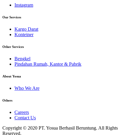
Instagram
Our Services
Kargo Darat
Konteiner
Other Services
Bengkel
Pindahan Rumah, Kantor & Pabrik
About Yosua
Who We Are
Others
Careers
Contact Us
Copyright © 2020 PT. Yosua Berhasil Beruntung. All Rights
Reserved.