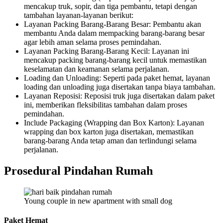
mencakup truk, sopir, dan tiga pembantu, tetapi dengan
tambahan layanan-layanan berikut:
Layanan Packing Barang-Barang Besar: Pembantu akan
membantu Anda dalam mempacking barang-barang besar
agar lebih aman selama proses pemindahan.
Layanan Packing Barang-Barang Kecil: Layanan ini
mencakup packing barang-barang kecil untuk memastikan
keselamatan dan keamanan selama perjalanan.
Loading dan Unloading: Seperti pada paket hemat, layanan
loading dan unloading juga disertakan tanpa biaya tambahan.
Layanan Reposisi: Reposisi truk juga disertakan dalam paket
ini, memberikan fleksibilitas tambahan dalam proses
pemindahan.
Include Packaging (Wrapping dan Box Karton): Layanan
wrapping dan box karton juga disertakan, memastikan
barang-barang Anda tetap aman dan terlindungi selama
perjalanan.
Prosedural Pindahan Rumah
Young couple in new apartment with small dog
Paket Hemat