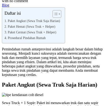
with
no comment
Blog
Daftar isi
Paket Angkut (Sewa Truk Saja Harian)
Paket Hemat (Sewa Truk + Helper)
Paket Cermat (Sewa Truk + Helper)
Prosedural Pindahan Rumah
Pemindahan rumah antarprovinsi adalah langkah besar dalam hidup
seseorang. Menjadi kunci suksesnya adalah merencanakan dengan
baik dan memilih layanan yang tepat, termasuk harga sewa truk
pindahan yang efisien. Dalam artikel ini, kita akan meninjau
beberapa paket angkut yang ditawarkan, prosedur pindahan, serta
harga sewa truk pindahan yang dapat membantu Anda membuat
keputusan yang cerdas.
Paket Angkut (Sewa Truk Saja Harian)
Sewa Truck + 1 Sopir: Paket ini menawarkan truk dan satu sopir