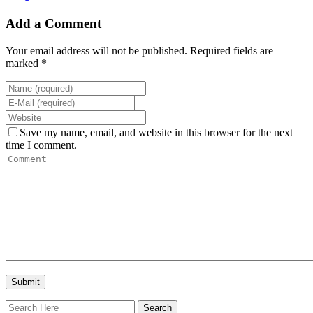
Add a Comment
Your email address will not be published. Required fields are
marked *
Save my name, email, and website in this browser for the next
time I comment.