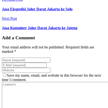
Jasa Ekspedisi Jalur Darat Jakarta ke Solo
Next Post
Jasa Kontainer Jalur Darat Jakarta ke Jateng
Add a Comment
Your email address will not be published. Required fields are
marked *
Save my name, email, and website in this browser for the next
time I comment.