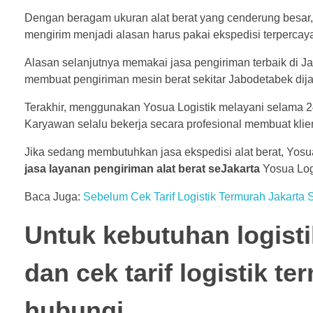
Dengan beragam ukuran alat berat yang cenderung besar,
mengirim menjadi alasan harus pakai ekspedisi terpercaya
Alasan selanjutnya memakai jasa pengiriman terbaik di Ja
membuat pengiriman mesin berat sekitar Jabodetabek dija
Terakhir, menggunakan Yosua Logistik melayani selama 2
Karyawan selalu bekerja secara profesional membuat kli
Jika sedang membutuhkan jasa ekspedisi alat berat, Yos
jasa layanan pengiriman alat berat seJakarta
Yosua Log
Baca Juga:
Sebelum Cek Tarif Logistik Termurah Jakarta S
Untuk kebutuhan logist
dan cek tarif logistik t
hubungi