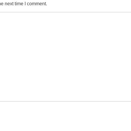
he next time I comment.