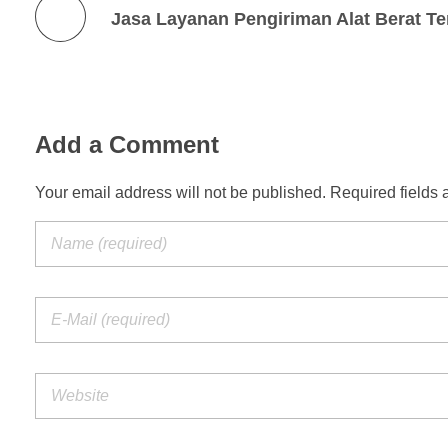
Jasa Layanan Pengiriman Alat Berat Te
Add a Comment
Your email address will not be published. Required fields 