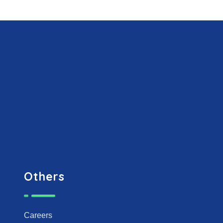
Others
Careers