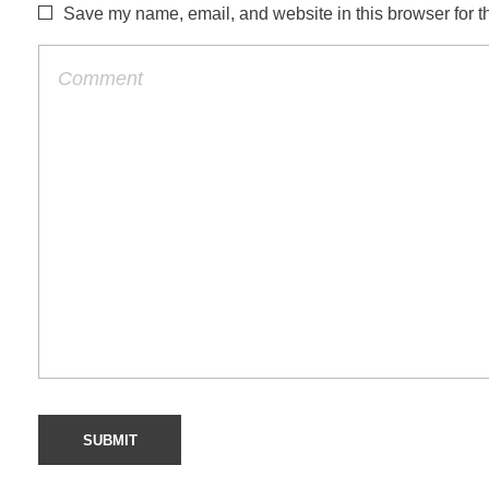
Save my name, email, and website in this browser for t