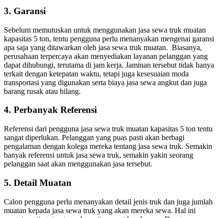
3.
Garansi
Sebelum memutuskan untuk menggunakan jasa sewa truk muatan
kapasitas 5 ton, tentu pengguna perlu menanyakan mengenai garansi
apa saja yang ditawarkan oleh jasa sewa truk muatan. Biasanya,
perusahaan terpercaya akan menyediakan layanan pelanggan yang
dapat dihubungi, terutama di jam kerja. Jaminan tersebut tidak hanya
terkait dengan ketepatan waktu, tetapi juga kesesuaian moda
transportasi yang digunakan serta biaya jasa sewa angkut dan juga
barang rusak atau hilang.
4.
Perbanyak Referensi
Referensi dari pengguna jasa sewa truk muatan kapasitas 5 ton tentu
sangat diperlukan. Pelanggan yang puas pasti akan berbagi
pengalaman dengan kolega mereka tentang jasa sewa truk. Semakin
banyak referensi untuk jasa sewa truk, semakin yakin seorang
pelanggan saat akan menggunakan jasa tersebut.
5.
Detail Muatan
Calon pengguna perlu menanyakan detail jenis truk dan juga jumlah
muatan kepada jasa sewa truk yang akan mereka sewa. Hal ini