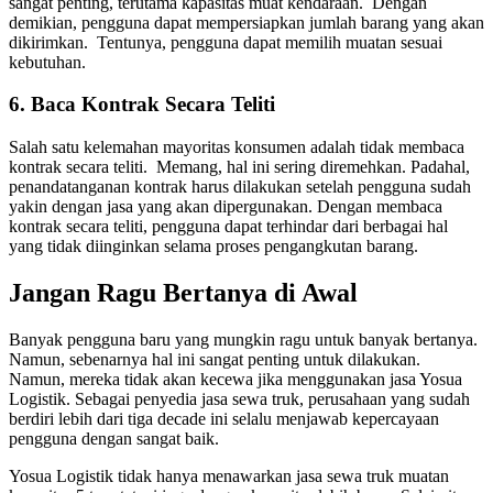
sangat penting, terutama kapasitas muat kendaraan. Dengan
demikian, pengguna dapat mempersiapkan jumlah barang yang akan
dikirimkan. Tentunya, pengguna dapat memilih muatan sesuai
kebutuhan.
6
.
Baca Kontrak Secara Teliti
Salah satu kelemahan mayoritas konsumen adalah tidak membaca
kontrak secara teliti. Memang, hal ini sering diremehkan. Padahal,
penandatanganan kontrak harus dilakukan setelah pengguna sudah
yakin dengan jasa yang akan dipergunakan. Dengan membaca
kontrak secara teliti, pengguna dapat terhindar dari berbagai hal
yang tidak diinginkan selama proses pengangkutan barang.
Jangan Ragu Bertanya di Awal
Banyak pengguna baru yang mungkin ragu untuk banyak bertanya.
Namun, sebenarnya hal ini sangat penting untuk dilakukan.
Namun, mereka tidak akan kecewa jika menggunakan jasa Yosua
Logistik. Sebagai penyedia jasa sewa truk, perusahaan yang sudah
berdiri lebih dari tiga decade ini selalu menjawab kepercayaan
pengguna dengan sangat baik.
Yosua Logistik tidak hanya menawarkan jasa sewa truk muatan