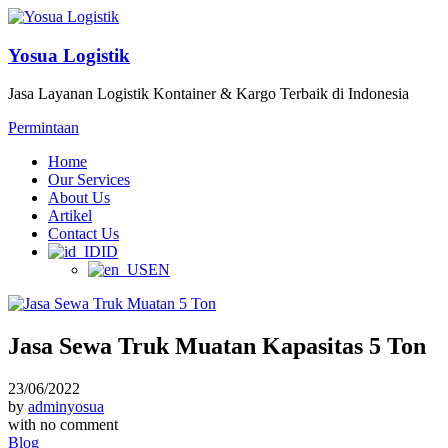
Yosua Logistik
Jasa Layanan Logistik Kontainer & Kargo Terbaik di Indonesia
Permintaan
Home
Our Services
About Us
Artikel
Contact Us
ID
EN
Jasa Sewa Truk Muatan Kapasitas 5 Ton
23/06/2022
by
adminyosua
with
no comment
Blog