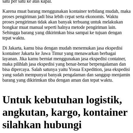
satu per satu ke atas kapal.
Karena muat barang menggunakan kontainer terbilang mudah, maka
proses pengiriman jadi bisa lebih cepat serta ekonomis. Waktu
proses pengiriman tidak akan banyak terbuang untuk melakukan
bongkar muat manual seperti halnya metode pengiriman lain.
Sehingga barang yang dikirimkan bisa sampai ke tujuan dengan
tepat waktu.
Di Jakarta, kamu bisa dengan mudah menemukan jasa ekspedisi
kontainer Jakarta ke Jawa Timur yang menawarkan berbagai
layanan. Jika kamu berniat menggunakan jasa ekspedisi container,
maka pilihlah jasa ekspedisi yang benar-benar berpengalaman dan
bisa dipercaya. Salah satunya yaitu Yosua Expedition, jasa ekspedisi
yang sudah mempunyai banyak pengalaman dan sanggup menjamin
barang yang dikirimkan tiba dengan aman dan tepat waktu.
Untuk kebutuhan logistik,
angkutan, kargo, kontainer
silahkan hubungi