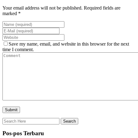
Your email address will not be published. Required fields are
marked *
Save my name, email, and website in this browser for the next
time I comment.
Pos-pos Terbaru