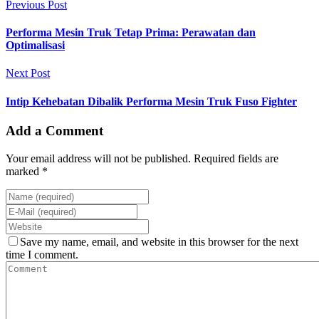
Previous Post
Performa Mesin Truk Tetap Prima: Perawatan dan
Optimalisasi
Next Post
Intip Kehebatan Dibalik Performa Mesin Truk Fuso Fighter
Add a Comment
Your email address will not be published. Required fields are
marked *
Save my name, email, and website in this browser for the next
time I comment.