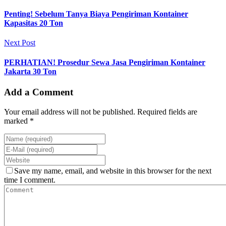
Penting! Sebelum Tanya Biaya Pengiriman Kontainer
Kapasitas 20 Ton
Next Post
PERHATIAN! Prosedur Sewa Jasa Pengiriman Kontainer
Jakarta 30 Ton
Add a Comment
Your email address will not be published. Required fields are
marked *
Save my name, email, and website in this browser for the next
time I comment.