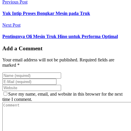
Previous Post
Yuk Intip Proses Bongkar Mesin pada Truk
Next Post
Pentingnya Oli Mesin Truk Hino untuk Performa Optimal
Add a Comment
Your email address will not be published. Required fields are
marked *
Save my name, email, and website in this browser for the next
time I comment.