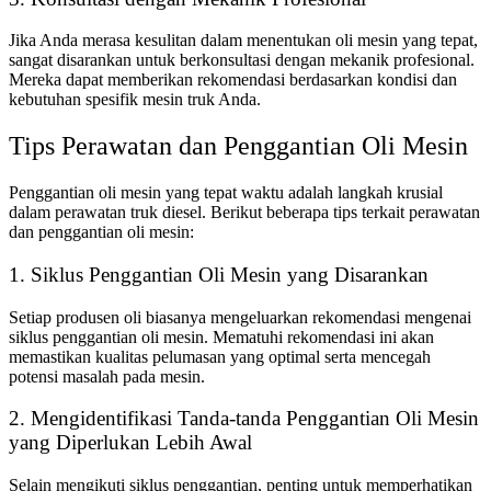
Jika Anda merasa kesulitan dalam menentukan oli mesin yang tepat,
sangat disarankan untuk berkonsultasi dengan mekanik profesional.
Mereka dapat memberikan rekomendasi berdasarkan kondisi dan
kebutuhan spesifik mesin truk Anda.
Tips Perawatan dan Penggantian Oli Mesin
Penggantian oli mesin yang tepat waktu adalah langkah krusial
dalam perawatan truk diesel. Berikut beberapa tips terkait perawatan
dan penggantian oli mesin:
1. Siklus Penggantian Oli Mesin yang Disarankan
Setiap produsen oli biasanya mengeluarkan rekomendasi mengenai
siklus penggantian oli mesin. Mematuhi rekomendasi ini akan
memastikan kualitas pelumasan yang optimal serta mencegah
potensi masalah pada mesin.
2. Mengidentifikasi Tanda-tanda Penggantian Oli Mesin
yang Diperlukan Lebih Awal
Selain mengikuti siklus penggantian, penting untuk memperhatikan