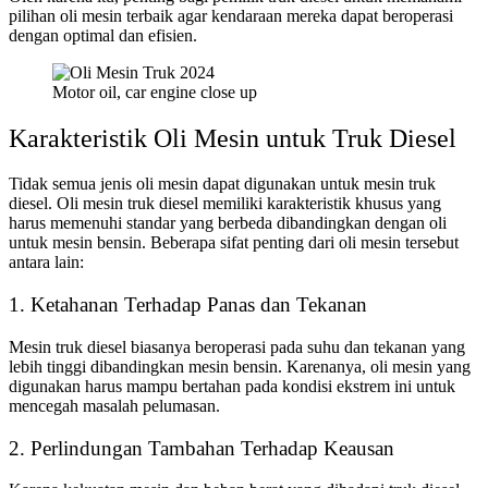
pilihan oli mesin terbaik agar kendaraan mereka dapat beroperasi
dengan optimal dan efisien.
Motor oil, car engine close up
Karakteristik Oli Mesin untuk Truk Diesel
Tidak semua jenis oli mesin dapat digunakan untuk mesin truk
diesel. Oli mesin truk diesel memiliki karakteristik khusus yang
harus memenuhi standar yang berbeda dibandingkan dengan oli
untuk mesin bensin. Beberapa sifat penting dari oli mesin tersebut
antara lain:
1. Ketahanan Terhadap Panas dan Tekanan
Mesin truk diesel biasanya beroperasi pada suhu dan tekanan yang
lebih tinggi dibandingkan mesin bensin. Karenanya, oli mesin yang
digunakan harus mampu bertahan pada kondisi ekstrem ini untuk
mencegah masalah pelumasan.
2. Perlindungan Tambahan Terhadap Keausan