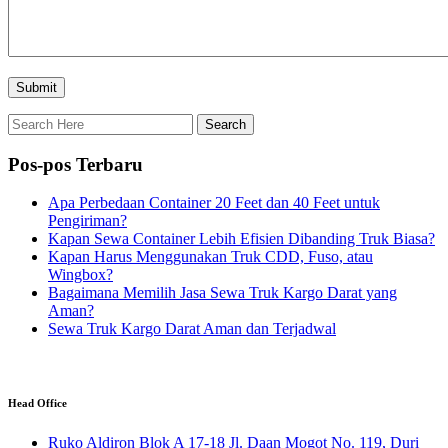
Pos-pos Terbaru
Apa Perbedaan Container 20 Feet dan 40 Feet untuk
Pengiriman?
Kapan Sewa Container Lebih Efisien Dibanding Truk Biasa?
Kapan Harus Menggunakan Truk CDD, Fuso, atau
Wingbox?
Bagaimana Memilih Jasa Sewa Truk Kargo Darat yang
Aman?
Sewa Truk Kargo Darat Aman dan Terjadwal
Head Office
Ruko Aldiron Blok A 17-18 Jl. Daan Mogot No. 119, Duri