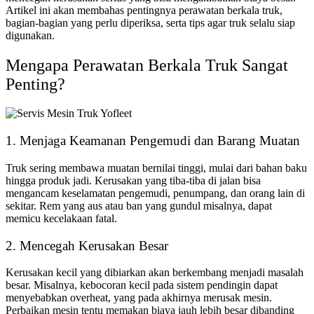
Artikel ini akan membahas pentingnya perawatan berkala truk,
bagian-bagian yang perlu diperiksa, serta tips agar truk selalu siap
digunakan.
Mengapa Perawatan Berkala Truk Sangat
Penting?
1. Menjaga Keamanan Pengemudi dan Barang Muatan
Truk sering membawa muatan bernilai tinggi, mulai dari bahan baku
hingga produk jadi. Kerusakan yang tiba-tiba di jalan bisa
mengancam keselamatan pengemudi, penumpang, dan orang lain di
sekitar. Rem yang aus atau ban yang gundul misalnya, dapat
memicu kecelakaan fatal.
2. Mencegah Kerusakan Besar
Kerusakan kecil yang dibiarkan akan berkembang menjadi masalah
besar. Misalnya, kebocoran kecil pada sistem pendingin dapat
menyebabkan overheat, yang pada akhirnya merusak mesin.
Perbaikan mesin tentu memakan biaya jauh lebih besar dibanding