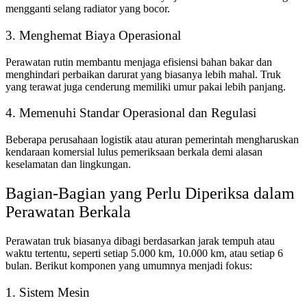
mengganti selang radiator yang bocor.
3. Menghemat Biaya Operasional
Perawatan rutin membantu menjaga efisiensi bahan bakar dan
menghindari perbaikan darurat yang biasanya lebih mahal. Truk
yang terawat juga cenderung memiliki umur pakai lebih panjang.
4. Memenuhi Standar Operasional dan Regulasi
Beberapa perusahaan logistik atau aturan pemerintah mengharuskan
kendaraan komersial lulus pemeriksaan berkala demi alasan
keselamatan dan lingkungan.
Bagian-Bagian yang Perlu Diperiksa dalam
Perawatan Berkala
Perawatan truk biasanya dibagi berdasarkan jarak tempuh atau
waktu tertentu, seperti setiap 5.000 km, 10.000 km, atau setiap 6
bulan. Berikut komponen yang umumnya menjadi fokus:
1. Sistem Mesin