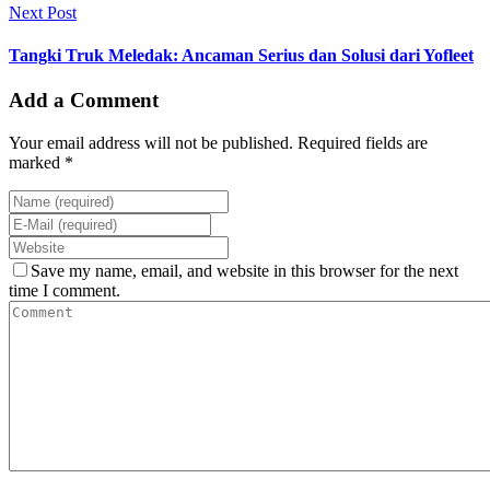
Next Post
Tangki Truk Meledak: Ancaman Serius dan Solusi dari Yofleet
Add a Comment
Your email address will not be published. Required fields are
marked *
Save my name, email, and website in this browser for the next
time I comment.