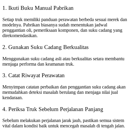
1. Ikuti Buku Manual Pabrikan
Setiap truk memiliki panduan perawatan berbeda sesuai merek dan
modelnya. Pabrikan biasanya sudah menentukan jadwal
penggantian oli, pemeriksaan komponen, dan suku cadang yang
direkomendasikan.
2. Gunakan Suku Cadang Berkualitas
Menggunakan suku cadang asli atau berkualitas setara membantu
menjaga performa dan keamanan truk.
3. Catat Riwayat Perawatan
Menyimpan catatan perbaikan dan penggantian suku cadang akan
memudahkan deteksi masalah berulang dan menjaga nilai jual
kendaraan.
4. Periksa Truk Sebelum Perjalanan Panjang
Sebelum melakukan perjalanan jarak jauh, pastikan semua sistem
vital dalam kondisi baik untuk mencegah masalah di tengah jalan.