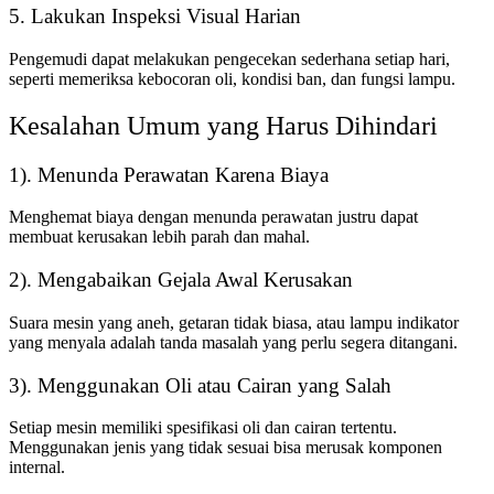
5. Lakukan Inspeksi Visual Harian
Pengemudi dapat melakukan pengecekan sederhana setiap hari,
seperti memeriksa kebocoran oli, kondisi ban, dan fungsi lampu.
Kesalahan Umum yang Harus Dihindari
1). Menunda Perawatan Karena Biaya
Menghemat biaya dengan menunda perawatan justru dapat
membuat kerusakan lebih parah dan mahal.
2). Mengabaikan Gejala Awal Kerusakan
Suara mesin yang aneh, getaran tidak biasa, atau lampu indikator
yang menyala adalah tanda masalah yang perlu segera ditangani.
3). Menggunakan Oli atau Cairan yang Salah
Setiap mesin memiliki spesifikasi oli dan cairan tertentu.
Menggunakan jenis yang tidak sesuai bisa merusak komponen
internal.