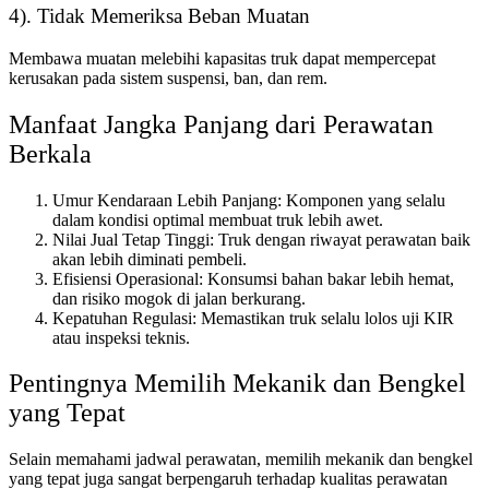
4). Tidak Memeriksa Beban Muatan
Membawa muatan melebihi kapasitas truk dapat mempercepat
kerusakan pada sistem suspensi, ban, dan rem.
Manfaat Jangka Panjang dari Perawatan
Berkala
Umur Kendaraan Lebih Panjang: Komponen yang selalu
dalam kondisi optimal membuat truk lebih awet.
Nilai Jual Tetap Tinggi: Truk dengan riwayat perawatan baik
akan lebih diminati pembeli.
Efisiensi Operasional: Konsumsi bahan bakar lebih hemat,
dan risiko mogok di jalan berkurang.
Kepatuhan Regulasi: Memastikan truk selalu lolos uji KIR
atau inspeksi teknis.
Pentingnya Memilih Mekanik dan Bengkel
yang Tepat
Selain memahami jadwal perawatan, memilih mekanik dan bengkel
yang tepat juga sangat berpengaruh terhadap kualitas perawatan