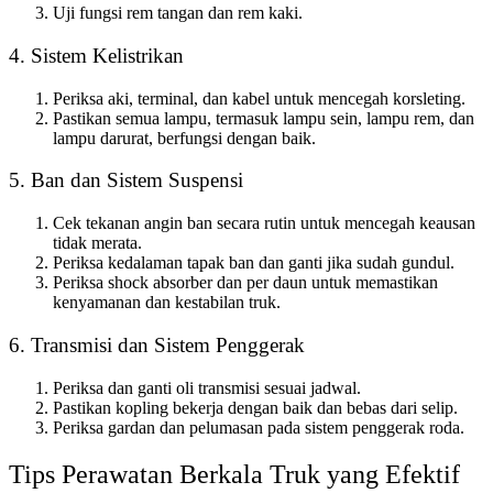
Uji fungsi rem tangan dan rem kaki.
4. Sistem Kelistrikan
Periksa aki, terminal, dan kabel untuk mencegah korsleting.
Pastikan semua lampu, termasuk lampu sein, lampu rem, dan
lampu darurat, berfungsi dengan baik.
5. Ban dan Sistem Suspensi
Cek tekanan angin ban secara rutin untuk mencegah keausan
tidak merata.
Periksa kedalaman tapak ban dan ganti jika sudah gundul.
Periksa shock absorber dan per daun untuk memastikan
kenyamanan dan kestabilan truk.
6. Transmisi dan Sistem Penggerak
Periksa dan ganti oli transmisi sesuai jadwal.
Pastikan kopling bekerja dengan baik dan bebas dari selip.
Periksa gardan dan pelumasan pada sistem penggerak roda.
Tips Perawatan Berkala Truk yang Efektif